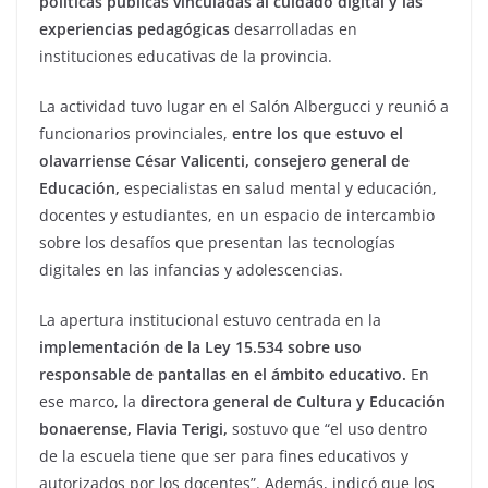
políticas públicas vinculadas al cuidado digital y las
experiencias pedagógicas
desarrolladas en
instituciones educativas de la provincia.
La actividad tuvo lugar en el Salón Albergucci y reunió a
funcionarios provinciales,
entre los que estuvo el
olavarriense César Valicenti, consejero general de
Educación,
especialistas en salud mental y educación,
docentes y estudiantes, en un espacio de intercambio
sobre los desafíos que presentan las tecnologías
digitales en las infancias y adolescencias.
La apertura institucional estuvo centrada en la
implementación de la Ley 15.534 sobre uso
responsable de pantallas en el ámbito educativo.
En
ese marco, la
directora general de Cultura y Educación
bonaerense, Flavia Terigi,
sostuvo que “el uso dentro
de la escuela tiene que ser para fines educativos y
autorizados por los docentes”. Además, indicó que los