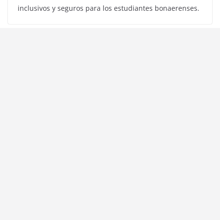
inclusivos y seguros para los estudiantes bonaerenses.