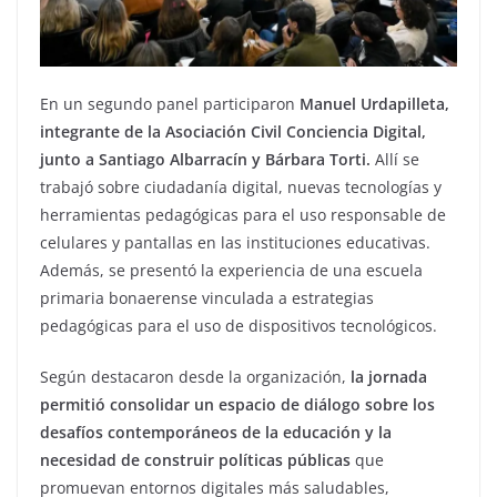
En un segundo panel participaron
Manuel Urdapilleta,
integrante de la Asociación Civil Conciencia Digital,
junto a Santiago Albarracín y Bárbara Torti.
Allí se
trabajó sobre ciudadanía digital, nuevas tecnologías y
herramientas pedagógicas para el uso responsable de
celulares y pantallas en las instituciones educativas.
Además, se presentó la experiencia de una escuela
primaria bonaerense vinculada a estrategias
pedagógicas para el uso de dispositivos tecnológicos.
Según destacaron desde la organización,
la jornada
permitió consolidar un espacio de diálogo sobre los
desafíos contemporáneos de la educación y la
necesidad de construir políticas públicas
que
promuevan entornos digitales más saludables,