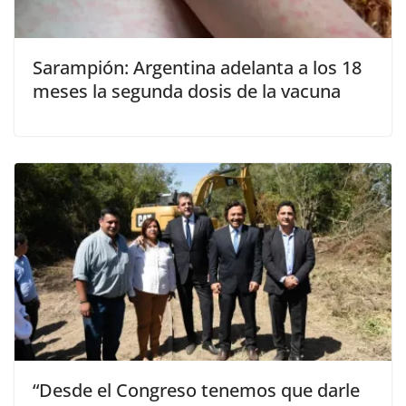
Sarampión: Argentina adelanta a los 18
meses la segunda dosis de la vacuna
“Desde el Congreso tenemos que darle