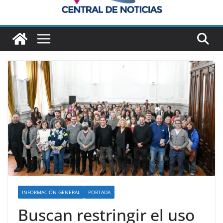
INFORMACIÓN GENERAL
PORTADA
Buscan restringir el uso