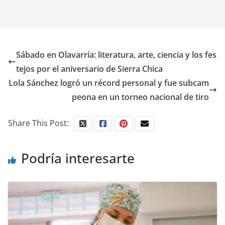
Sábado en Olavarría: literatura, arte, ciencia y los fes
tejos por el aniversario de Sierra Chica
Lola Sánchez logró un récord personal y fue subcam
peona en un torneo nacional de tiro
Share This Post:
Podría interesarte