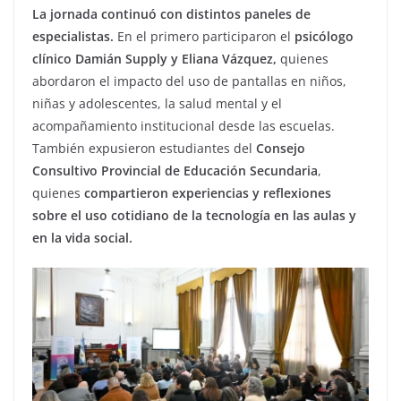
La jornada continuó con distintos paneles de
especialistas.
En el primero participaron el
psicólogo
clínico Damián Supply y Eliana Vázquez,
quienes
abordaron el impacto del uso de pantallas en niños,
niñas y adolescentes, la salud mental y el
acompañamiento institucional desde las escuelas.
También expusieron estudiantes del
Consejo
Consultivo Provincial de Educación Secundaria
,
quienes
compartieron experiencias y reflexiones
sobre el uso cotidiano de la tecnología en las aulas y
en la vida social.