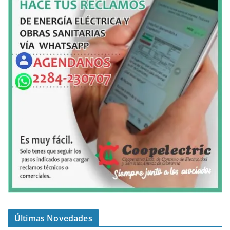
Últimas Novedades