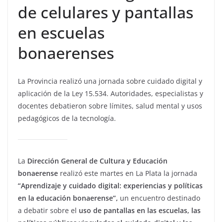
de celulares y pantallas
en escuelas
bonaerenses
La Provincia realizó una jornada sobre cuidado digital y
aplicación de la Ley 15.534. Autoridades, especialistas y
docentes debatieron sobre límites, salud mental y usos
pedagógicos de la tecnología.
La
Dirección General de Cultura y Educación
bonaerense
realizó este martes en La Plata la jornada
“Aprendizaje y cuidado digital: experiencias y políticas
en la educación bonaerense”,
un encuentro destinado
a debatir sobre el
uso de pantallas en las escuelas, las