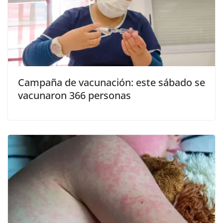
Campaña de vacunación: este sábado se
vacunaron 366 personas