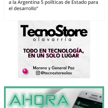
a la Argentina 5 políticas de Estado para
el desarrollo”