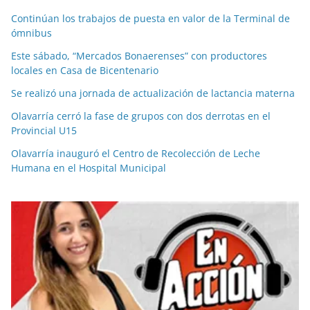
Continúan los trabajos de puesta en valor de la Terminal de
ómnibus
Este sábado, “Mercados Bonaerenses” con productores
locales en Casa de Bicentenario
Se realizó una jornada de actualización de lactancia materna
Olavarría cerró la fase de grupos con dos derrotas en el
Provincial U15
Olavarría inauguró el Centro de Recolección de Leche
Humana en el Hospital Municipal