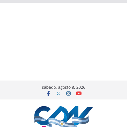
sábado, agosto 8, 2026