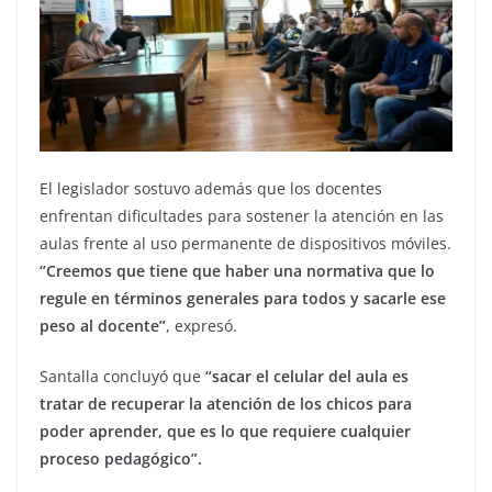
El legislador sostuvo además que los docentes
enfrentan dificultades para sostener la atención en las
aulas frente al uso permanente de dispositivos móviles.
“Creemos que tiene que haber una normativa que lo
regule en términos generales para todos y sacarle ese
peso al docente”
, expresó.
Santalla concluyó que
“sacar el celular del aula es
tratar de recuperar la atención de los chicos para
poder aprender, que es lo que requiere cualquier
proceso pedagógico”.