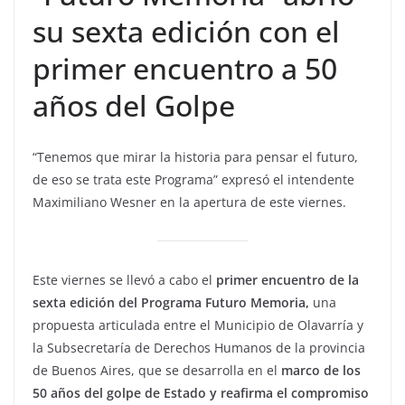
su sexta edición con el
primer encuentro a 50
años del Golpe
“Tenemos que mirar la historia para pensar el futuro,
de eso se trata este Programa” expresó el intendente
Maximiliano Wesner en la apertura de este viernes.
Este viernes se llevó a cabo el
primer encuentro de la
sexta edición del Programa Futuro Memoria,
una
propuesta articulada entre el Municipio de Olavarría y
la Subsecretaría de Derechos Humanos de la provincia
de Buenos Aires, que se desarrolla en el
marco de los
50 años del golpe de Estado y reafirma el compromiso