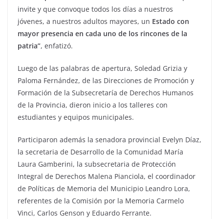
invite y que convoque todos los días a nuestros
jóvenes, a nuestros adultos mayores, un
Estado con
mayor presencia en cada uno de los rincones de la
patria”
, enfatizó.
Luego de las palabras de apertura, Soledad Grizia y
Paloma Fernández, de las Direcciones de Promoción y
Formación de la Subsecretaría de Derechos Humanos
de la Provincia, dieron inicio a los talleres con
estudiantes y equipos municipales.
Participaron además la senadora provincial Evelyn Díaz,
la secretaria de Desarrollo de la Comunidad María
Laura Gamberini, la subsecretaria de Protección
Integral de Derechos Malena Pianciola, el coordinador
de Políticas de Memoria del Municipio Leandro Lora,
referentes de la Comisión por la Memoria Carmelo
Vinci, Carlos Genson y Eduardo Ferrante.