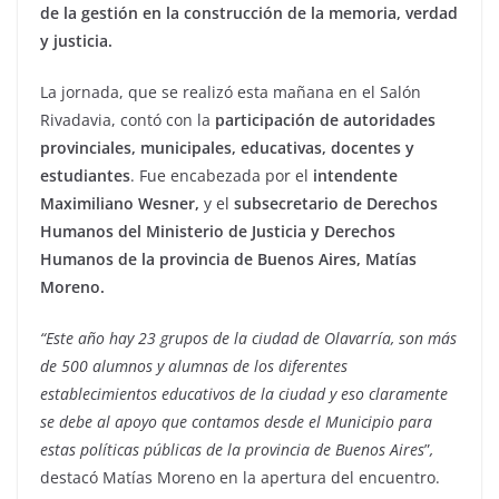
de la gestión en la construcción de la memoria, verdad
y justicia.
La jornada, que se realizó esta mañana en el Salón
Rivadavia, contó con la
participación de autoridades
provinciales, municipales, educativas, docentes y
estudiantes
. Fue encabezada por el
intendente
Maximiliano Wesner,
y el
subsecretario de Derechos
Humanos del Ministerio de Justicia y Derechos
Humanos de la provincia de Buenos Aires, Matías
Moreno.
“Este año hay 23 grupos de la ciudad de Olavarría, son más
de 500 alumnos y alumnas de los diferentes
establecimientos educativos de la ciudad y eso claramente
se debe al apoyo que contamos desde el Municipio para
estas políticas públicas de la provincia de Buenos Aires
”
,
destacó Matías Moreno en la apertura del encuentro.