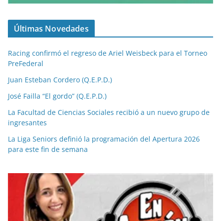
Últimas Novedades
Racing confirmó el regreso de Ariel Weisbeck para el Torneo
PreFederal
Juan Esteban Cordero (Q.E.P.D.)
José Failla “El gordo” (Q.E.P.D.)
La Facultad de Ciencias Sociales recibió a un nuevo grupo de
ingresantes
La Liga Seniors definió la programación del Apertura 2026
para este fin de semana