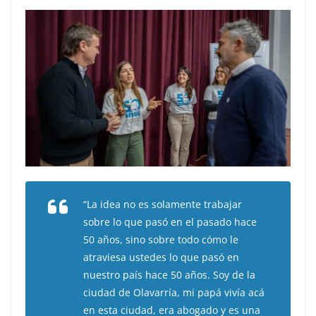
“La idea no es solamente trabajar
sobre lo que pasó en el pasado hace
50 años, sino sobre todo cómo le
atraviesa ustedes lo que pasó en
nuestro país hace 50 años. Soy de la
ciudad de Olavarría, mi papá vivía acá
en esta ciudad, era abogado y es una