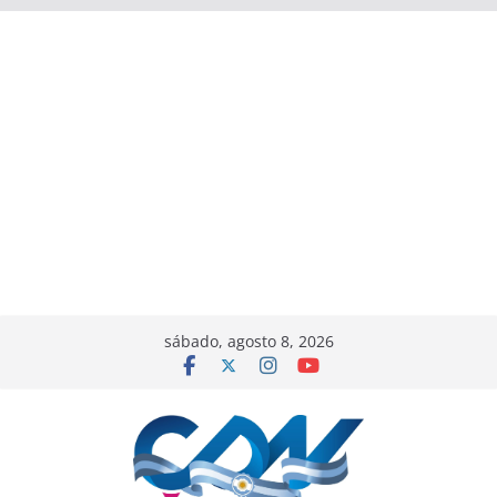
sábado, agosto 8, 2026