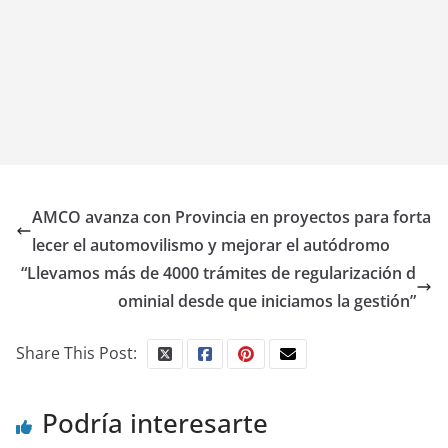
AMCO avanza con Provincia en proyectos para forta
lecer el automovilismo y mejorar el autódromo
“Llevamos más de 4000 trámites de regularización d
ominial desde que iniciamos la gestión”
Share This Post:
Podría interesarte