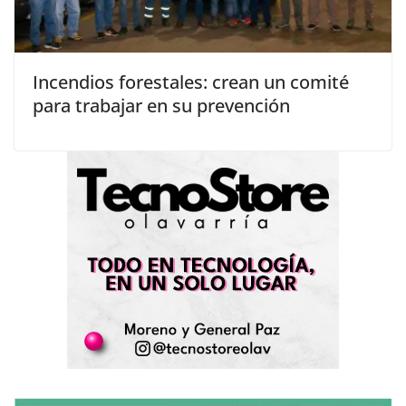
Incendios forestales: crean un comité
para trabajar en su prevención