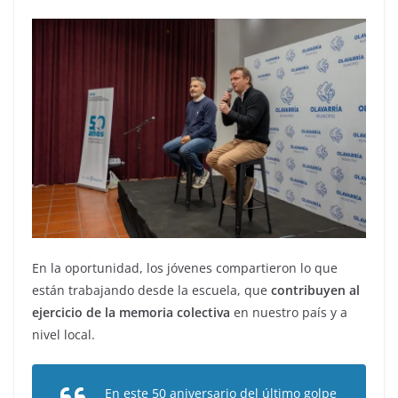
En la oportunidad, los jóvenes compartieron lo que
están trabajando desde la escuela, que
contribuyen al
ejercicio de la memoria colectiva
en nuestro país y a
nivel local.
En este 50 aniversario del último golpe