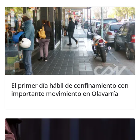
El primer día hábil de confinamiento con
importante movimiento en Olavarría