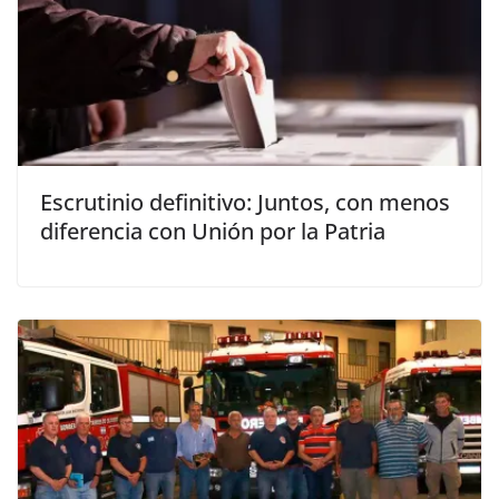
Escrutinio definitivo: Juntos, con menos
diferencia con Unión por la Patria