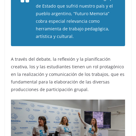
de Estado que sufrió nuestro país y el
pueblo argentino, “Futuro Memoria”
cobra especial relevancia como
herramienta de trabajo pedagógica,
artística y cultural.
A través del debate, la reflexión y la planificación
creativa, los y las estudiantes tienen un rol protagónico
en la realización y comunicación de los trabajos, que es
fundamental para la elaboración de las diversas
producciones de participación grupal.