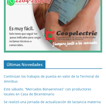
Últimas Novedades
Continúan los trabajos de puesta en valor de la Terminal de
ómnibus
Este sábado, “Mercados Bonaerenses” con productores
locales en Casa de Bicentenario
Se realizó una jornada de actualización de lactancia materna