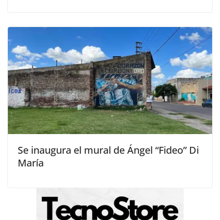
Se inaugura el mural de Ángel “Fideo” Di
María