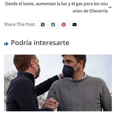
Desde el lunes, aumentan la luz y el gas para los usu
arios de Olavarría
Share This Post:
Podría interesarte