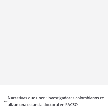
Narrativas que unen: investigadores colombianos re
alizan una estancia doctoral en FACSO