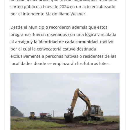
sorteo público a fines de 2024 en un acto encabezado
por el intendente Maximiliano Wesner.
Desde el Municipio recordaron además que estos
programas fueron diseñados con una lógica vinculada
al
arraigo y la identidad de cada comunidad
, motivo
por el cual la convocatoria estuvo destinada
exclusivamente a personas nativas o residentes de las
localidades donde se emplazarán los futuros lotes.