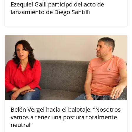
Ezequiel Galli participó del acto de
lanzamiento de Diego Santilli
Belén Vergel hacia el balotaje: “Nosotros
vamos a tener una postura totalmente
neutral”