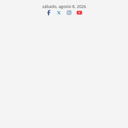
sábado, agosto 8, 2026