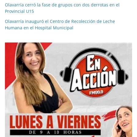
Olavarría cerró la fase de grupos con dos derrotas en el
Provincial U15
Olavarría inauguró el Centro de Recolección de Leche
Humana en el Hospital Municipal