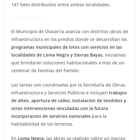
147 lotes distribuidos entre ambas localidades.
El Municipio de Olavarría avanza con distintas obras de
infraestructura en los predios donde se desarrollan los
programas municipales de lotes con servicios en las
localidades de Loma Negra y Sierras Bayas
, iniciativas
que brindarán soluciones habitacionales a más de un
centenar de familias del Partido.
Las tareas son coordinadas por la Secretaría de Obras,
Infraestructura y Servicios Públicos e incluyen
trabajos
de alteo, apertura de calles, instalación de tendidos y
otras intervenciones vinculadas con la futura
incorporación de servicios esenciales
para la
habitabilidad de los terrenos.
En
Loma Negra
, las obras se realizan sobre un macizo