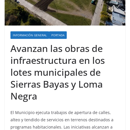
INFORMACIÓN GENERAL
PORTADA
Avanzan las obras de
infraestructura en los
lotes municipales de
Sierras Bayas y Loma
Negra
El Municipio ejecuta trabajos de apertura de calles,
alteo y tendido de servicios en terrenos destinados a
programas habitacionales. Las iniciativas alcanzan a