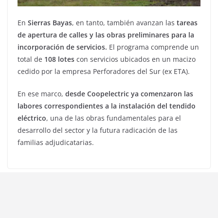
En
Sierras Bayas
, en tanto, también avanzan las
tareas
de apertura de calles y las obras preliminares para la
incorporación de servicios.
El programa comprende un
total de
108 lotes
con servicios ubicados en un macizo
cedido por la empresa Perforadores del Sur (ex ETA).
En ese marco,
desde Coopelectric ya comenzaron las
labores correspondientes a la instalación del tendido
eléctrico
, una de las obras fundamentales para el
desarrollo del sector y la futura radicación de las
familias adjudicatarias.