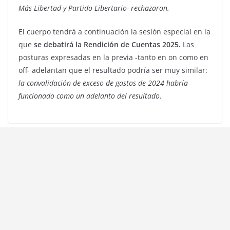
Más Libertad y Partido Libertario- rechazaron.
El cuerpo tendrá a continuación la sesión especial en la
que
se debatirá la Rendición de Cuentas 2025.
Las
posturas expresadas en la previa -tanto en on como en
off- adelantan que el resultado podría ser muy similar:
la convalidación de exceso de gastos de 2024 habría
funcionado como un adelanto del resultado
.