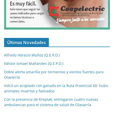
Últimas Novedades
Alfredo Horacio Muñoz (Q.E.P.D.)
Néstor Ismael Mañandes (Q.E.P.D.)
Doble alerta amarilla por tormentas y vientos fuertes para
Olavarría
Volcó un acoplado con ganado en la Ruta Provincial 60: hubo
animales muertos y faenados
Con la presencia de Kreplak, entregaron cuatro nuevas
ambulancias para el sistema de salud de Olavarría