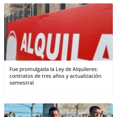
Fue promulgada la Ley de Alquileres:
contratos de tres años y actualización
semestral