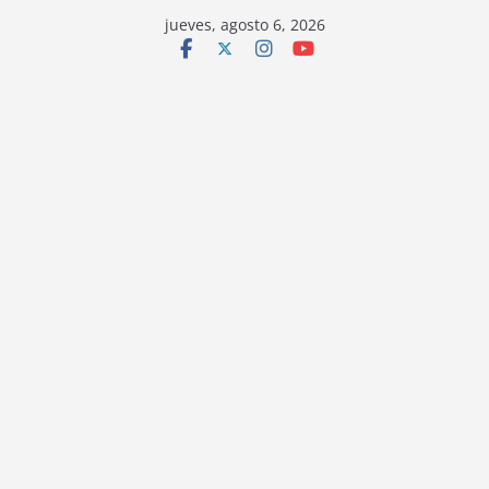
jueves, agosto 6, 2026