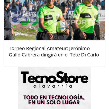
Torneo Regional Amateur: Jerónimo
Gallo Cabrera dirigirá en el Tete Di Carlo