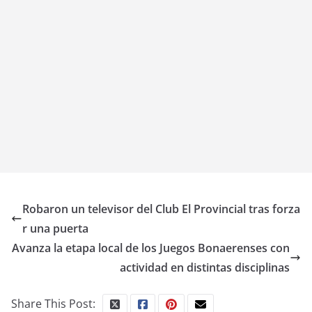
Robaron un televisor del Club El Provincial tras forza
r una puerta
Avanza la etapa local de los Juegos Bonaerenses con
actividad en distintas disciplinas
Share This Post: