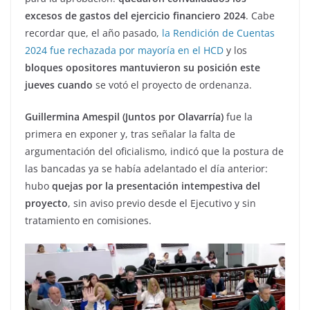
excesos de gastos del ejercicio financiero 2024
. Cabe
recordar que, el año pasado,
la Rendición de Cuentas
2024 fue rechazada por mayoría en el HCD
y los
bloques opositores mantuvieron su posición este
jueves cuando
se votó el proyecto de ordenanza.
Guillermina Amespil (Juntos por Olavarría)
fue la
primera en exponer y, tras señalar la falta de
argumentación del oficialismo, indicó que la postura de
las bancadas ya se había adelantado el día anterior:
hubo
quejas por la presentación intempestiva del
proyecto
, sin aviso previo desde el Ejecutivo y sin
tratamiento en comisiones.