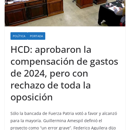
POLÍTICA
PORTADA
HCD: aprobaron la
compensación de gastos
de 2024, pero con
rechazo de toda la
oposición
Sólo la bancada de Fuerza Patria votó a favor y alcanzó
para la mayoría. Guillermina Amespil definió el
proyecto como “un error grave”. Federico Aguilera dijo