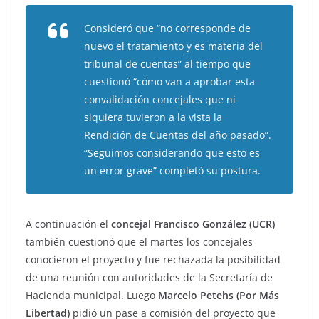
Consideró que “no corresponde de
nuevo el tratamiento y es materia del
tribunal de cuentas” al tiempo que
cuestionó “cómo van a aprobar esta
convalidación concejales que ni
siquiera tuvieron a la vista la
Rendición de Cuentas del año pasado”.
“Seguimos considerando que esto es
un error grave” completó su postura.
A continuación el
concejal Francisco González (UCR)
también cuestionó que el martes los concejales
conocieron el proyecto y fue rechazada la posibilidad
de una reunión con autoridades de la Secretaría de
Hacienda municipal. Luego
Marcelo Petehs (Por Más
Libertad)
pidió un pase a comisión del proyecto que