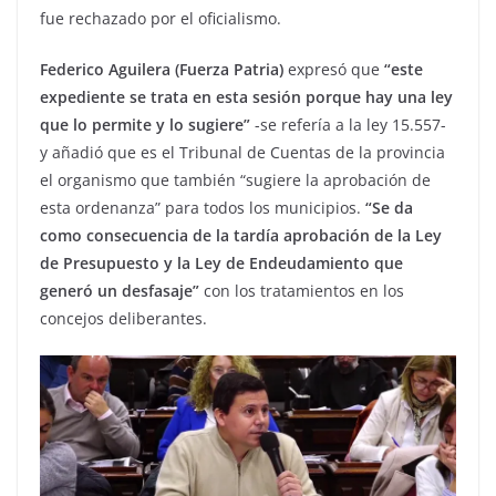
fue rechazado por el oficialismo.
Federico Aguilera (Fuerza Patria)
expresó que
“este
expediente se trata en esta sesión porque hay una ley
que lo permite y lo sugiere”
-se refería a la ley 15.557-
y añadió que es el Tribunal de Cuentas de la provincia
el organismo que también “sugiere la aprobación de
esta ordenanza” para todos los municipios.
“Se da
como consecuencia de la tardía aprobación de la Ley
de Presupuesto y la Ley de Endeudamiento que
generó un desfasaje”
con los tratamientos en los
concejos deliberantes.