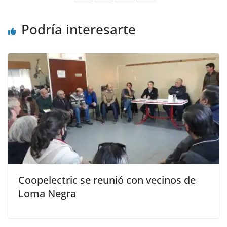
Podría interesarte
Coopelectric se reunió con vecinos de
Loma Negra