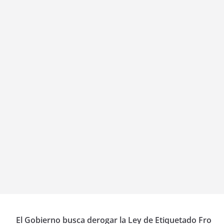
El Gobierno busca derogar la Ley de Etiquetado Fro