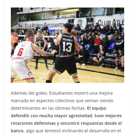
Además del goleo, Estudiantes mostró una mejora
marcada en aspectos colectivos que venían siendo
determinantes en las últimas fechas.
El equipo
defendió con mucha mayor agresividad, tuvo mejores
rotaciones defensivas y encontró respuestas desde el
banco,
algo que terminó inclinando el desarrollo en el