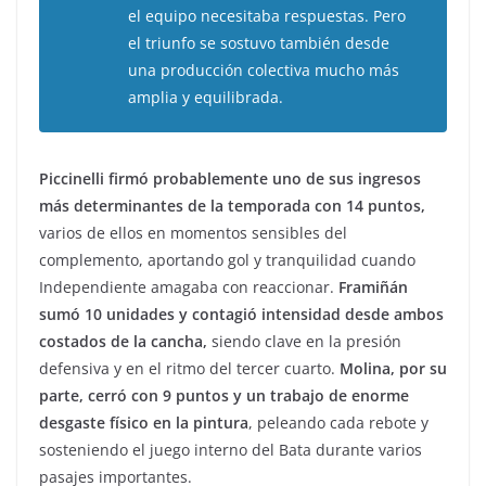
el equipo necesitaba respuestas. Pero
el triunfo se sostuvo también desde
una producción colectiva mucho más
amplia y equilibrada.
Piccinelli firmó probablemente uno de sus ingresos
más determinantes de la temporada con 14 puntos,
varios de ellos en momentos sensibles del
complemento, aportando gol y tranquilidad cuando
Independiente amagaba con reaccionar.
Framiñán
sumó 10 unidades y contagió intensidad desde ambos
costados de la cancha,
siendo clave en la presión
defensiva y en el ritmo del tercer cuarto.
Molina, por su
parte, cerró con 9 puntos y un trabajo de enorme
desgaste físico en la pintura
, peleando cada rebote y
sosteniendo el juego interno del Bata durante varios
pasajes importantes.