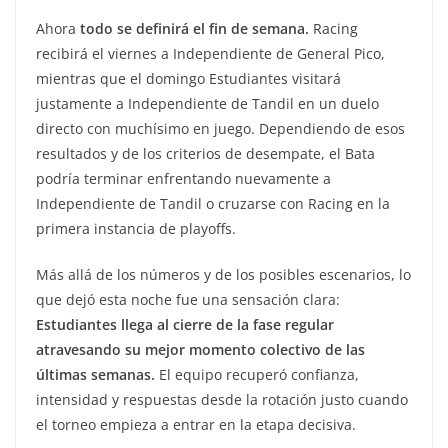
Ahora
todo se definirá el fin de semana.
Racing
recibirá el viernes a Independiente de General Pico,
mientras que el domingo Estudiantes visitará
justamente a Independiente de Tandil en un duelo
directo con muchísimo en juego. Dependiendo de esos
resultados y de los criterios de desempate, el Bata
podría terminar enfrentando nuevamente a
Independiente de Tandil o cruzarse con Racing en la
primera instancia de playoffs.
Más allá de los números y de los posibles escenarios, lo
que dejó esta noche fue una sensación clara:
Estudiantes llega al cierre de la fase regular
atravesando su mejor momento colectivo de las
últimas semanas.
El equipo recuperó confianza,
intensidad y respuestas desde la rotación justo cuando
el torneo empieza a entrar en la etapa decisiva.