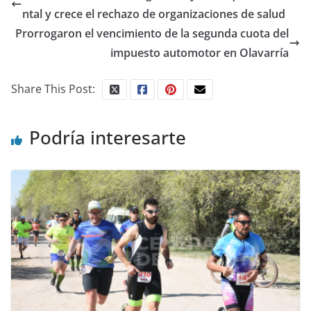
ntal y crece el rechazo de organizaciones de salud
Prorrogaron el vencimiento de la segunda cuota del
impuesto automotor en Olavarría
Share This Post:
Podría interesarte