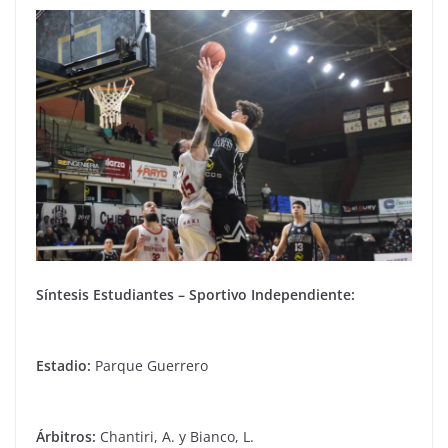
Síntesis Estudiantes – Sportivo Independiente:
Estadio:
Parque Guerrero
Árbitros:
Chantiri, A. y Bianco, L.