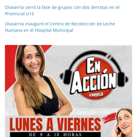
Olavarría cerró la fase de grupos con dos derrotas en el
Provincial U15
Olavarría inauguró el Centro de Recolección de Leche
Humana en el Hospital Municipal