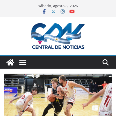
sábado, agosto 8, 2026