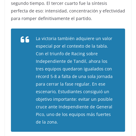
segundo tiempo. El tercer cuarto fue la síntesis
perfecta de eso: intensidad, concentración y efectividad
para romper definitivamente el partido.
La victoria también adquiere un valor
especial por el contexto de la tabla.
Con el triunfo de Racing sobre
Independiente de Tandil, ahora los
tres equipos quedaron igualados con
récord 5-8 a falta de una sola jornada
para cerrar la fase regular. En ese
escenario, Estudiantes consiguió un
objetivo importante: evitar un posible
cruce ante Independiente de General
Pico, uno de los equipos más fuertes
de la zona.