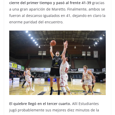
cierre del primer tiempo y pasó al frente 41-39
gracias
a una gran aparición de Maretto. Finalmente, ambos se
fueron al descanso igualados en 41, dejando en claro la
enorme paridad del encuentro.
El quiebre llegó en el tercer cuarto.
Allí Estudiantes
jugó probablemente sus mejores diez minutos de la