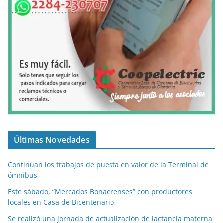
Últimas Novedades
Continúan los trabajos de puesta en valor de la Terminal de
ómnibus
Este sábado, “Mercados Bonaerenses” con productores
locales en Casa de Bicentenario
Se realizó una jornada de actualización de lactancia materna