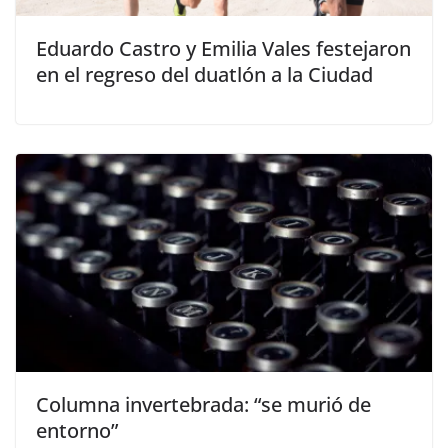
Eduardo Castro y Emilia Vales festejaron
en el regreso del duatlón a la Ciudad
Columna invertebrada: “se murió de
entorno”