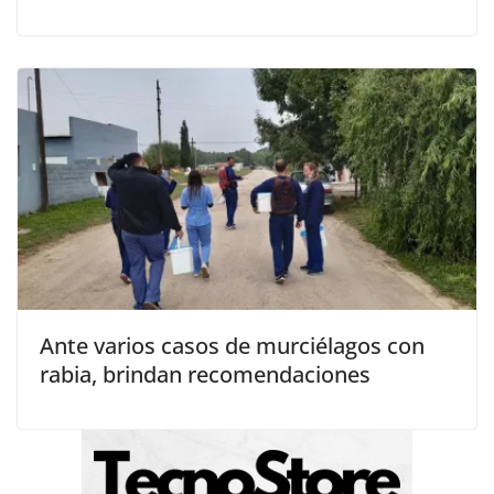
Ante varios casos de murciélagos con
rabia, brindan recomendaciones