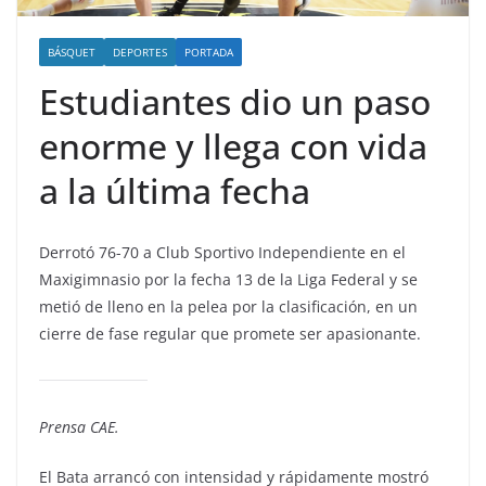
BÁSQUET
DEPORTES
PORTADA
Estudiantes dio un paso
enorme y llega con vida
a la última fecha
Derrotó 76-70 a Club Sportivo Independiente en el
Maxigimnasio por la fecha 13 de la Liga Federal y se
metió de lleno en la pelea por la clasificación, en un
cierre de fase regular que promete ser apasionante.
Prensa CAE.
El Bata arrancó con intensidad y rápidamente mostró