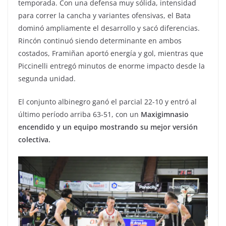
temporada. Con una defensa muy sólida, intensidad
para correr la cancha y variantes ofensivas, el Bata
dominó ampliamente el desarrollo y sacó diferencias.
Rincón continuó siendo determinante en ambos
costados, Framiñan aportó energía y gol, mientras que
Piccinelli entregó minutos de enorme impacto desde la
segunda unidad.
El conjunto albinegro ganó el parcial 22-10 y entró al
último período arriba 63-51, con un
Maxigimnasio
encendido y un equipo mostrando su mejor versión
colectiva.