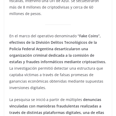
fiscalías, intervino una UFI de Azul. Se secuestraron
más de 8 millones de criptodivisas y cerca de 60
millones de pesos.
En el marco del operativo denominado
“Fake Coins”,
efectivos de la División Delitos Tecnológicos de la
Policía Federal Argentina desarticularon una
organización criminal dedicada a la comisión de
estafas y fraudes informáticos mediante criptoactivos.
La investigación permitió detectar una estructura que
captaba víctimas a través de falsas promesas de
ganancias económicas obtenidas mediante supuestas
inversiones digitales.
La pesquisa se inició a partir de múltiples
denuncias
vinculadas con maniobras fraudulentas realizadas a
través de distintas plataformas digitales, una de ellas