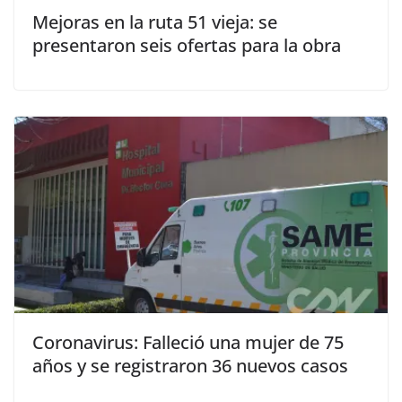
Mejoras en la ruta 51 vieja: se
presentaron seis ofertas para la obra
Coronavirus: Falleció una mujer de 75
años y se registraron 36 nuevos casos