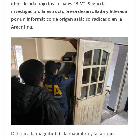
identificada bajo las iniciales “B.M”. Según la
investigación, la estructura era desarrollada y liderada
por un informático de origen asiático radicado en la
Argentina
.
Debido a la magnitud de la maniobra y su alcance