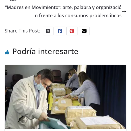
“Madres en Movimiento”: arte, palabra y organizació
n frente a los consumos problemáticos
Share This Post:
Podría interesarte