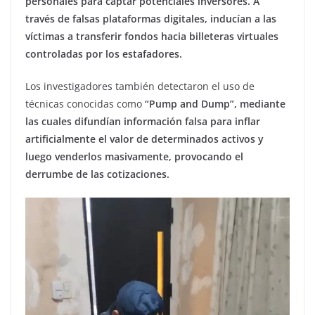
personales para captar potenciales inversores. A
través de falsas plataformas digitales, inducían a las
víctimas a transferir fondos hacia billeteras virtuales
controladas por los estafadores.
Los investigadores también detectaron el uso de
técnicas conocidas como
“Pump and Dump”, mediante
las cuales difundían información falsa para inflar
artificialmente el valor de determinados activos y
luego venderlos masivamente, provocando el
derrumbe de las cotizaciones.