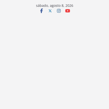
sábado, agosto 8, 2026