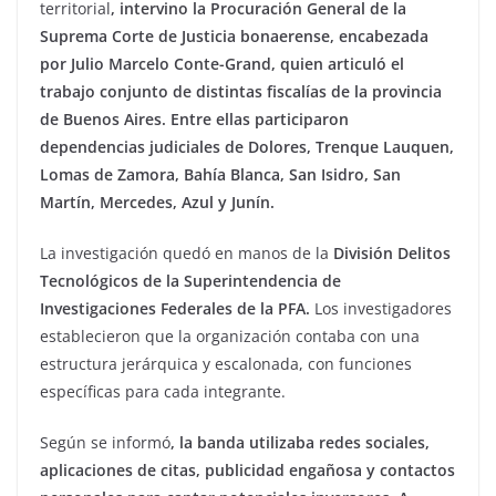
territorial
, intervino la Procuración General de la
Suprema Corte de Justicia bonaerense, encabezada
por Julio Marcelo Conte-Grand, quien articuló el
trabajo conjunto de distintas fiscalías de la provincia
de Buenos Aires. Entre ellas participaron
dependencias judiciales de Dolores, Trenque Lauquen,
Lomas de Zamora, Bahía Blanca, San Isidro, San
Martín, Mercedes, Azul y Junín.
La investigación quedó en manos de la
División Delitos
Tecnológicos de la Superintendencia de
Investigaciones Federales de la PFA.
Los investigadores
establecieron que la organización contaba con una
estructura jerárquica y escalonada, con funciones
específicas para cada integrante.
Según se informó
, la banda utilizaba redes sociales,
aplicaciones de citas, publicidad engañosa y contactos