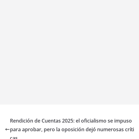
Rendición de Cuentas 2025: el oficialismo se impuso
para aprobar, pero la oposición dejó numerosas críti
cas