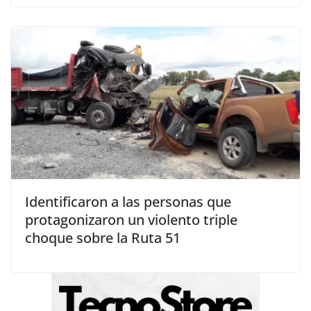
Identificaron a las personas que
protagonizaron un violento triple
choque sobre la Ruta 51