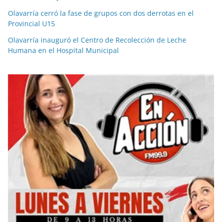
Olavarría cerró la fase de grupos con dos derrotas en el
Provincial U15
Olavarría inauguró el Centro de Recolección de Leche
Humana en el Hospital Municipal