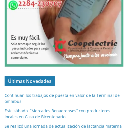
Últimas Novedades
Continúan los trabajos de puesta en valor de la Terminal de
ómnibus
Este sábado, “Mercados Bonaerenses” con productores
locales en Casa de Bicentenario
Se realizó una jornada de actualización de lactancia materna