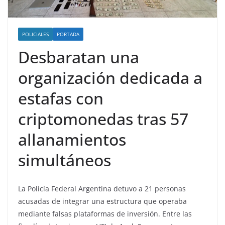
POLICIALES
PORTADA
Desbaratan una
organización dedicada a
estafas con
criptomonedas tras 57
allanamientos
simultáneos
La Policía Federal Argentina detuvo a 21 personas
acusadas de integrar una estructura que operaba
mediante falsas plataformas de inversión. Entre las