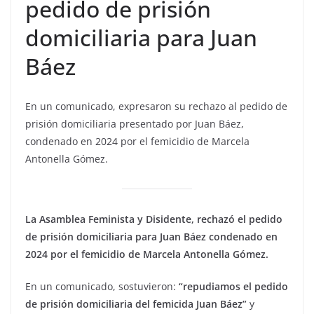
pedido de prisión
domiciliaria para Juan
Báez
En un comunicado, expresaron su rechazo al pedido de
prisión domiciliaria presentado por Juan Báez,
condenado en 2024 por el femicidio de Marcela
Antonella Gómez.
La Asamblea Feminista y Disidente, rechazó el pedido
de prisión domiciliaria para Juan Báez condenado en
2024 por el femicidio de Marcela Antonella Gómez.
En un comunicado, sostuvieron:
“repudiamos el pedido
de prisión domiciliaria del femicida Juan Báez”
y