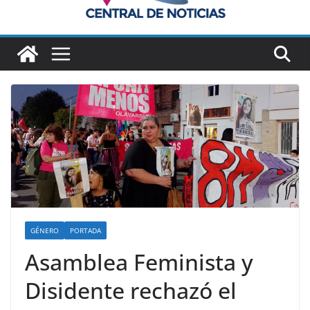
GÉNERO
PORTADA
Asamblea Feminista y
Disidente rechazó el