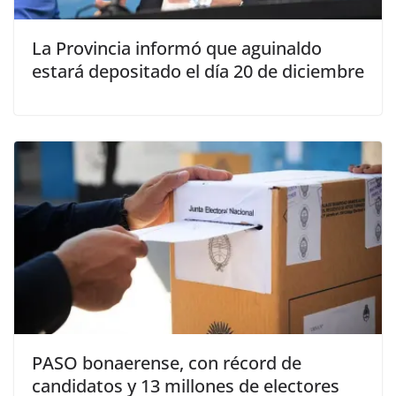
La Provincia informó que aguinaldo
estará depositado el día 20 de diciembre
PASO bonaerense, con récord de
candidatos y 13 millones de electores