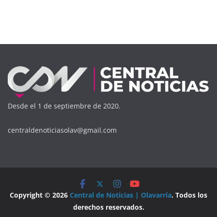
Desde el 1 de septiembre de 2020.
centraldenoticiasolav@gmail.com
Copyright © 2026
Central de Noticias | Olavarría
. Todos los
derechos reservados.