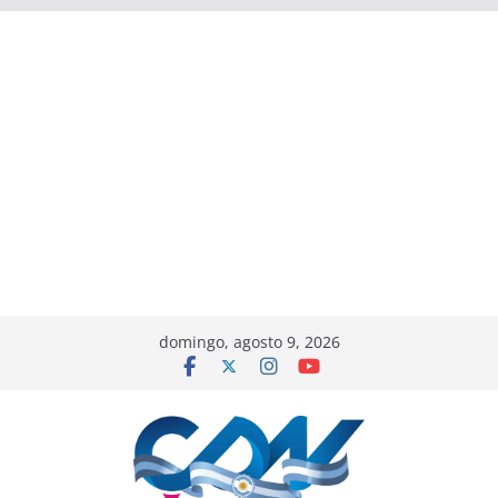
domingo, agosto 9, 2026