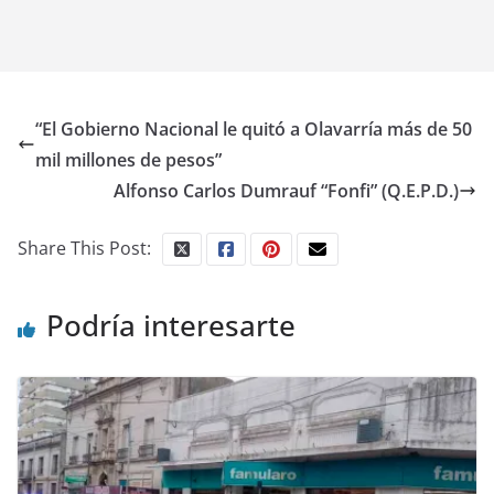
“El Gobierno Nacional le quitó a Olavarría más de 50
mil millones de pesos”
Alfonso Carlos Dumrauf “Fonfi” (Q.E.P.D.)
Share This Post:
Podría interesarte