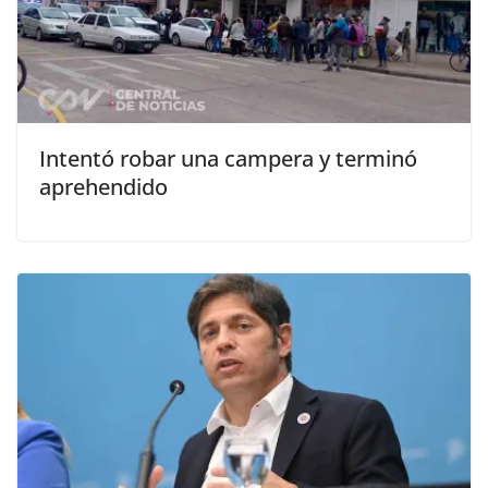
Intentó robar una campera y terminó
aprehendido