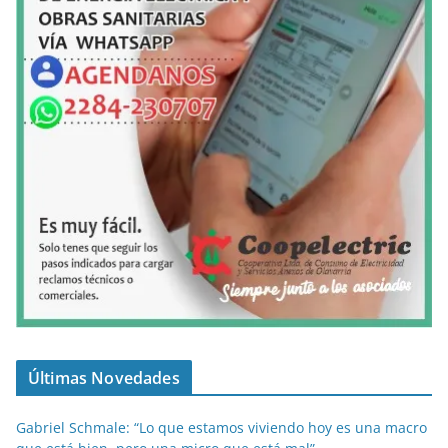
Últimas Novedades
Gabriel Schmale: “Lo que estamos viviendo hoy es una macro