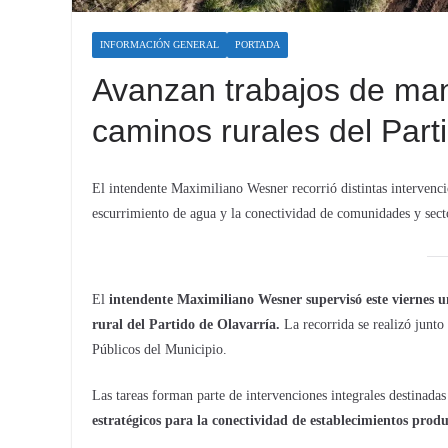
INFORMACIÓN GENERAL
PORTADA
Avanzan trabajos de man
caminos rurales del Part
El intendente Maximiliano Wesner recorrió distintas intervencio
escurrimiento de agua y la conectividad de comunidades y sect
El
intendente Maximiliano Wesner supervisó este viernes u
rural del Partido de Olavarría.
La recorrida se realizó junto
Públicos del Municipio.
Las tareas forman parte de intervenciones integrales destinadas
estratégicos para la conectividad de establecimientos produ