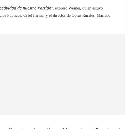
ectividad de nuestro Partido”
, expresó Wesner, quien estuvo
cios Públicos, Orfel Fariña, y el director de Obras Rurales, Mariano