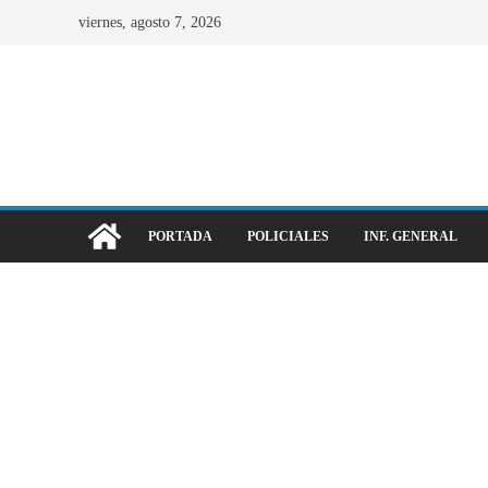
viernes, agosto 7, 2026
PORTADA
POLICIALES
INF. GENERAL