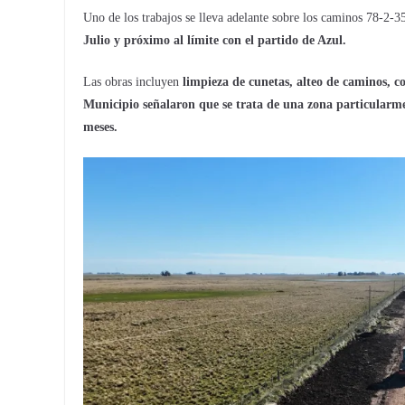
Uno de los trabajos se lleva adelante sobre los caminos 78-2-
Julio y próximo al límite con el partido de Azul.
Las obras incluyen
limpieza de cunetas, alteo de caminos, c
Municipio señalaron que se trata de una zona particularmen
meses.