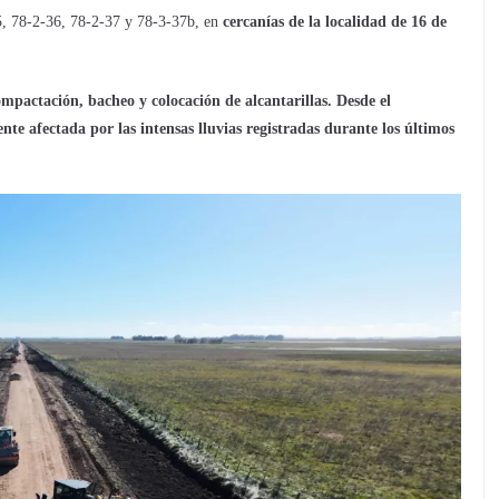
35, 78-2-36, 78-2-37 y 78-3-37b, en
cercanías de la localidad de 16 de
ompactación, bacheo y colocación de alcantarillas. Desde el
te afectada por las intensas lluvias registradas durante los últimos