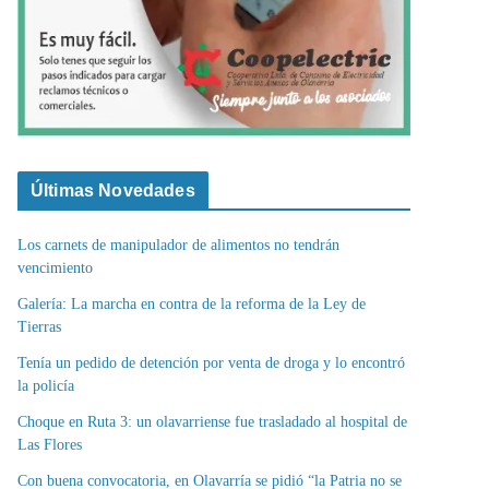
Últimas Novedades
Los carnets de manipulador de alimentos no tendrán
vencimiento
Galería: La marcha en contra de la reforma de la Ley de
Tierras
Tenía un pedido de detención por venta de droga y lo encontró
la policía
Choque en Ruta 3: un olavarriense fue trasladado al hospital de
Las Flores
Con buena convocatoria, en Olavarría se pidió “la Patria no se