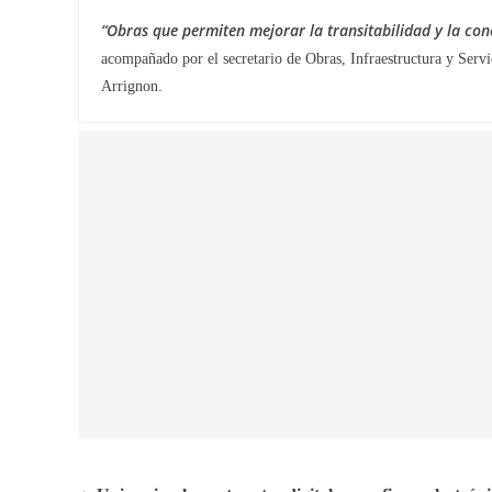
“Obras que permiten mejorar la transitabilidad y la con
acompañado por el secretario de Obras, Infraestructura y Servi
Arrignon.