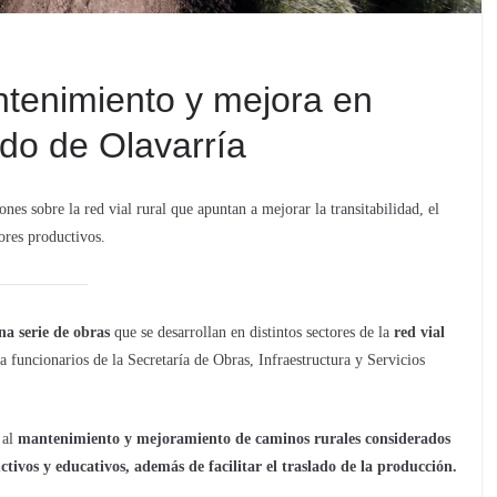
tenimiento y mejora en
ido de Olavarría
nes sobre la red vial rural que apuntan a mejorar la transitabilidad, el
ores productivos.
na serie de obras
que se desarrollan en distintos sectores de la
red vial
 a funcionarios de la Secretaría de Obras, Infraestructura y Servicios
 al
mantenimiento y mejoramiento de caminos rurales considerados
ctivos y educativos, además de facilitar el traslado de la producción.