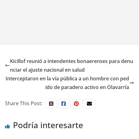
Kicillof reunió a intendentes bonaerenses para denu
nciar el ajuste nacional en salud
Interceptaron en la vía pública a un hombre con ped
ido de paradero activo en Olavarría
Share This Post:
Podría interesarte