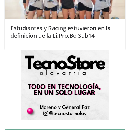
Estudiantes y Racing estuvieron en la
definición de la Li.Pro.Bo Sub14