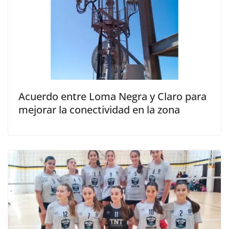
Acuerdo entre Loma Negra y Claro para
mejorar la conectividad en la zona