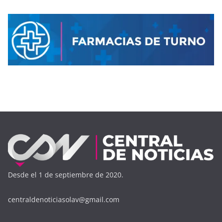
Desde el 1 de septiembre de 2020.
centraldenoticiasolav@gmail.com