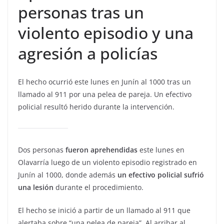
personas tras un
violento episodio y una
agresión a policías
El hecho ocurrió este lunes en Junín al 1000 tras un
llamado al 911 por una pelea de pareja. Un efectivo
policial resultó herido durante la intervención.
Dos personas
fueron aprehendidas
este lunes en
Olavarría luego de un violento episodio registrado en
Junín al 1000, donde además
un efectivo policial sufrió
una lesión
durante el procedimiento.
El hecho se inició a partir de un llamado al 911 que
alertaba sobre “una pelea de pareja”. Al arribar al