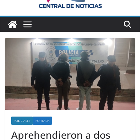
POLICIALES
PORTADA
Aprehendieron a dos