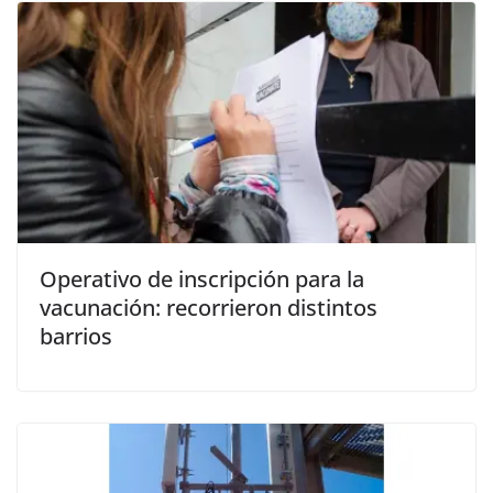
Operativo de inscripción para la
vacunación: recorrieron distintos
barrios