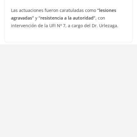
Las actuaciones fueron caratuladas como
“lesiones
agravadas”
y
“resistencia a la autoridad”
, con
intervención de la UFI Nº 7, a cargo del Dr. Urlezaga.