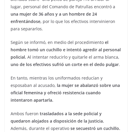
lugar, personal del Comando de Patrullas encontró a
una mujer de 36 años y a un hombre de 24
enfrentándose,
por lo que los efectivos intervinieron
para separarlos.
Según se informó, en medio del procedimiento
el
hombre tomó un cuchillo e intentó agredir al personal
policial.
Al intentar reducirlo y quitarle el arma blanca,
uno de los efectivos sufrió un corte en el dedo pulgar
.
En tanto, mientras los uniformados reducían y
esposaban al acusado,
la mujer se abalanzó sobre una
oficial femenina y ofreció resistencia cuando
intentaron apartarla.
Ambos fueron
trasladados a la sede policial y
quedaron alojados a disposición de la Justicia.
Además, durante el operativo
se secuestró un cuchillo.