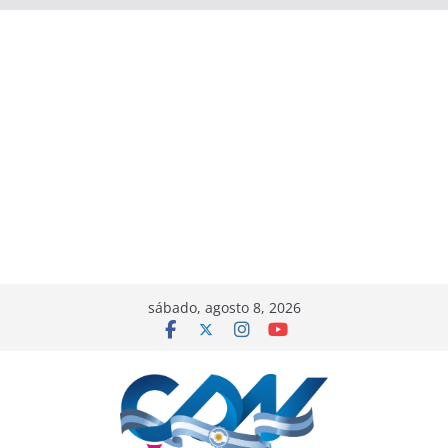
sábado, agosto 8, 2026