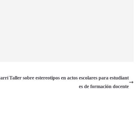
arrí
Taller sobre estereotipos en actos escolares para estudiant
es de formación docente