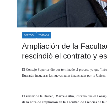
POLÍTICA
PORTADA
Ampliación de la Faculta
rescindió el contrato y 
El Consejo Superior dio por terminado el proceso ya que “inf
Buscarán inaugurar las nuevas aulas financiadas por la Unicen.
El
rector de la Unicen, Marcelo Aba
, informó que el
Consej
de la obra de ampliación de la Facultad de Ciencias de la 