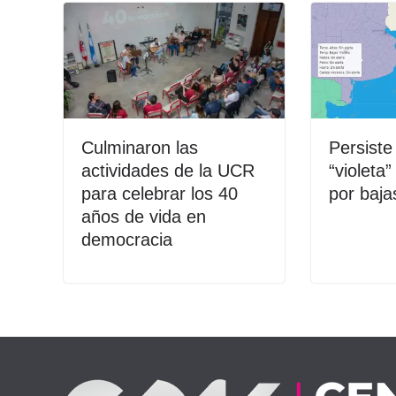
Culminaron las
Persiste
actividades de la UCR
“violeta
para celebrar los 40
por baja
años de vida en
democracia