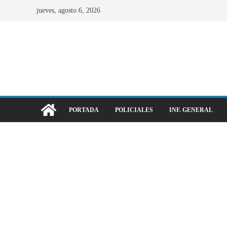
jueves, agosto 6, 2026
PORTADA
POLICIALES
INF. GENERAL