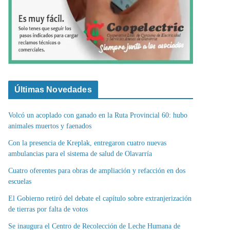
Últimas Novedades
Volcó un acoplado con ganado en la Ruta Provincial 60: hubo
animales muertos y faenados
Con la presencia de Kreplak, entregaron cuatro nuevas
ambulancias para el sistema de salud de Olavarría
Cuatro oferentes para obras de ampliación y refacción en dos
escuelas
El Gobierno retiró del debate el capítulo sobre extranjerización
de tierras por falta de votos
Se inaugura el Centro de Recolección de Leche Humana de