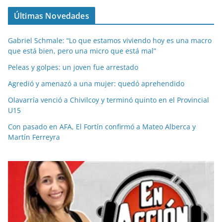
Últimas Novedades
Gabriel Schmale: “Lo que estamos viviendo hoy es una macro
que está bien, pero una micro que está mal”
Peleas y golpes: un joven fue arrestado
Agredió y amenazó a una mujer: quedó aprehendido
Olavarría venció a Chivilcoy y terminó quinto en el Provincial
U15
Con pasado en AFA, El Fortín confirmó a Mateo Alberca y
Martín Ferreyra