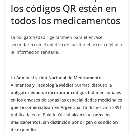
los códigos QR estén en
todos los medicamentos
La obligatoriedad rige también para el envase
secundario con el objetivo de facilitar el acceso digital a
la información sanitaria.
La
Administración Nacional de Medicamentos,
Alimentos y Tecnología Médica
(Anmat) dispuso la
obligatoriedad de incorporar códigos bidimensionales
en los envases de todas las especialidades medicinales
que se comercializan en Argentina
. La disposición 2891
publicada en el Boletín Oficial
alcanza a todos los
medicamentos, sin distinción por origen o condición
de expendio
.