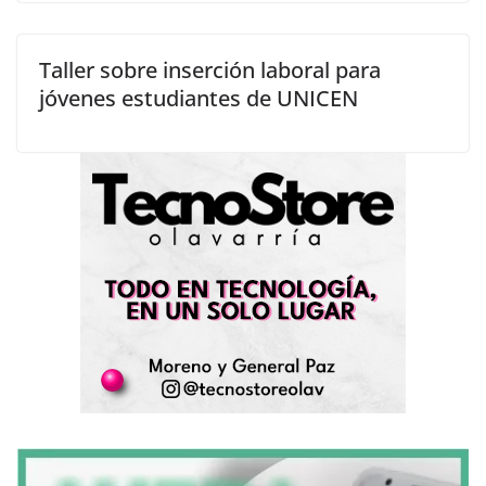
Taller sobre inserción laboral para
jóvenes estudiantes de UNICEN