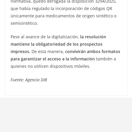
normativa, quedó derogada la disposición 3294/2025,
que había regulado la incorporación de códigos QR
únicamente para medicamentos de origen sintético o
semisintético.
Pese al avance de la digitalización,
la resolución
mantiene la obligatoriedad de los prospectos
impresos.
De esta manera,
convivirán ambos formatos
para garantizar el acceso a la información
también a
quienes no utilicen dispositivos móviles.
Fuente: Agencia DIB