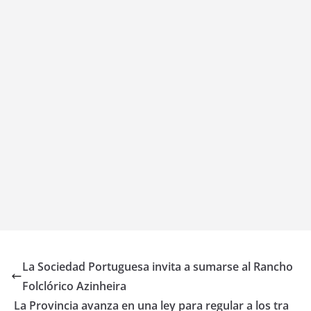
La Sociedad Portuguesa invita a sumarse al Rancho
Folclórico Azinheira
La Provincia avanza en una ley para regular a los tra