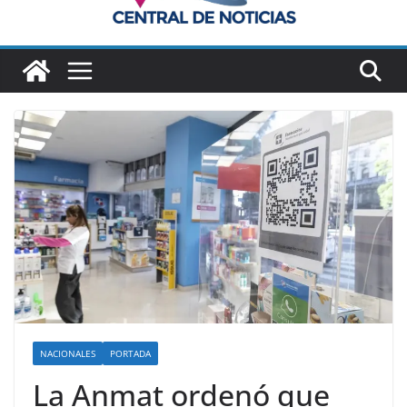
NACIONALES
PORTADA
La Anmat ordenó que