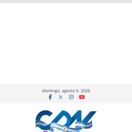
domingo, agosto 9, 2026