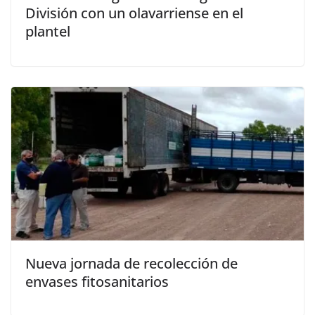
División con un olavarriense en el
plantel
Nueva jornada de recolección de
envases fitosanitarios