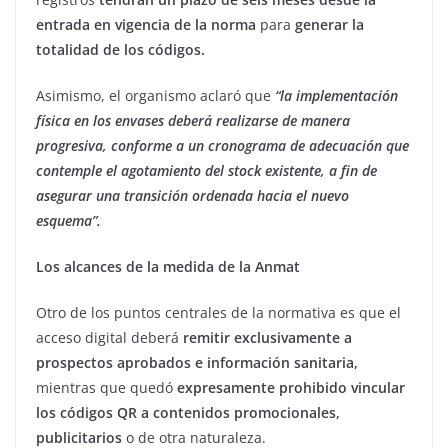
entrada en vigencia de la norma
para
generar la
totalidad de los códigos.
Asimismo, el organismo aclaró que
“la implementación
física en los envases deberá realizarse de manera
progresiva, conforme a un cronograma de adecuación que
contemple el agotamiento del stock existente, a fin de
asegurar una transición ordenada hacia el nuevo
esquema”.
Los alcances de la medida de la Anmat
Otro de los puntos centrales de la normativa es que el
acceso digital deberá
remitir exclusivamente a
prospectos aprobados e información sanitaria,
mientras que quedó
expresamente prohibido vincular
los códigos QR a contenidos promocionales,
publicitarios
o de otra naturaleza.