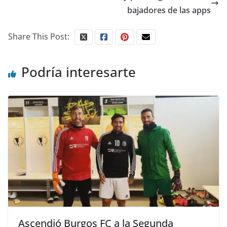
bajadores de las apps
Share This Post:
Podría interesarte
Ascendió Burgos FC a la Segunda