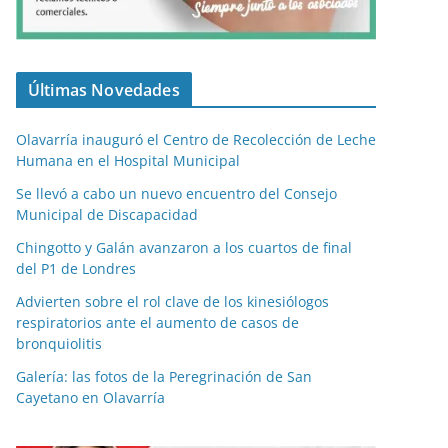
Últimas Novedades
Olavarría inauguró el Centro de Recolección de Leche
Humana en el Hospital Municipal
Se llevó a cabo un nuevo encuentro del Consejo
Municipal de Discapacidad
Chingotto y Galán avanzaron a los cuartos de final
del P1 de Londres
Advierten sobre el rol clave de los kinesiólogos
respiratorios ante el aumento de casos de
bronquiolitis
Galería: las fotos de la Peregrinación de San
Cayetano en Olavarría