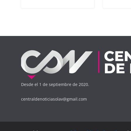
Desde el 1 de septiembre de 2020.
centraldenoticiasolav@gmail.com