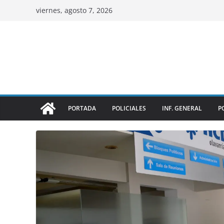
viernes, agosto 7, 2026
PORTADA
POLICIALES
INF. GENERAL
P