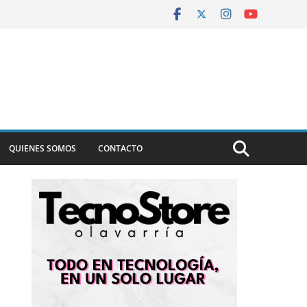
QUIENES SOMOS
CONTACTO