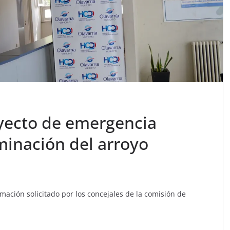
yecto de emergencia
minación del arroyo
rmación solicitado por los concejales de la comisión de