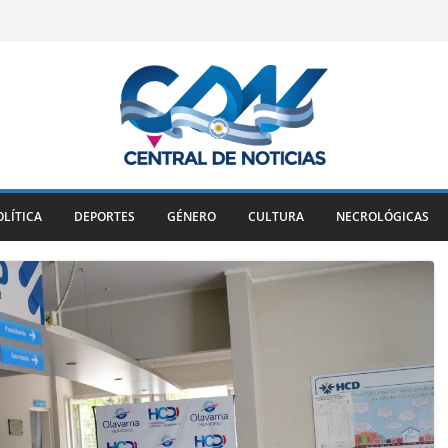
OLÍTICA
DEPORTES
GÉNERO
CULTURA
NECROLÓGICAS