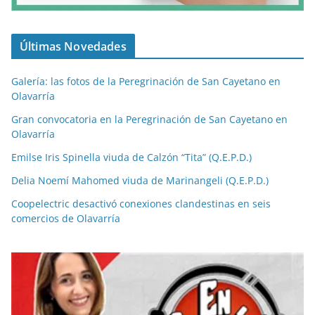
Últimas Novedades
Galería: las fotos de la Peregrinación de San Cayetano en
Olavarría
Gran convocatoria en la Peregrinación de San Cayetano en
Olavarría
Emilse Iris Spinella viuda de Calzón “Tita” (Q.E.P.D.)
Delia Noemí Mahomed viuda de Marinangeli (Q.E.P.D.)
Coopelectric desactivó conexiones clandestinas en seis
comercios de Olavarría