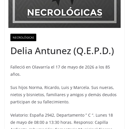
NECROLÓGICAS
Delia Antunez (Q.E.P.D.)
Falleció en Olavarría el 17 de
mayo de 2026 a los 85
años.
Sus hijos Norma, Ricardo, Luis y Marcela. Sus nueras,
nietos y bisnietos, familiares y amigos y demás deudos
participan de su fallecimiento.
Velatorio: España 2942, Departamento ” C “. Lunes 18
de mayo de 08:00 a 13:30 horas. Responso: Capilla