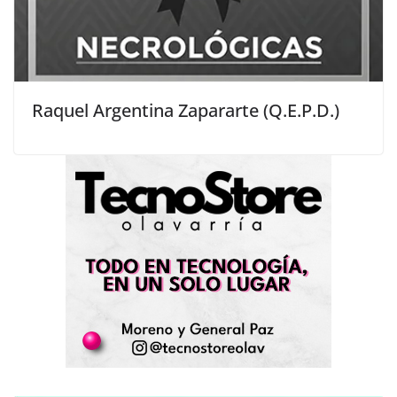
Raquel Argentina Zapararte (Q.E.P.D.)