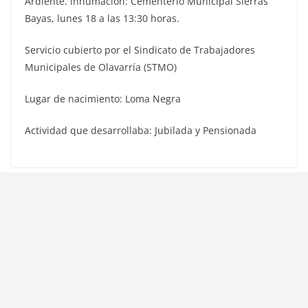
Ardiente. Inhumación: Cementerio Municipal Sierras
Bayas, lunes 18 a las 13:30 horas.
Servicio cubierto por el Sindicato de Trabajadores
Municipales de Olavarría (STMO)
Lugar de nacimiento: Loma Negra
Actividad que desarrollaba: Jubilada y Pensionada