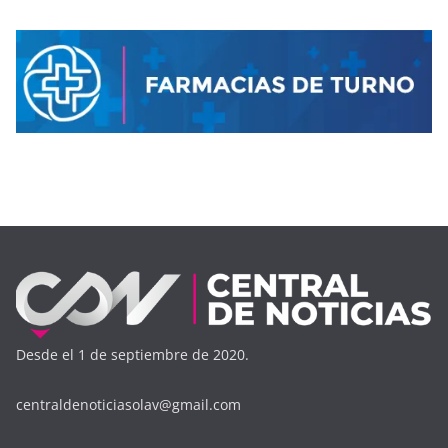
Desde el 1 de septiembre de 2020.
centraldenoticiasolav@gmail.com