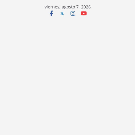
viernes, agosto 7, 2026