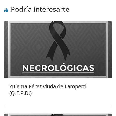
Podría interesarte
Zulema Pérez viuda de Lamperti
(Q.E.P.D.)