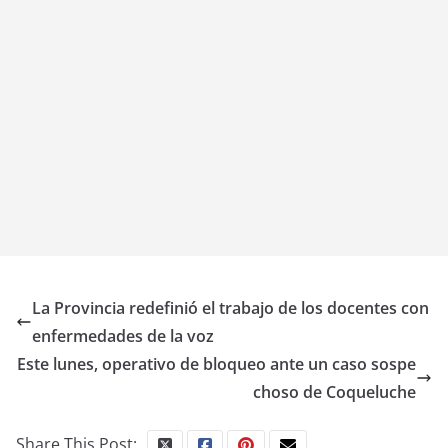
La Provincia redefinió el trabajo de los docentes con
enfermedades de la voz
Este lunes, operativo de bloqueo ante un caso sospe
choso de Coqueluche
Share This Post: