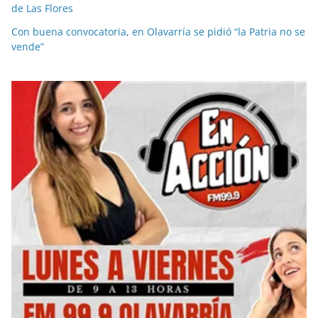
de Las Flores
Con buena convocatoria, en Olavarría se pidió “la Patria no se
vende”