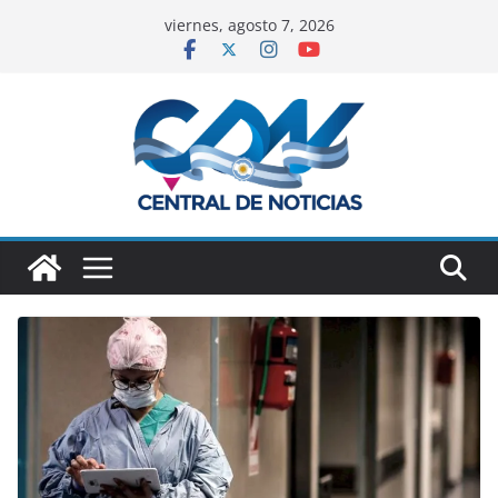
viernes, agosto 7, 2026