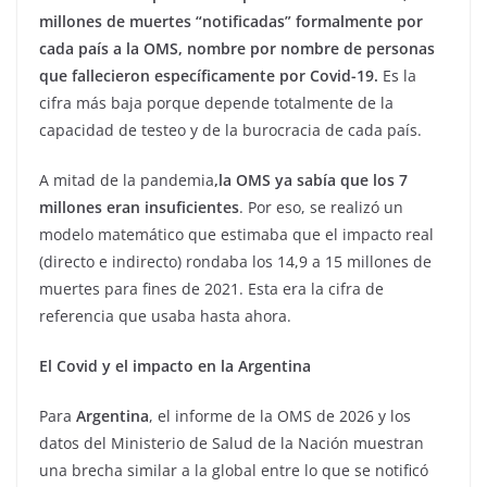
millones de muertes “notificadas” formalmente por
cada país a la OMS, nombre por nombre de personas
que fallecieron específicamente por Covid-19.
Es la
cifra más baja porque depende totalmente de la
capacidad de testeo y de la burocracia de cada país.
A mitad de la pandemia
,la OMS ya sabía que los 7
millones eran insuficientes
. Por eso, se realizó un
modelo matemático que estimaba que el impacto real
(directo e indirecto) rondaba los 14,9 a 15 millones de
muertes para fines de 2021. Esta era la cifra de
referencia que usaba hasta ahora.
El Covid y el impacto en la Argentina
Para
Argentina
, el informe de la OMS de 2026 y los
datos del Ministerio de Salud de la Nación muestran
una brecha similar a la global entre lo que se notificó