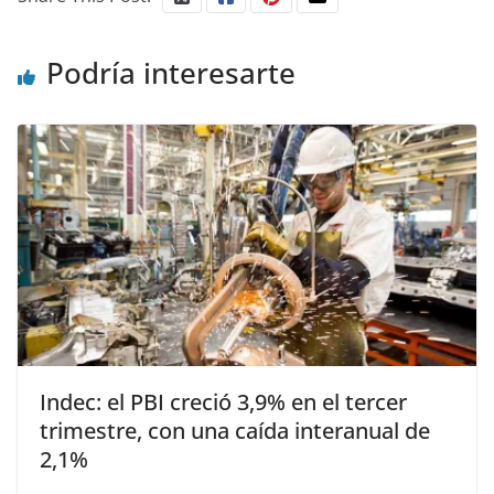
Podría interesarte
Indec: el PBI creció 3,9% en el tercer
trimestre, con una caída interanual de
2,1%