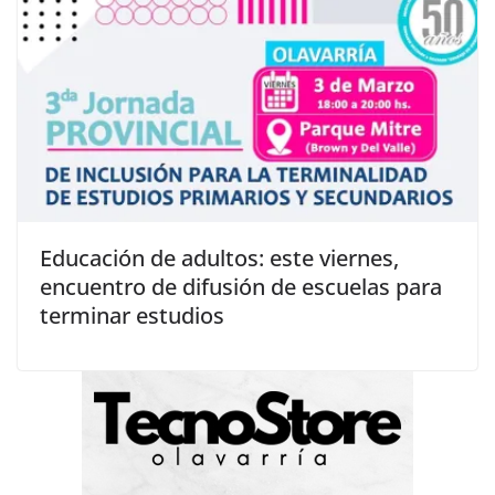
Educación de adultos: este viernes,
encuentro de difusión de escuelas para
terminar estudios