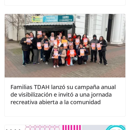
Familias TDAH lanzó su campaña anual
de visibilización e invitó a una jornada
recreativa abierta a la comunidad