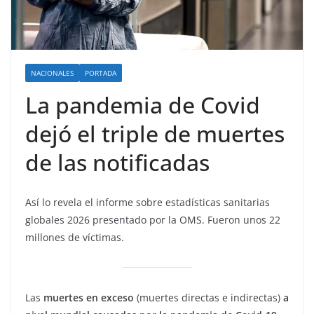
NACIONALES
PORTADA
La pandemia de Covid
dejó el triple de muertes
de las notificadas
Así lo revela el informe sobre estadísticas sanitarias
globales 2026 presentado por la OMS. Fueron unos 22
millones de víctimas.
Las
muertes en exceso
(muertes directas e indirectas)
a