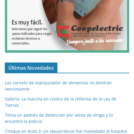
Últimas Novedades
Los carnets de manipulador de alimentos no tendrán
vencimiento
Galería: La marcha en contra de la reforma de la Ley de
Tierras
Tenía un pedido de detención por venta de droga y lo
encontró la policía
Choque en Ruta 3: un olavarriense fue trasladado al hospital