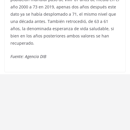
año 2000 a 73 en 2019, apenas dos años después este
dato ya se había desplomado a 71, el mismo nivel que
una década antes. También retrocedió, de 63 a 61
años, la denominada esperanza de vida saludable, si
bien en los años posteriores ambos valores se han
recuperado.
Fuente: Agencia DIB