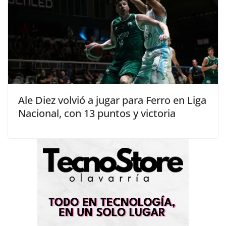
Ale Diez volvió a jugar para Ferro en Liga
Nacional, con 13 puntos y victoria