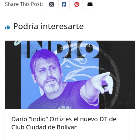
Share This Post:
Podría interesarte
Darío “Indio” Ortiz es el nuevo DT de
Club Ciudad de Bolívar