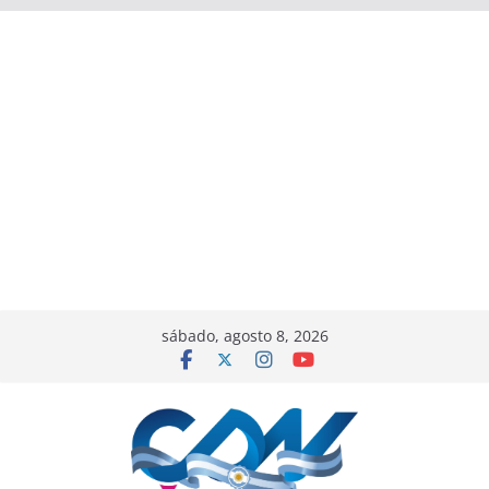
sábado, agosto 8, 2026