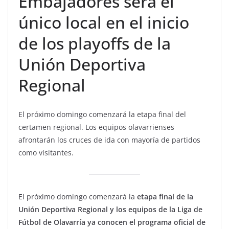
Embajadores será el
único local en el inicio
de los playoffs de la
Unión Deportiva
Regional
El próximo domingo comenzará la etapa final del
certamen regional. Los equipos olavarrienses
afrontarán los cruces de ida con mayoría de partidos
como visitantes.
El próximo domingo comenzará la
etapa final de la
Unión Deportiva Regional y los equipos de la Liga de
Fútbol de Olavarría ya conocen el programa oficial de