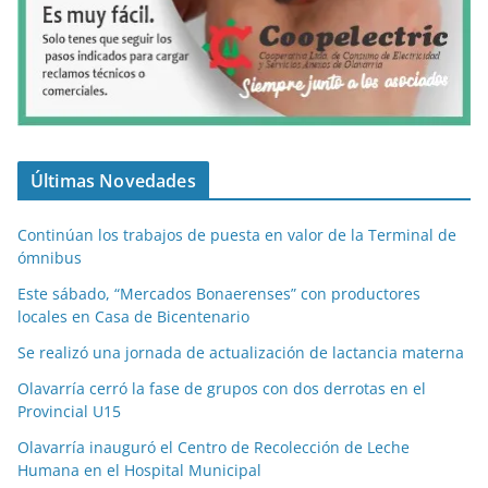
Últimas Novedades
Continúan los trabajos de puesta en valor de la Terminal de
ómnibus
Este sábado, “Mercados Bonaerenses” con productores
locales en Casa de Bicentenario
Se realizó una jornada de actualización de lactancia materna
Olavarría cerró la fase de grupos con dos derrotas en el
Provincial U15
Olavarría inauguró el Centro de Recolección de Leche
Humana en el Hospital Municipal