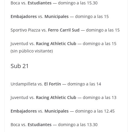
Boca vs.
Estudiantes
— domingo a las 15.30
Embajadores
vs.
Municipales
— domingo a las 15
Sportivo Piazza vs.
Ferro Carril Sud
— domingo a las 15
Juventud vs.
Racing Athletic Club
— domingo a las 15
(sin público visitante)
Sub 21
Urdampilleta vs.
El Fortín
— domingo a las 14
Juventud vs.
Racing Athletic Club
— domingo a las 13
Embajadores
vs.
Municipales
— domingo a las 12.45
Boca vs.
Estudiantes
— domingo a las 13.30