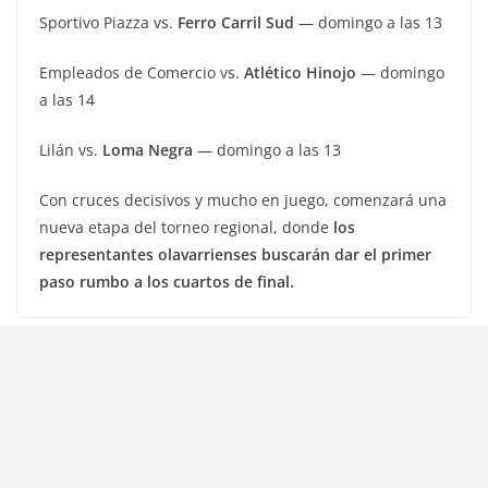
Sportivo Piazza vs.
Ferro Carril Sud
— domingo a las 13
Empleados de Comercio vs.
Atlético Hinojo
— domingo
a las 14
Lilán vs.
Loma Negra
— domingo a las 13
Con cruces decisivos y mucho en juego, comenzará una
nueva etapa del torneo regional, donde
los
representantes olavarrienses buscarán dar el primer
paso rumbo a los cuartos de final.