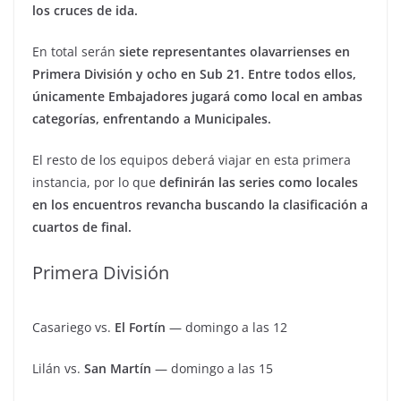
los cruces de ida.
En total serán
siete representantes olavarrienses en
Primera División y ocho en Sub 21. Entre todos ellos,
únicamente Embajadores jugará como local en ambas
categorías, enfrentando a Municipales.
El resto de los equipos deberá viajar en esta primera
instancia, por lo que
definirán las series como locales
en los encuentros revancha buscando la clasificación a
cuartos de final.
Primera División
Casariego vs.
El Fortín
— domingo a las 12
Lilán vs.
San Martín
— domingo a las 15