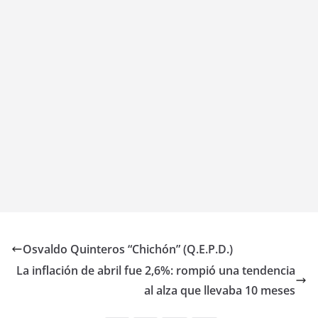
Osvaldo Quinteros “Chichón” (Q.E.P.D.)
La inflación de abril fue 2,6%: rompió una tendencia
al alza que llevaba 10 meses