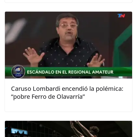
Caruso Lombardi encendió la polémica:
“pobre Ferro de Olavarría”