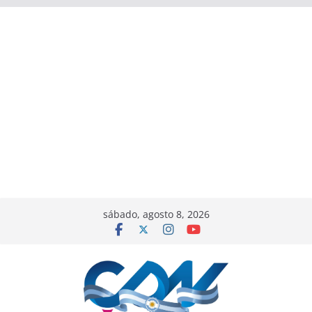
sábado, agosto 8, 2026