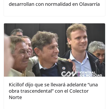
desarrollan con normalidad en Olavarría
Kicillof dijo que se llevará adelante “una
obra trascendental” con el Colector
Norte