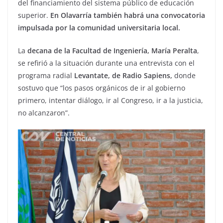
del financiamiento del sistema público de educación
superior.
En Olavarría también habrá una convocatoria
impulsada por la comunidad universitaria local.
La
decana de la Facultad de Ingeniería, María Peralta
,
se refirió a la situación durante una entrevista con el
programa radial
Levantate, de Radio Sapiens,
donde
sostuvo que “los pasos orgánicos de ir al gobierno
primero, intentar diálogo, ir al Congreso, ir a la justicia,
no alcanzaron”.