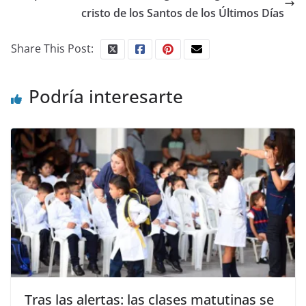
cristo de los Santos de los Últimos Días
Share This Post:
Podría interesarte
Tras las alertas: las clases matutinas se