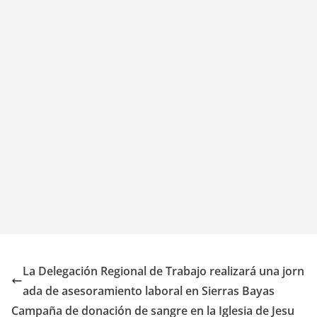
La Delegación Regional de Trabajo realizará una jorn
ada de asesoramiento laboral en Sierras Bayas
Campaña de donación de sangre en la Iglesia de Jesu