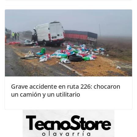
Grave accidente en ruta 226: chocaron
un camión y un utilitario