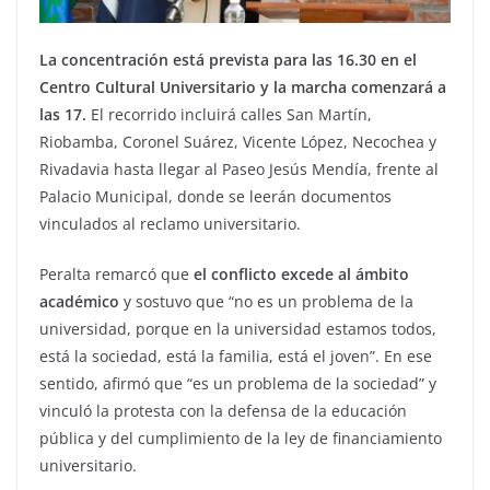
La concentración está prevista para las 16.30 en el
Centro Cultural Universitario y la marcha comenzará a
las 17.
El recorrido incluirá calles San Martín,
Riobamba, Coronel Suárez, Vicente López, Necochea y
Rivadavia hasta llegar al Paseo Jesús Mendía, frente al
Palacio Municipal, donde se leerán documentos
vinculados al reclamo universitario.
Peralta remarcó que
el conflicto excede al ámbito
académico
y sostuvo que “no es un problema de la
universidad, porque en la universidad estamos todos,
está la sociedad, está la familia, está el joven”. En ese
sentido, afirmó que “es un problema de la sociedad” y
vinculó la protesta con la defensa de la educación
pública y del cumplimiento de la ley de financiamiento
universitario.