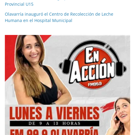
Provincial U15
Olavarría inauguró el Centro de Recolección de Leche
Humana en el Hospital Municipal