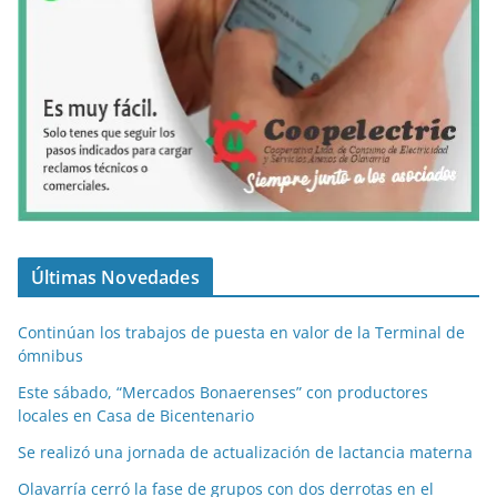
Últimas Novedades
Continúan los trabajos de puesta en valor de la Terminal de
ómnibus
Este sábado, “Mercados Bonaerenses” con productores
locales en Casa de Bicentenario
Se realizó una jornada de actualización de lactancia materna
Olavarría cerró la fase de grupos con dos derrotas en el