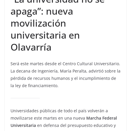
apaga”: nueva
movilización
universitaria en
Olavarría
Será este martes desde el Centro Cultural Universitario.
La decana de Ingeniería, María Peralta, advirtió sobre la
pérdida de recursos humanos y el incumplimiento de
la ley de financiamiento.
Universidades públicas de todo el país volverán a
movilizarse este martes en una nueva
Marcha Federal
Universitaria
en defensa del presupuesto educativo y