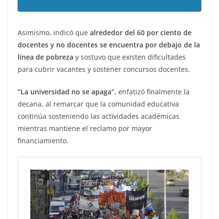
Asimismo, indicó que
alrededor del 60 por ciento de
docentes y no docentes se encuentra por debajo de la
línea de pobreza
y sostuvo que existen dificultades
para cubrir vacantes y sostener concursos docentes.
“La universidad no se apaga”,
enfatizó finalmente la
decana, al remarcar que la comunidad educativa
continúa sosteniendo las actividades académicas
mientras mantiene el reclamo por mayor
financiamiento.