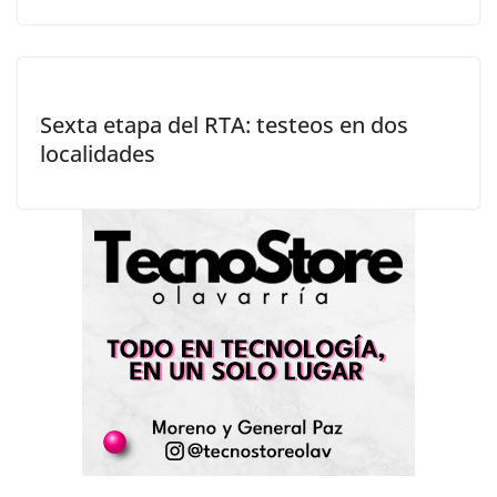
Sexta etapa del RTA: testeos en dos
localidades