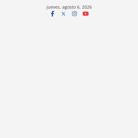
jueves, agosto 6, 2026