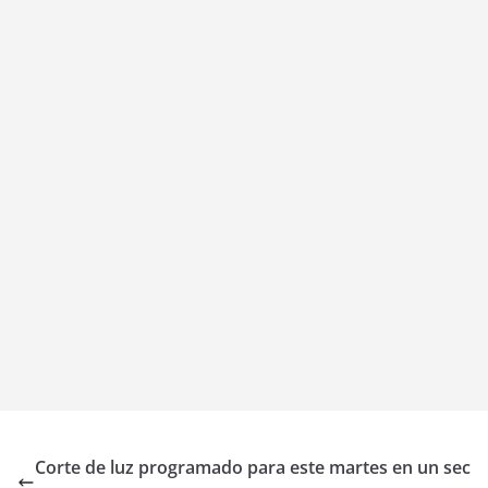
Corte de luz programado para este martes en un sec