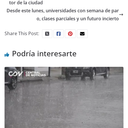
tor de la ciudad
Desde este lunes, universidades con semana de par
o, clases parciales y un futuro incierto
Share This Post:
Podría interesarte