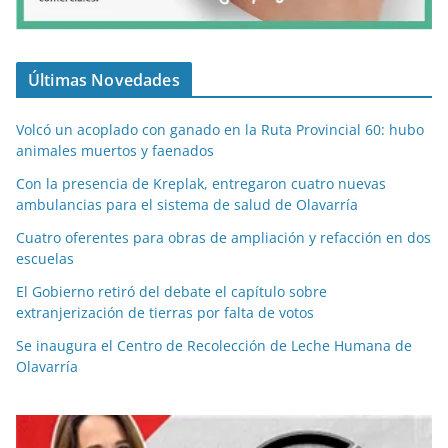
Últimas Novedades
Volcó un acoplado con ganado en la Ruta Provincial 60: hubo
animales muertos y faenados
Con la presencia de Kreplak, entregaron cuatro nuevas
ambulancias para el sistema de salud de Olavarría
Cuatro oferentes para obras de ampliación y refacción en dos
escuelas
El Gobierno retiró del debate el capítulo sobre
extranjerización de tierras por falta de votos
Se inaugura el Centro de Recolección de Leche Humana de
Olavarría