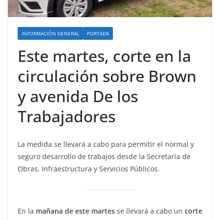
INFORMACIÓN GENERAL
PORTADA
Este martes, corte en la
circulación sobre Brown
y avenida De los
Trabajadores
La medida se llevará a cabo para permitir el normal y
seguro desarrollo de trabajos desde la Secretaría de
Obras, Infraestructura y Servicios Públicos.
En la
mañana de este martes
se llevará a cabo un
corte