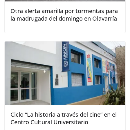
Otra alerta amarilla por tormentas para
la madrugada del domingo en Olavarría
Ciclo “La historia a través del cine” en el
Centro Cultural Universitario