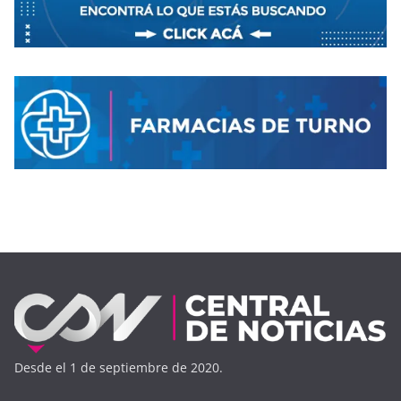
Desde el 1 de septiembre de 2020.