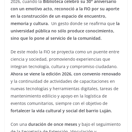
2026, cuando la
Biblioteca celebró su 30° aniversario
con un emotivo acto, reconoció a la FIO por su aporte
en la construcción de un espacio de encuentro,
memoria y cultura.
Un gesto donde se reafirma que
la
universidad pública no sólo produce conocimiento,
sino que lo pone al servicio de la comunidad.
De este modo la FIO se proyecta como un puente entre
ciencia y sociedad, promoviendo experiencias que
integran tecnología, cultura y compromiso ciudadano.
Ahora se viene la edición 2026, con convenio renovado
y la continuidad de actividades de capacitaciones en
nuevas tecnologías y herramientas digitales, tareas de
mantenimiento edilicio y apoyo en la logística de
eventos comunitarios, siempre con el objetivo de
fortalecer la vida cultural y social del barrio Luján.
Con una
duración de once meses
y bajo el seguimiento
de la Secretaría de Extensión, Vinculación y