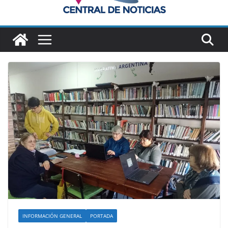
INFORMACIÓN GENERAL
PORTADA