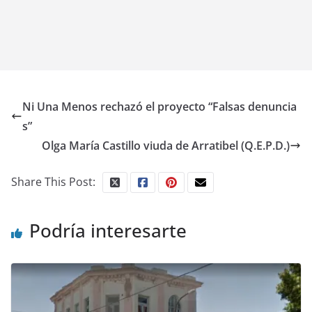
Ni Una Menos rechazó el proyecto “Falsas denuncia
s”
Olga María Castillo viuda de Arratibel (Q.E.P.D.)
Share This Post:
Podría interesarte