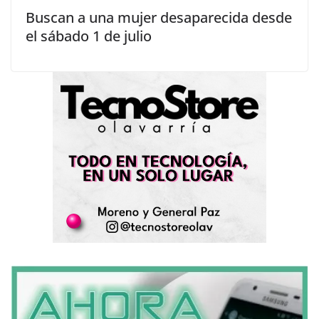
Buscan a una mujer desaparecida desde
el sábado 1 de julio