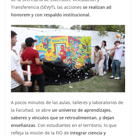
Transferencia (SEVyT), las acciones
se realizan ad
honorem y con respaldo institucional.
A pocos minutos de las aulas, talleres y laboratorios de
la Facultad, se abre
un universo de aprendizajes,
saberes y vínculos que se retroalimentan, y dejan
enseñanzas
. Con estudiantes en el territorio, lo que
refleja la misión de la FIO de
integrar ciencia y