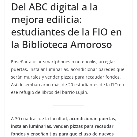
Del ABC digital a la
mejora edilicia:
estudiantes de la FIO en
la Biblioteca Amoroso
Enseñar a usar smartphones o notebooks, arreglar
puertas, instalar luminarias, acondicionar paredes que
serán murales y vender pizzas para recaudar fondos.
Así desembarcaron más de 20 estudiantes de la FIO en
ese refugio de libros del barrio Luján.
A 30 cuadras de la facultad,
acondicionan puertas,
instalan luminarias, venden pizzas para recaudar
fondos y enseñan tips para que el uso de nuevos