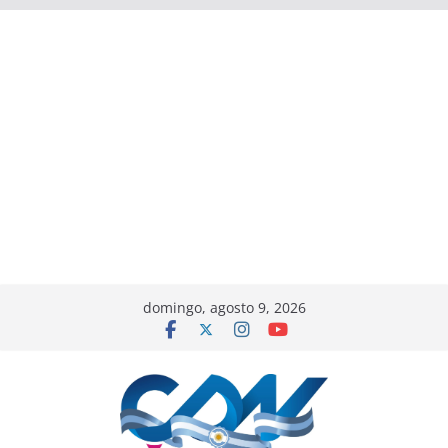
domingo, agosto 9, 2026