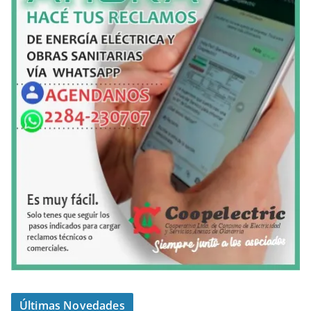
Últimas Novedades