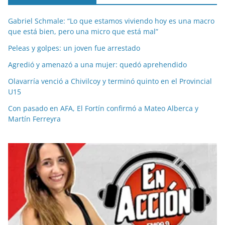
Gabriel Schmale: “Lo que estamos viviendo hoy es una macro
que está bien, pero una micro que está mal”
Peleas y golpes: un joven fue arrestado
Agredió y amenazó a una mujer: quedó aprehendido
Olavarría venció a Chivilcoy y terminó quinto en el Provincial
U15
Con pasado en AFA, El Fortín confirmó a Mateo Alberca y
Martín Ferreyra