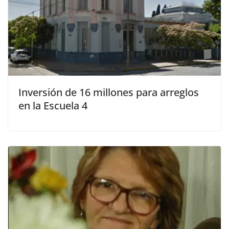
Inversión de 16 millones para arreglos
en la Escuela 4