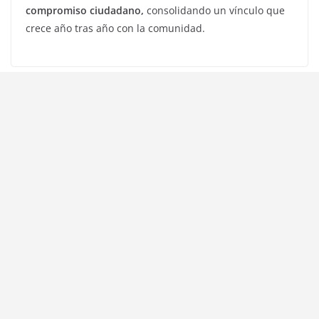
compromiso ciudadano,
consolidando un vínculo que
crece año tras año con la comunidad.