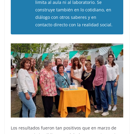
limita al aula ni al laboratorio. Se
construye también en lo cotidiano, en
diálogo con otros saberes y en
contacto directo con la realidad social.
Los resultados fueron tan positivos que en marzo de