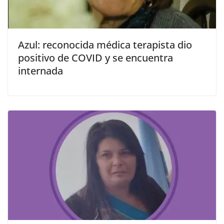
Azul: reconocida médica terapista dio
positivo de COVID y se encuentra
internada