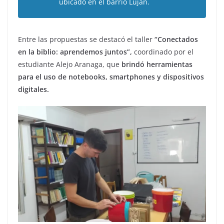
ubicado en el barrio Luján.
Entre las propuestas se destacó el taller
“Conectados
en la biblio: aprendemos juntos”,
coordinado por el
estudiante Alejo Aranaga, que
brindó herramientas
para el uso de notebooks, smartphones y dispositivos
digitales.