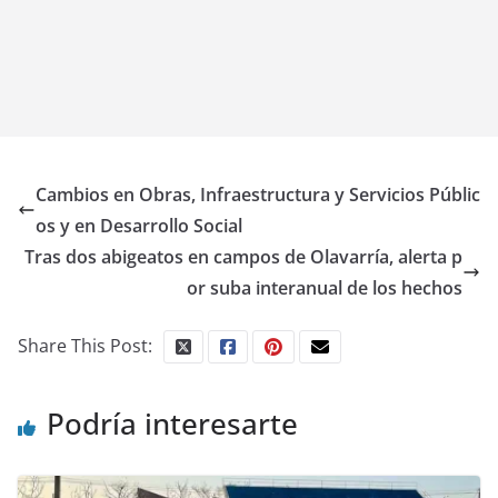
Cambios en Obras, Infraestructura y Servicios Públic
os y en Desarrollo Social
Tras dos abigeatos en campos de Olavarría, alerta p
or suba interanual de los hechos
Share This Post:
Podría interesarte