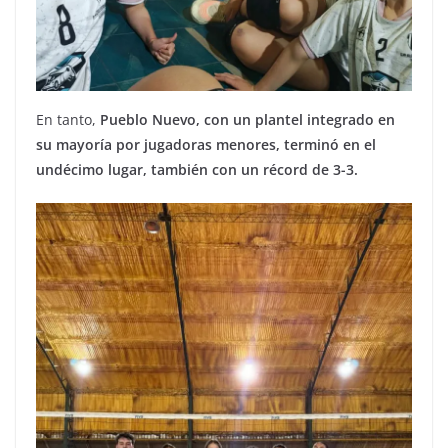
En tanto,
Pueblo Nuevo, con un plantel integrado en
su mayoría por jugadoras menores, terminó en el
undécimo lugar, también con un récord de 3-3.