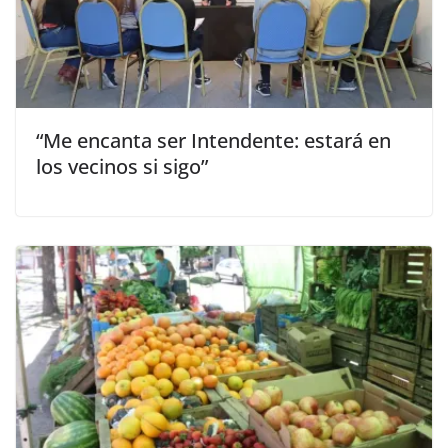
“Me encanta ser Intendente: estará en
los vecinos si sigo”