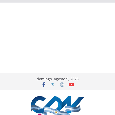
domingo, agosto 9, 2026