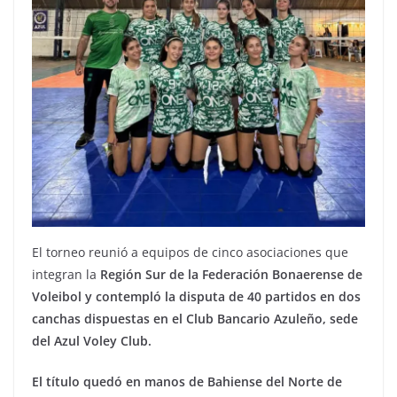
El torneo reunió a equipos de cinco asociaciones que
integran la
Región Sur de la Federación Bonaerense de
Voleibol y contempló la disputa de 40 partidos en dos
canchas dispuestas en el Club Bancario Azuleño, sede
del Azul Voley Club.
El título quedó en manos de Bahiense del Norte de