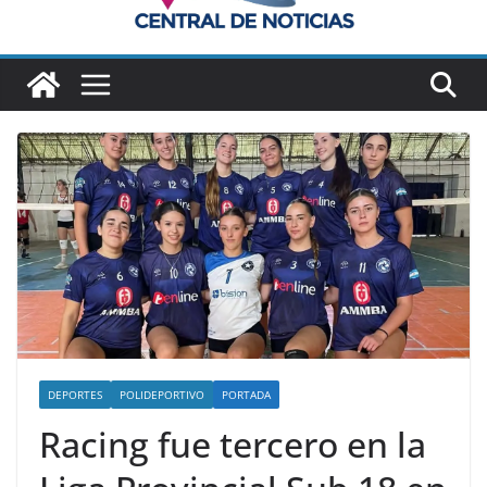
DEPORTES
POLIDEPORTIVO
PORTADA
Racing fue tercero en la