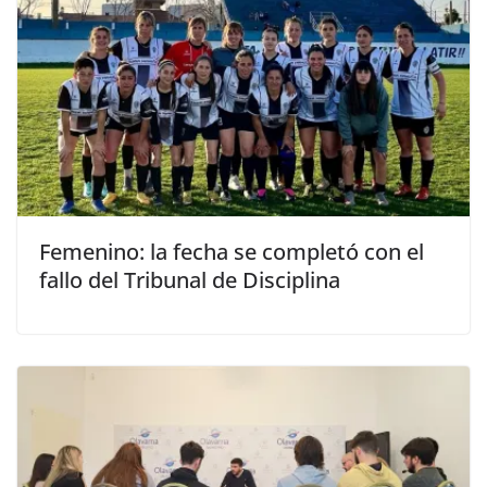
Femenino: la fecha se completó con el
fallo del Tribunal de Disciplina