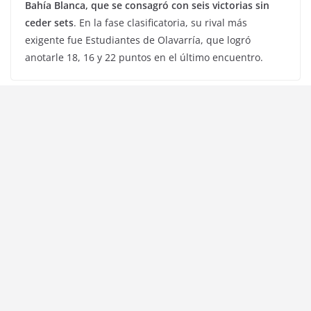
Bahía Blanca, que se consagró con seis victorias sin
ceder sets
. En la fase clasificatoria, su rival más
exigente fue Estudiantes de Olavarría, que logró
anotarle 18, 16 y 22 puntos en el último encuentro.