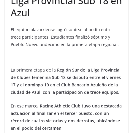
Liga Provincial Sub 18 en
Azul
El equipo olavarriense logró subirse al podio entre
trece participantes. Estudiantes finalizó séptimo y
Pueblo Nuevo undécimo en la primera etapa regional.
La primera etapa de la
Región Sur de la Liga Provincial
de Clubes femenina Sub 18 se disputó entre el viernes
17 y el domingo 19 en el Club Bancario Azuleño de la
ciudad de Azul, con la participación de trece equipos.
En ese marco,
Racing Athletic Club tuvo una destacada
actuación al finalizar en el tercer puesto, con un
récord de cuatro victorias y dos derrotas, ubicándose
en el podio del certamen.