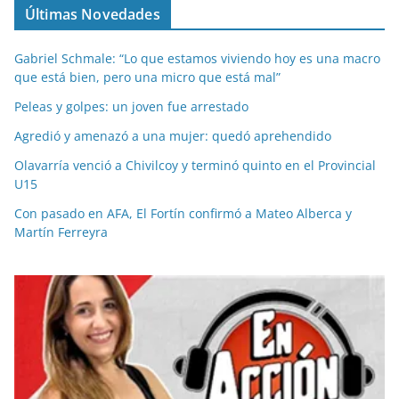
Últimas Novedades
Gabriel Schmale: “Lo que estamos viviendo hoy es una macro
que está bien, pero una micro que está mal”
Peleas y golpes: un joven fue arrestado
Agredió y amenazó a una mujer: quedó aprehendido
Olavarría venció a Chivilcoy y terminó quinto en el Provincial
U15
Con pasado en AFA, El Fortín confirmó a Mateo Alberca y
Martín Ferreyra