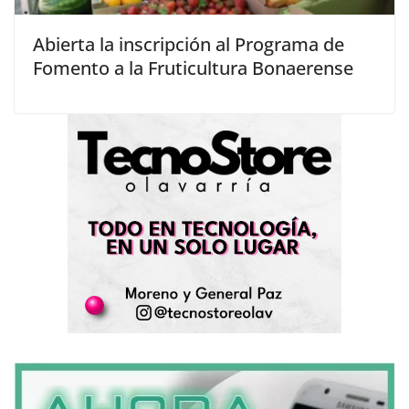
Abierta la inscripción al Programa de
Fomento a la Fruticultura Bonaerense