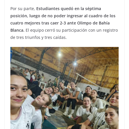
Por su parte,
Estudiantes quedó en la séptima
posición, luego de no poder ingresar al cuadro de los
cuatro mejores tras caer 2-3 ante Olimpo de Bahía
Blanca.
El equipo cerró su participación con un registro
de tres triunfos y tres caídas.