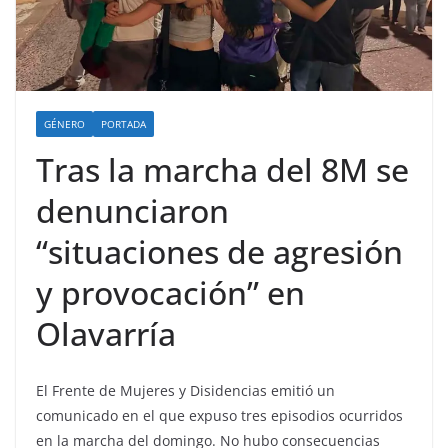
GÉNERO
PORTADA
Tras la marcha del 8M se
denunciaron
“situaciones de agresión
y provocación” en
Olavarría
El Frente de Mujeres y Disidencias emitió un
comunicado en el que expuso tres episodios ocurridos
en la marcha del domingo. No hubo consecuencias