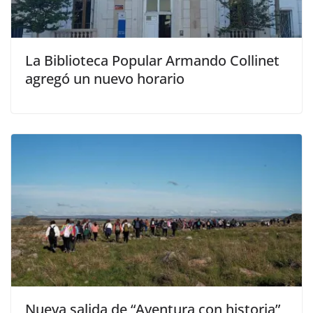
La Biblioteca Popular Armando Collinet
agregó un nuevo horario
Nueva salida de “Aventura con historia”