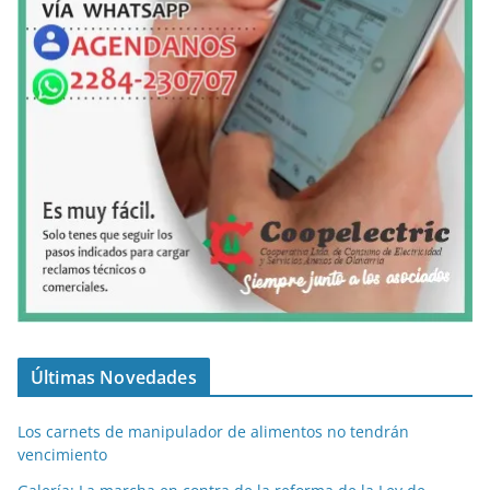
Últimas Novedades
Los carnets de manipulador de alimentos no tendrán
vencimiento