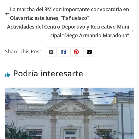
La marcha del 8M con importante convocatoria en
Olavarría: este lunes, “Pañuelazo”
Actividades del Centro Deportivo y Recreativo Muni
cipal “Diego Armando Maradona”
Share This Post:
Podría interesarte