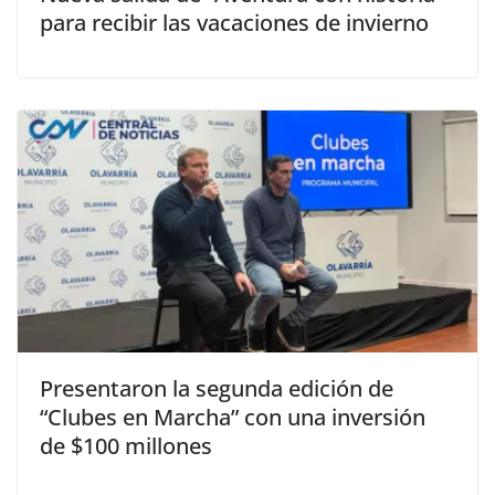
para recibir las vacaciones de invierno
Presentaron la segunda edición de
“Clubes en Marcha” con una inversión
de $100 millones