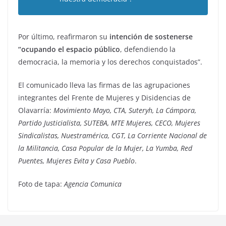
Por último, reafirmaron su
intención de sostenerse
“ocupando el espacio público
, defendiendo la
democracia, la memoria y los derechos conquistados”.
El comunicado lleva las firmas de las agrupaciones
integrantes del Frente de Mujeres y Disidencias de
Olavarría:
Movimiento Mayo, CTA, Suteryh, La Cámpora,
Partido Justicialista, SUTEBA, MTE Mujeres, CECO, Mujeres
Sindicalistas, Nuestramérica, CGT, La Corriente Nacional de
la Militancia, Casa Popular de la Mujer, La Yumba, Red
Puentes, Mujeres Evita y Casa Pueblo
.
Foto de tapa:
Agencia Comunica