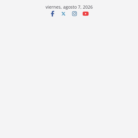
viernes, agosto 7, 2026