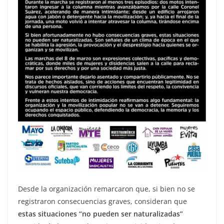
Desde la organización remarcaron que, si bien no se
registraron consecuencias graves, consideran que
estas situaciones “no pueden ser naturalizadas”