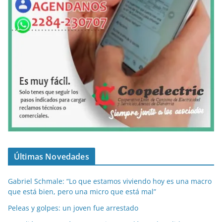
Últimas Novedades
Gabriel Schmale: “Lo que estamos viviendo hoy es una macro
que está bien, pero una micro que está mal”
Peleas y golpes: un joven fue arrestado