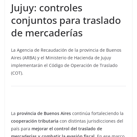
Jujuy: controles
conjuntos para traslado
de mercaderías
La Agencia de Recaudación de la provincia de Buenos
Aires (ARBA) y el Ministerio de Hacienda de Jujuy
implementarán el Código de Operación de Traslado
(COT).
La
provincia de Buenos Aires
continúa fortaleciendo la
cooperación tributaria
con distintas jurisdicciones del
país para
mejorar el control del traslado de
mercaderías y combatir la evasión fiscal
. En ese marco,