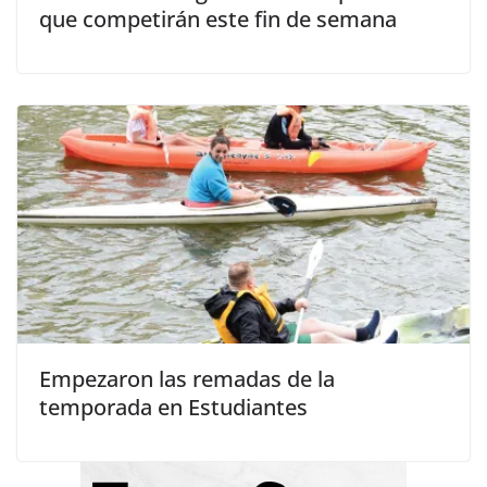
que competirán este fin de semana
Empezaron las remadas de la
temporada en Estudiantes