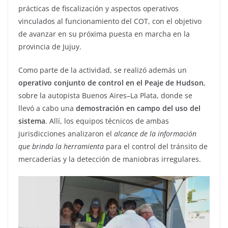
prácticas de fiscalización y aspectos operativos
vinculados al funcionamiento del COT, con el objetivo
de avanzar en su próxima puesta en marcha en la
provincia de Jujuy.
Como parte de la actividad, se realizó además un
operativo conjunto de control en el Peaje de Hudson
,
sobre la autopista Buenos Aires–La Plata, donde se
llevó a cabo una
demostración en campo del uso del
sistema
. Allí, los equipos técnicos de ambas
jurisdicciones analizaron el
alcance de la información
que brinda la herramienta
para el control del tránsito de
mercaderías y la detección de maniobras irregulares.