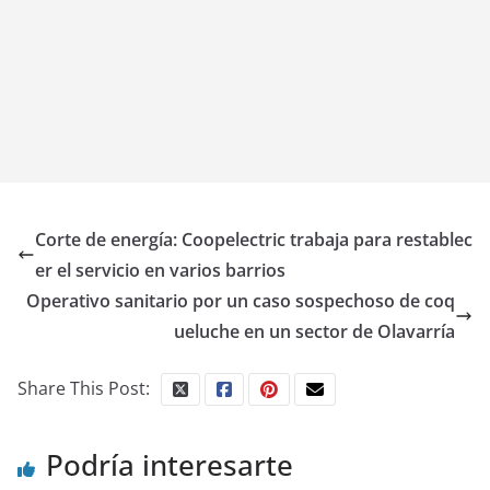
Corte de energía: Coopelectric trabaja para restablec
er el servicio en varios barrios
Operativo sanitario por un caso sospechoso de coq
ueluche en un sector de Olavarría
Share This Post:
Podría interesarte