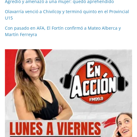
Agredió y amenazó a una mujer: quedó aprehendido
Olavarría venció a Chivilcoy y terminó quinto en el Provincial
U15
Con pasado en AFA, El Fortín confirmó a Mateo Alberca y
Martín Ferreyra