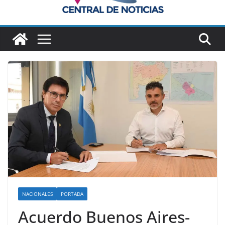
NACIONALES
PORTADA
Acuerdo Buenos Aires-