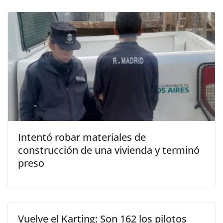
Intentó robar materiales de
construcción de una vivienda y terminó
preso
Vuelve el Karting: Son 162 los pilotos