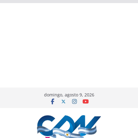
domingo, agosto 9, 2026