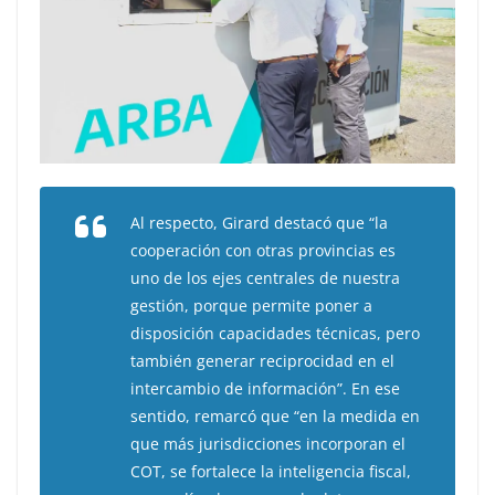
Al respecto, Girard destacó que “la
cooperación con otras provincias es
uno de los ejes centrales de nuestra
gestión, porque permite poner a
disposición capacidades técnicas, pero
también generar reciprocidad en el
intercambio de información”. En ese
sentido, remarcó que “en la medida en
que más jurisdicciones incorporan el
COT, se fortalece la inteligencia fiscal,