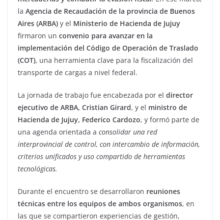
la
Agencia de Recaudación de la provincia de Buenos
Aires (ARBA)
y el
Ministerio de Hacienda de Jujuy
firmaron un
convenio para avanzar en la
implementación del Código de Operación de Traslado
(COT)
, una herramienta clave para la fiscalización del
transporte de cargas a nivel federal.
La jornada de trabajo fue encabezada por el
director
ejecutivo de ARBA, Cristian Girard
, y el
ministro de
Hacienda de Jujuy, Federico Cardozo
, y formó parte de
una agenda orientada a
consolidar una red
interprovincial de control, con intercambio de información,
criterios unificados y uso compartido de herramientas
tecnológicas.
Durante el encuentro se desarrollaron
reuniones
técnicas entre los equipos de ambos organismos
, en
las que se compartieron experiencias de gestión,