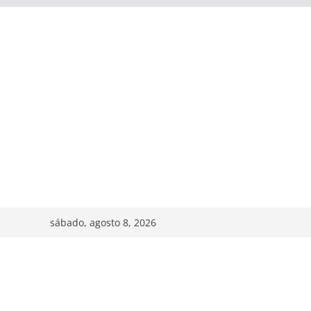
sábado, agosto 8, 2026