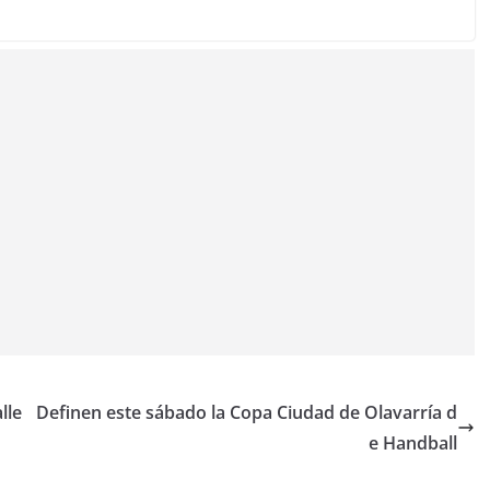
lle
Definen este sábado la Copa Ciudad de Olavarría d
e Handball