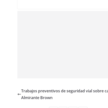
Trabajos preventivos de seguridad vial sobre ca
Almirante Brown