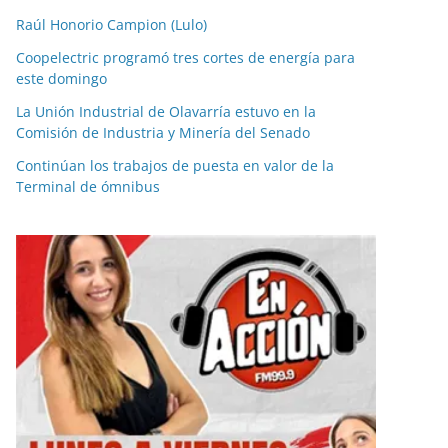
Raúl Honorio Campion (Lulo)
Coopelectric programó tres cortes de energía para
este domingo
La Unión Industrial de Olavarría estuvo en la
Comisión de Industria y Minería del Senado
Continúan los trabajos de puesta en valor de la
Terminal de ómnibus