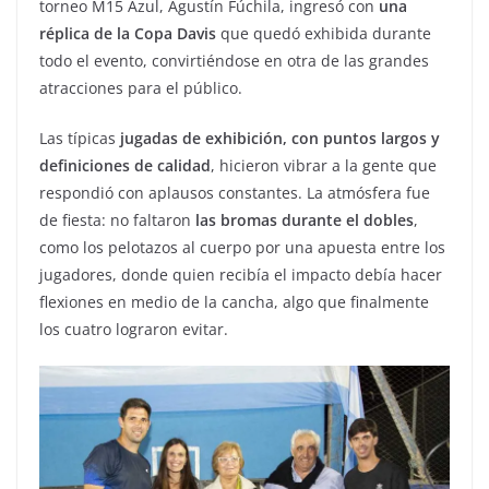
torneo M15 Azul, Agustín Fúchila, ingresó con
una
réplica de la Copa Davis
que quedó exhibida durante
todo el evento, convirtiéndose en otra de las grandes
atracciones para el público.
Las típicas
jugadas de exhibición, con puntos largos y
definiciones de calidad
, hicieron vibrar a la gente que
respondió con aplausos constantes. La atmósfera fue
de fiesta: no faltaron
las bromas durante el dobles
,
como los pelotazos al cuerpo por una apuesta entre los
jugadores, donde quien recibía el impacto debía hacer
flexiones en medio de la cancha, algo que finalmente
los cuatro lograron evitar.