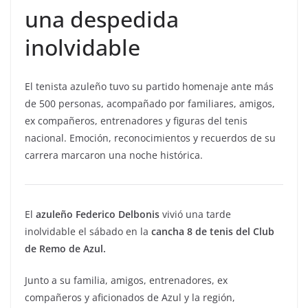
una despedida
inolvidable
El tenista azuleño tuvo su partido homenaje ante más
de 500 personas, acompañado por familiares, amigos,
ex compañeros, entrenadores y figuras del tenis
nacional. Emoción, reconocimientos y recuerdos de su
carrera marcaron una noche histórica.
El
azuleño Federico Delbonis
vivió una tarde
inolvidable el sábado en la
cancha 8 de tenis del Club
de Remo de Azul.
Junto a su familia, amigos, entrenadores, ex
compañeros y aficionados de Azul y la región,