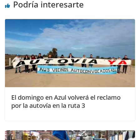
Podría interesarte
El domingo en Azul volverá el reclamo
por la autovía en la ruta 3