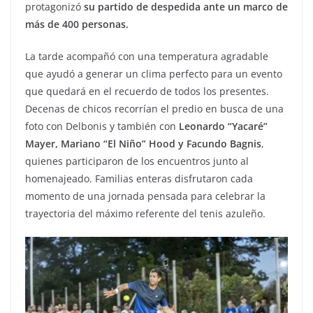
protagonizó
su partido de despedida ante un marco de
más de 400 personas.
La tarde acompañó con una temperatura agradable
que ayudó a generar un clima perfecto para un evento
que quedará en el recuerdo de todos los presentes.
Decenas de chicos recorrían el predio en busca de una
foto con Delbonis y también con
Leonardo “Yacaré”
Mayer, Mariano “El Niño” Hood y Facundo Bagnis
,
quienes participaron de los encuentros junto al
homenajeado. Familias enteras disfrutaron cada
momento de una jornada pensada para celebrar la
trayectoria del máximo referente del tenis azuleño.