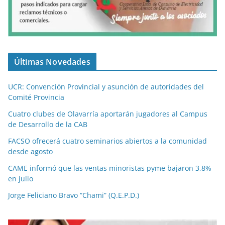
Últimas Novedades
UCR: Convención Provincial y asunción de autoridades del
Comité Provincia
Cuatro clubes de Olavarría aportarán jugadores al Campus
de Desarrollo de la CAB
FACSO ofrecerá cuatro seminarios abiertos a la comunidad
desde agosto
CAME informó que las ventas minoristas pyme bajaron 3,8%
en julio
Jorge Feliciano Bravo “Chami” (Q.E.P.D.)