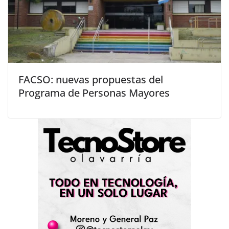
FACSO: nuevas propuestas del
Programa de Personas Mayores