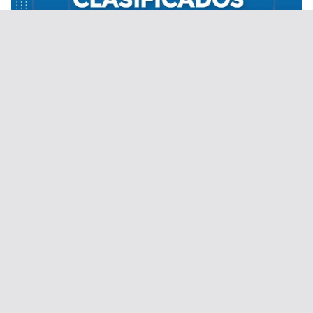
Desde el 1 de septiembre de 2020.