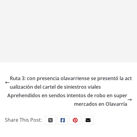
Ruta 3: con presencia olavarriense se presentó la act
ualización del cartel de siniestros viales
Aprehendidos en sendos intentos de robo en super
mercados en Olavarría
Share This Post: