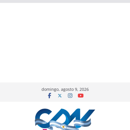
domingo, agosto 9, 2026