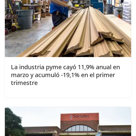
La industria pyme cayó 11,9% anual en
marzo y acumuló -19,1% en el primer
trimestre