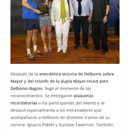
Después de la
anecdótica victoria de Delbonis sobre
Mayer y del triunfo de la dupla Mayer-Hood ante
Delbonis-Bagnis
, llegó el momento de los
reconocimientos. Se entregaron
plaquetas
recordatorias
a los participantes del evento y se
destacó especialmente a los entrenadores que
acompañaron a Delbonis en distintos tramos de su
carrera: Ignacio Poblet y Gustavo Tavernini. También