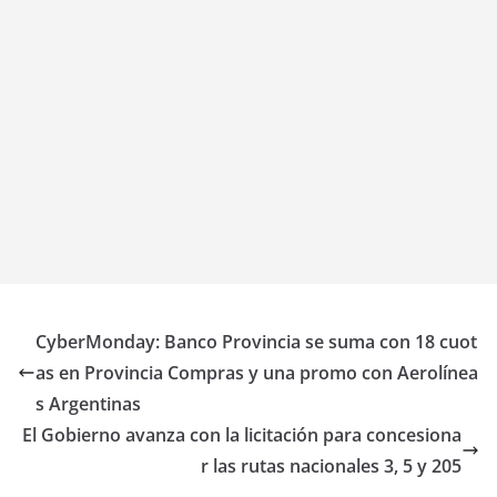
CyberMonday: Banco Provincia se suma con 18 cuot
as en Provincia Compras y una promo con Aerolínea
s Argentinas
El Gobierno avanza con la licitación para concesiona
r las rutas nacionales 3, 5 y 205