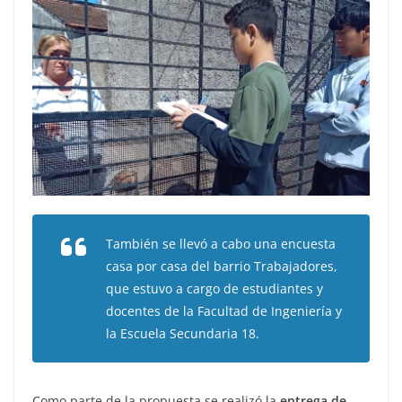
También se llevó a cabo una encuesta
casa por casa del barrio Trabajadores,
que estuvo a cargo de estudiantes y
docentes de la Facultad de Ingeniería y
la Escuela Secundaria 18.
Como parte de la propuesta se realizó la
entrega de