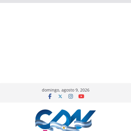
domingo, agosto 9, 2026