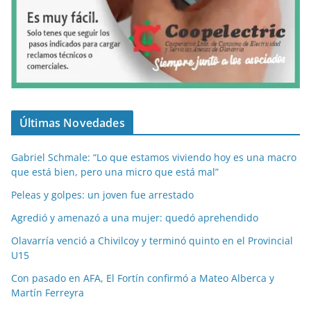
Últimas Novedades
Gabriel Schmale: “Lo que estamos viviendo hoy es una macro
que está bien, pero una micro que está mal”
Peleas y golpes: un joven fue arrestado
Agredió y amenazó a una mujer: quedó aprehendido
Olavarría venció a Chivilcoy y terminó quinto en el Provincial
U15
Con pasado en AFA, El Fortín confirmó a Mateo Alberca y
Martín Ferreyra