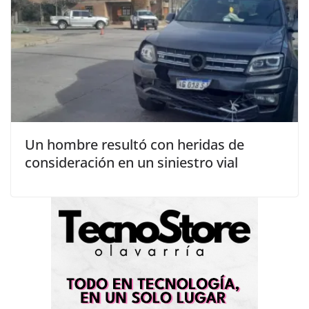
Un hombre resultó con heridas de
consideración en un siniestro vial