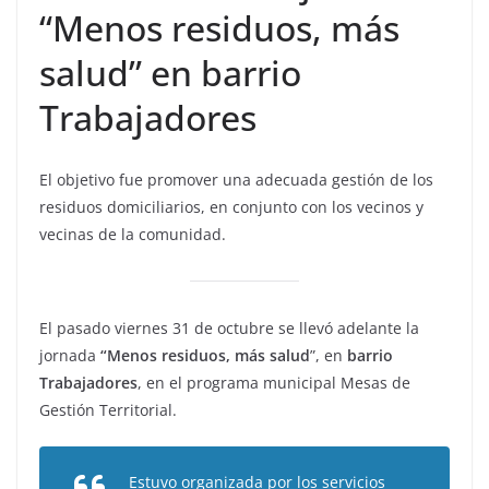
“Menos residuos, más
salud” en barrio
Trabajadores
El objetivo fue promover una adecuada gestión de los
residuos domiciliarios, en conjunto con los vecinos y
vecinas de la comunidad.
El pasado viernes 31 de octubre se llevó adelante la
jornada
“Menos residuos, más salud
”, en
barrio
Trabajadores
, en el programa municipal Mesas de
Gestión Territorial.
Estuvo organizada por los servicios