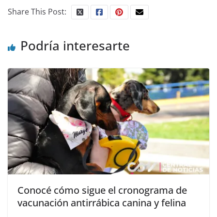
Share This Post:
Podría interesarte
Conocé cómo sigue el cronograma de
vacunación antirrábica canina y felina