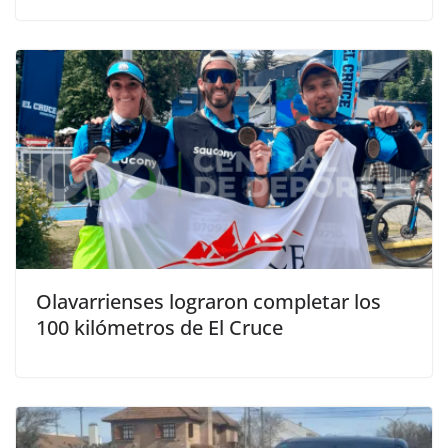
Olavarrienses lograron completar los
100 kilómetros de El Cruce