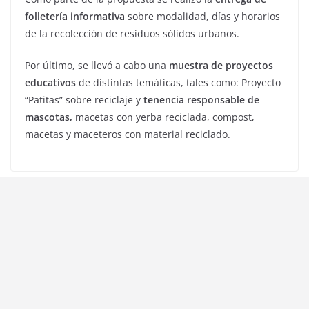
folletería informativa
sobre modalidad, días y horarios
de la recolección de residuos sólidos urbanos.
Por último, se llevó a cabo una
muestra de proyectos
educativos
de distintas temáticas, tales como: Proyecto
“Patitas” sobre reciclaje y
tenencia responsable de
mascotas,
macetas con yerba reciclada, compost,
macetas y maceteros con material reciclado.