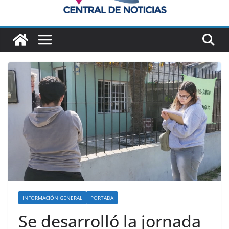
INFORMACIÓN GENERAL
PORTADA
Se desarrolló la jornada