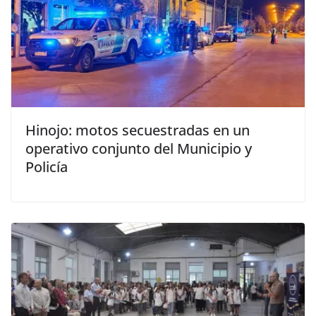
Hinojo: motos secuestradas en un
operativo conjunto del Municipio y
Policía