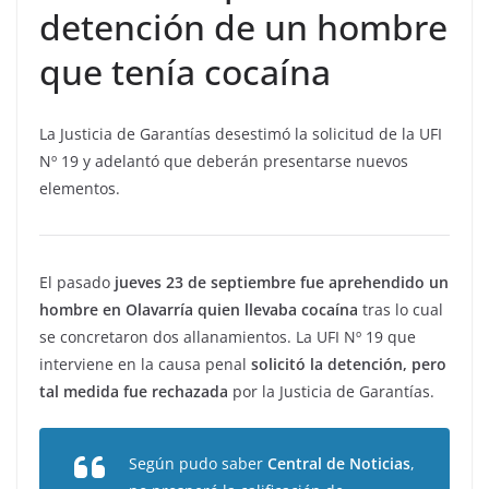
detención de un hombre
que tenía cocaína
La Justicia de Garantías desestimó la solicitud de la UFI
Nº 19 y adelantó que deberán presentarse nuevos
elementos.
El pasado
jueves 23 de septiembre fue aprehendido un
hombre en Olavarría quien llevaba cocaína
tras lo cual
se concretaron dos allanamientos. La UFI Nº 19 que
interviene en la causa penal
solicitó la detención, pero
tal medida fue rechazada
por la Justicia de Garantías.
Según pudo saber
Central de Noticias
,