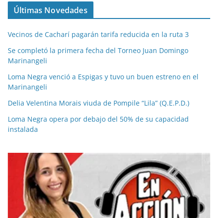
Últimas Novedades
Vecinos de Cacharí pagarán tarifa reducida en la ruta 3
Se completó la primera fecha del Torneo Juan Domingo
Marinangeli
Loma Negra venció a Espigas y tuvo un buen estreno en el
Marinangeli
Delia Velentina Morais viuda de Pompile “Lila” (Q.E.P.D.)
Loma Negra opera por debajo del 50% de su capacidad
instalada