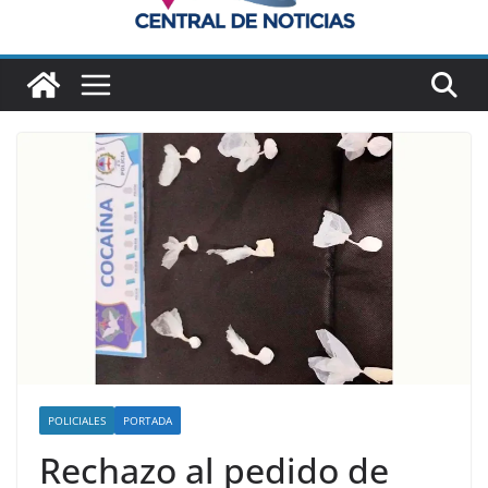
POLICIALES
PORTADA
Rechazo al pedido de