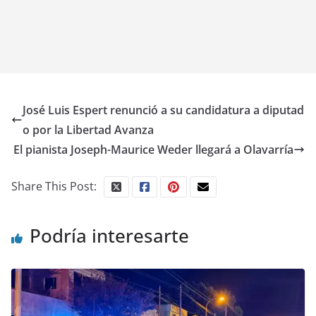
José Luis Espert renunció a su candidatura a diputad
o por la Libertad Avanza
El pianista Joseph-Maurice Weder llegará a Olavarría
Share This Post:
Podría interesarte