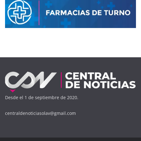
Desde el 1 de septiembre de 2020.
centraldenoticiasolav@gmail.com