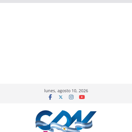
lunes, agosto 10, 2026