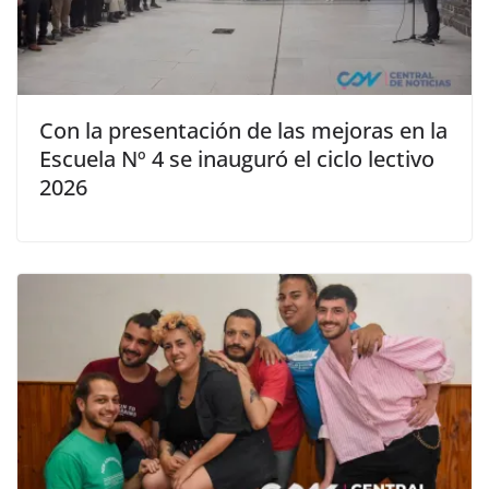
Con la presentación de las mejoras en la
Escuela Nº 4 se inauguró el ciclo lectivo
2026