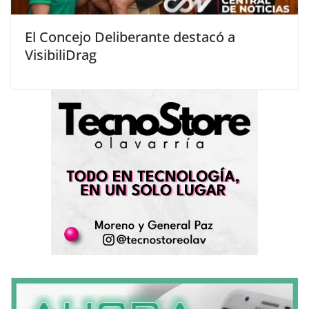
El Concejo Deliberante destacó a
VisibiliDrag