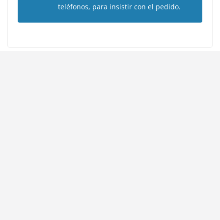
teléfonos, para insistir con el pedido.