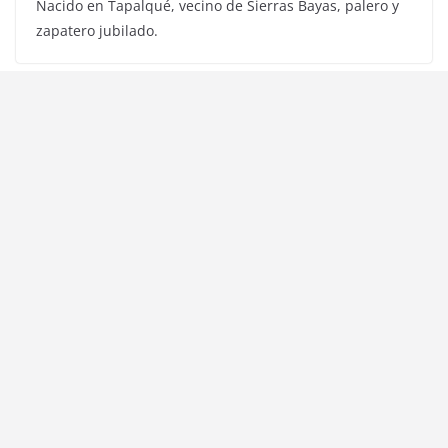
Nacido en Tapalqué, vecino de Sierras Bayas, palero y
zapatero jubilado.