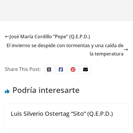
José María Cordillo “Pepe” (Q.E.P.D.)
El invierno se despide con tormentas y una caída de
la temperatura
Share This Post:
Podría interesarte
Luis Silverio Ostertag “Sito” (Q.E.P.D.)