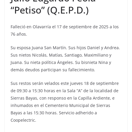
“Petiso” (Q.E.P.D.)
Falleció en Olavarría el 17 de septiembre de 2025 a los
76 años.
Su esposa Juana San Martín. Sus hijos Daniel y Andrea.
Sus nietos Nicolás, Matías, Santiago, Maximiliano y
Juana. Su nieta política Ángeles. Su bisnieta Nina y
demás deudos participan su fallecimiento.
Sus restos serán velados este jueves 18 de septiembre
de 09:30 a 15:30 horas en la Sala “A” de la localidad de
Sierras Bayas, con responso en la Capilla Ardiente, e
inhumados en el Cementerio Municipal de Sierras
Bayas a las 15:30 horas. Servicio adherido a
Coopelectric.