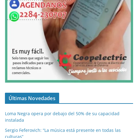
Últimas Novedades
Loma Negra opera por debajo del 50% de su capacidad
instalada
Sergio Feferovich: “La música está presente en todas las
culturas”