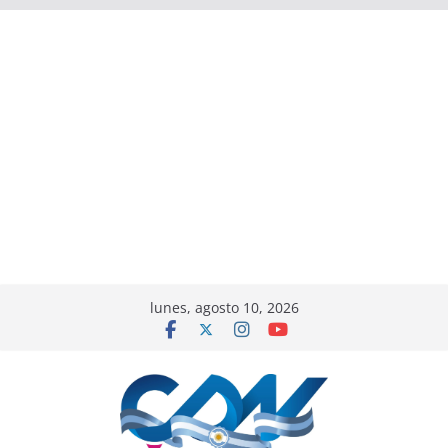
lunes, agosto 10, 2026