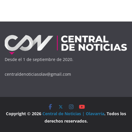
Desde el 1 de septiembre de 2020.
centraldenoticiasolav@gmail.com
Copyright © 2026
Central de Noticias | Olavarría
. Todos los
derechos reservados.