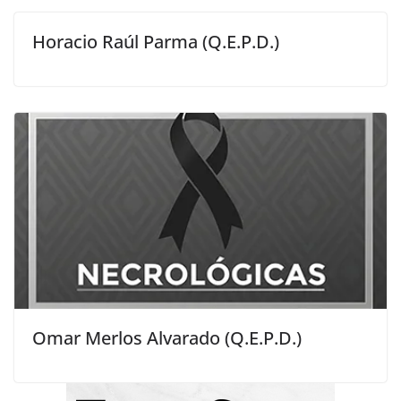
Horacio Raúl Parma (Q.E.P.D.)
Omar Merlos Alvarado (Q.E.P.D.)