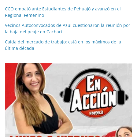
CCO empató ante Estudiantes de Pehuajó y avanzó en el
Regional Femenino
Vecinos Autoconvocados de Azul cuestionaron la reunión por
la baja del peaje en Cacharí
Caída del mercado de trabajo: está en los máximos de la
última década