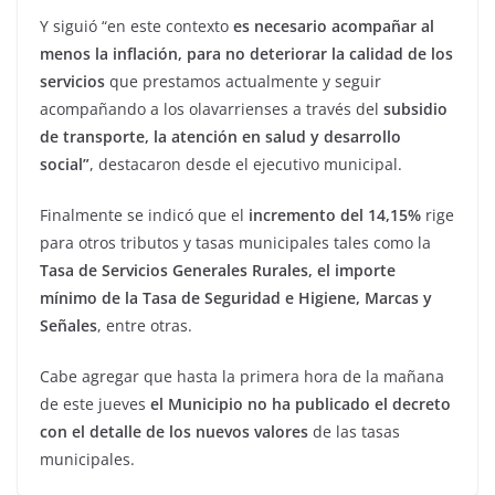
Y siguió “en este contexto
es necesario acompañar al
menos la inflación, para no deteriorar la calidad de los
servicios
que prestamos actualmente y seguir
acompañando a los olavarrienses a través del
subsidio
de transporte, la atención en salud y desarrollo
social”
, destacaron desde el ejecutivo municipal.
Finalmente se indicó que el
incremento del 14,15%
rige
para otros tributos y tasas municipales tales como la
Tasa de Servicios Generales Rurales, el importe
mínimo de la Tasa de Seguridad e Higiene, Marcas y
Señales
, entre otras.
Cabe agregar que hasta la primera hora de la mañana
de este jueves
el Municipio no ha publicado el decreto
con el detalle de los nuevos valores
de las tasas
municipales.