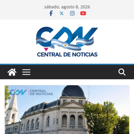
sábado, agosto 8, 2026