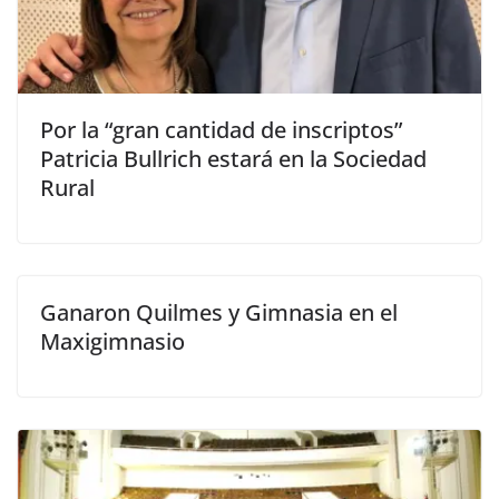
Por la “gran cantidad de inscriptos”
Patricia Bullrich estará en la Sociedad
Rural
Ganaron Quilmes y Gimnasia en el
Maxigimnasio