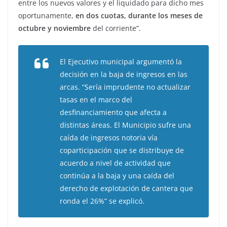
entre los nuevos valores y el liquidado para dicho mes
oportunamente,
en dos cuotas, durante los meses de
octubre y noviembre
del corriente”.
El Ejecutivo municipal argumentó la
decisión en la baja de ingresos en las
arcas. “Sería imprudente no actualizar
tasas en el marco del
desfinanciamiento que afecta a
distintas áreas. El Municipio sufre una
caída de ingresos notoria vía
coparticipación que se distribuye de
acuerdo a nivel de actividad que
continúa a la baja y una caída del
derecho de explotación de cantera que
ronda el 26%” se explicó.