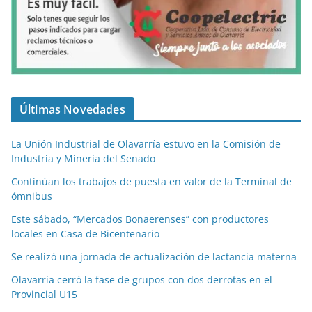
Últimas Novedades
La Unión Industrial de Olavarría estuvo en la Comisión de
Industria y Minería del Senado
Continúan los trabajos de puesta en valor de la Terminal de
ómnibus
Este sábado, “Mercados Bonaerenses” con productores
locales en Casa de Bicentenario
Se realizó una jornada de actualización de lactancia materna
Olavarría cerró la fase de grupos con dos derrotas en el
Provincial U15