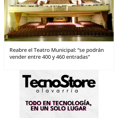
Reabre el Teatro Municipal: “se podrán
vender entre 400 y 460 entradas”