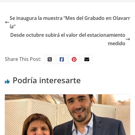
Se inaugura la muestra “Mes del Grabado en Olavarr
ía”
Desde octubre subirá el valor del estacionamiento
medido
Share This Post:
Podría interesarte