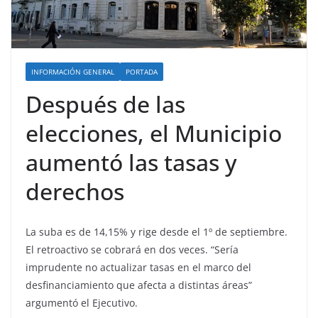
INFORMACIÓN GENERAL
PORTADA
Después de las
elecciones, el Municipio
aumentó las tasas y
derechos
La suba es de 14,15% y rige desde el 1º de septiembre.
El retroactivo se cobrará en dos veces. “Sería
imprudente no actualizar tasas en el marco del
desfinanciamiento que afecta a distintas áreas”
argumentó el Ejecutivo.