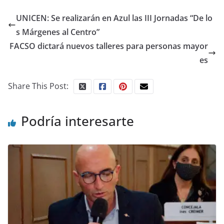
UNICEN: Se realizarán en Azul las III Jornadas “De lo
s Márgenes al Centro”
FACSO dictará nuevos talleres para personas mayor
es
Share This Post:
Podría interesarte