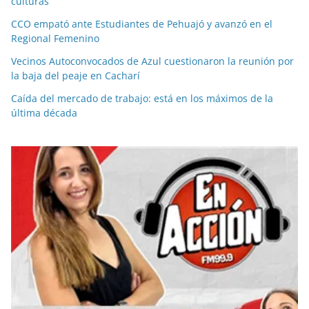
culturas”
CCO empató ante Estudiantes de Pehuajó y avanzó en el
Regional Femenino
Vecinos Autoconvocados de Azul cuestionaron la reunión por
la baja del peaje en Cacharí
Caída del mercado de trabajo: está en los máximos de la
última década