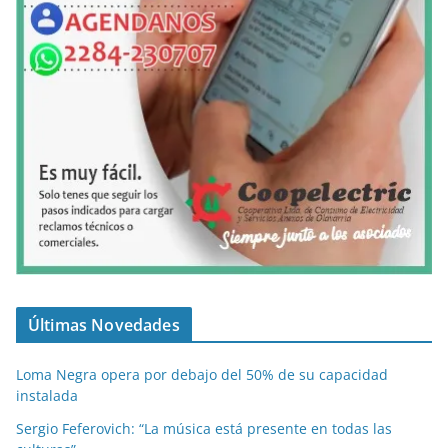
Últimas Novedades
Loma Negra opera por debajo del 50% de su capacidad
instalada
Sergio Feferovich: “La música está presente en todas las