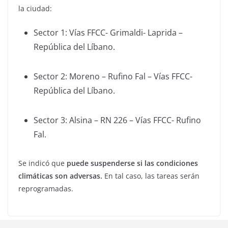
la ciudad:
Sector 1: Vías FFCC- Grimaldi- Laprida –
República del Líbano.
Sector 2: Moreno – Rufino Fal – Vías FFCC-
República del Líbano.
Sector 3: Alsina – RN 226 – Vías FFCC- Rufino
Fal.
Se indicó que
puede suspenderse si las condiciones
climáticas son adversas.
En tal caso, las tareas serán
reprogramadas.