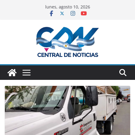
lunes, agosto 10, 2026