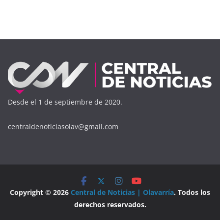
Desde el 1 de septiembre de 2020.
centraldenoticiasolav@gmail.com
Copyright © 2026
Central de Noticias | Olavarría
. Todos los
derechos reservados.