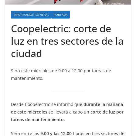
INFORMACIÓN GENERAL
PORTADA
Coopelectric: corte de
luz en tres sectores de la
ciudad
Será este miércoles de 9:00 a 12:00 por tareas de
mantenimiento.
Desde Coopelectric se informó que
durante la mañana
de este miércoles
se llevará a cabo un
corte de luz por
tareas de mantenimiento.
Será entre las
9:00 y las 12:00
horas en tres sectores de