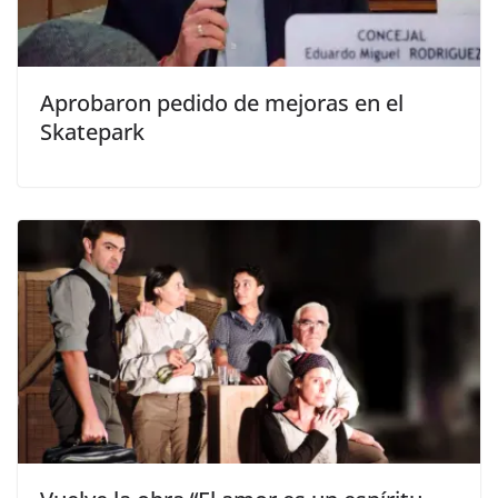
Aprobaron pedido de mejoras en el
Skatepark