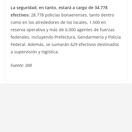
La seguridad, en tanto, estará a cargo de 34.778
efectivos:
28.778 policías bonaerenses, tanto dentro
como en los alrededores de los locales, 1.500 en
reserva operativa y más de 6.000 agentes de fuerzas
federales, incluyendo Prefectura, Gendarmería y Policía
Federal. Además, se sumarán 629 efectivos destinados
a supervisión y logística.
Fuente: DIB