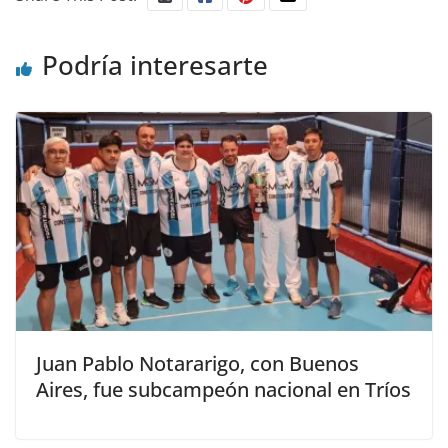
Podría interesarte
Juan Pablo Notararigo, con Buenos
Aires, fue subcampeón nacional en Tríos