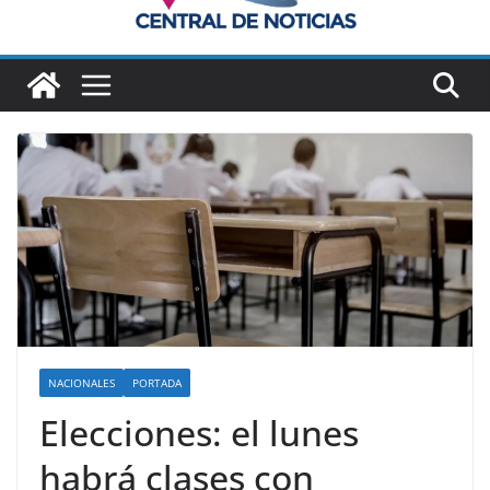
NACIONALES
PORTADA
Elecciones: el lunes
habrá clases con