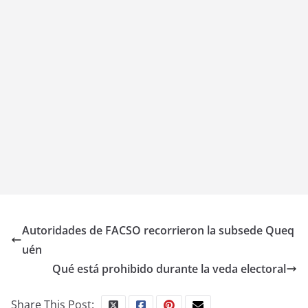
Autoridades de FACSO recorrieron la subsede Queq
uén
Qué está prohibido durante la veda electoral
Share This Post: