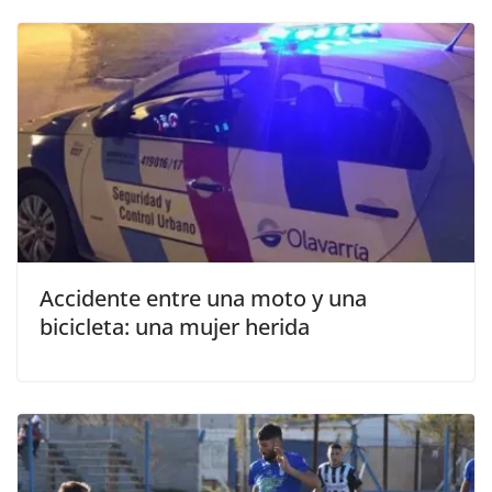
Accidente entre una moto y una
bicicleta: una mujer herida