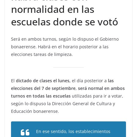
normalidad en las
escuelas donde se votó
Será en ambos turnos, según lo dispuso el Gobierno
bonaerense. Habrá en el horario posterior a las
elecciones tareas de limpieza.
El
dictado de clases el lunes,
el día posterior a
las
elecciones del 7 de septiembre
,
será normal en ambos
turnos en todas las escuelas
utilizadas para ir a votar,
según lo dispuso la Dirección General de Cultura y
Educación bonaerense.
En ese sentido, los establecimientos