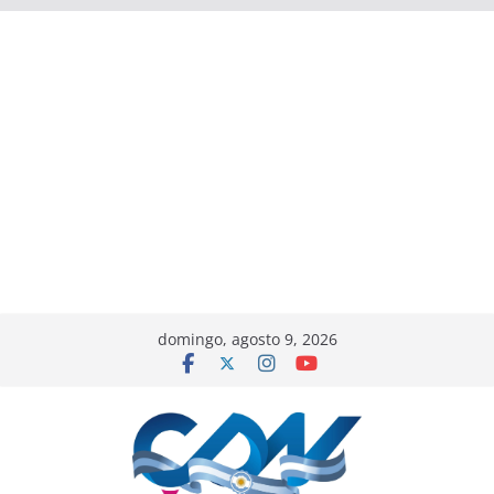
domingo, agosto 9, 2026