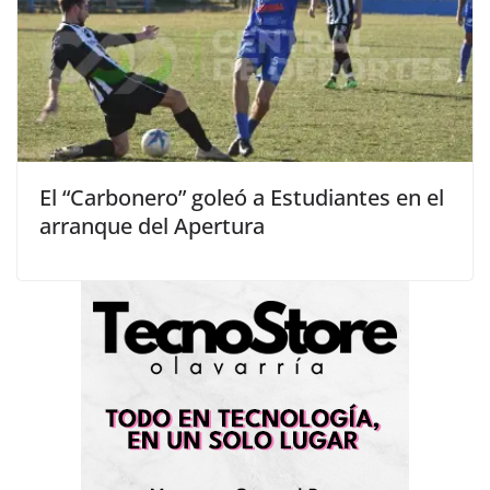
El “Carbonero” goleó a Estudiantes en el
arranque del Apertura