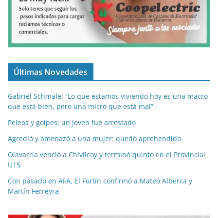
Últimas Novedades
Gabriel Schmale: “Lo que estamos viviendo hoy es una macro
que está bien, pero una micro que está mal”
Peleas y golpes: un joven fue arrestado
Agredió y amenazó a una mujer: quedó aprehendido
Olavarría venció a Chivilcoy y terminó quinto en el Provincial
U15
Con pasado en AFA, El Fortín confirmó a Mateo Alberca y
Martín Ferreyra