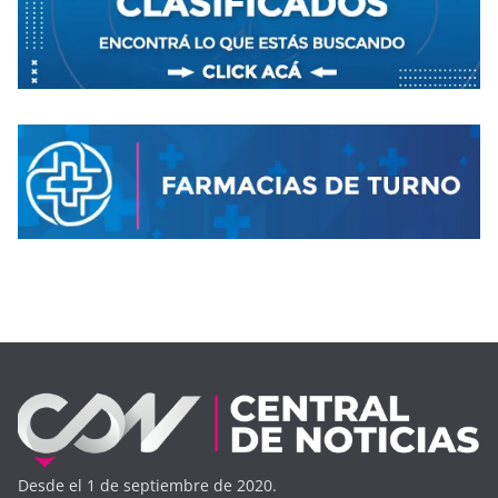
Desde el 1 de septiembre de 2020.