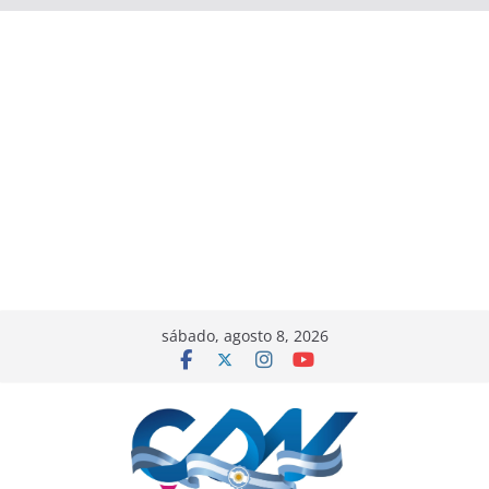
sábado, agosto 8, 2026