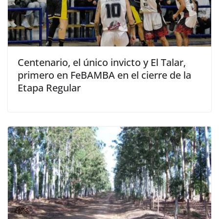
Centenario, el único invicto y El Talar,
primero en FeBAMBA en el cierre de la
Etapa Regular