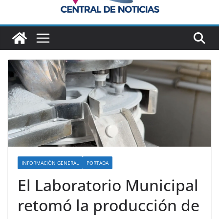
INFORMACIÓN GENERAL
PORTADA
El Laboratorio Municipal
retomó la producción de