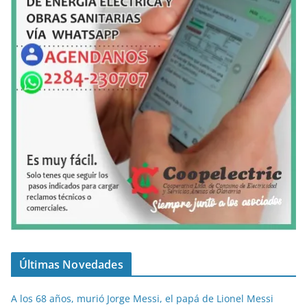
Últimas Novedades
A los 68 años, murió Jorge Messi, el papá de Lionel Messi