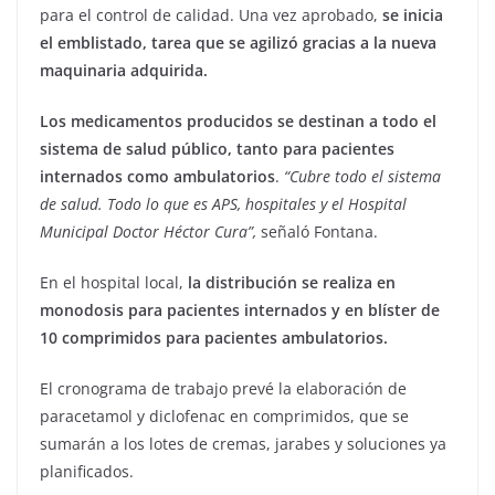
para el control de calidad. Una vez aprobado,
se inicia
el emblistado, tarea que se agilizó gracias a la nueva
maquinaria adquirida.
Los medicamentos producidos se destinan a todo el
sistema de salud público, tanto para pacientes
internados como ambulatorios
.
“Cubre todo el sistema
de salud. Todo lo que es APS, hospitales y el Hospital
Municipal Doctor Héctor Cura”,
señaló Fontana.
En el hospital local,
la distribución se realiza en
monodosis para pacientes internados y en blíster de
10 comprimidos para pacientes ambulatorios.
El cronograma de trabajo prevé la elaboración de
paracetamol y diclofenac en comprimidos, que se
sumarán a los lotes de cremas, jarabes y soluciones ya
planificados.