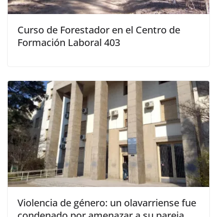
Curso de Forestador en el Centro de
Formación Laboral 403
Violencia de género: un olavarriense fue
condenado por amenazar a su pareja