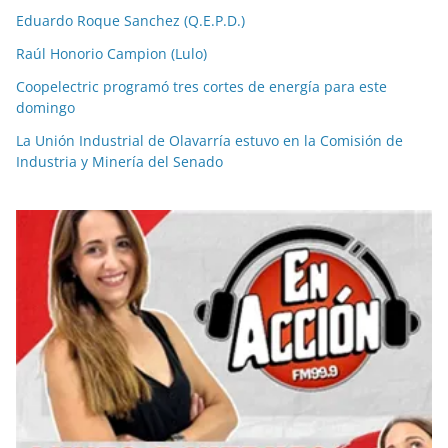
Eduardo Roque Sanchez (Q.E.P.D.)
Raúl Honorio Campion (Lulo)
Coopelectric programó tres cortes de energía para este
domingo
La Unión Industrial de Olavarría estuvo en la Comisión de
Industria y Minería del Senado