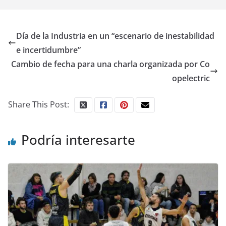
Día de la Industria en un “escenario de inestabilidad
e incertidumbre”
Cambio de fecha para una charla organizada por Co
opelectric
Share This Post:
Podría interesarte