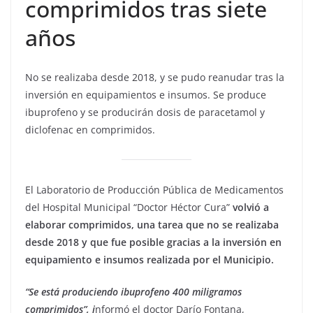
comprimidos tras siete
años
No se realizaba desde 2018, y se pudo reanudar tras la
inversión en equipamientos e insumos. Se produce
ibuprofeno y se producirán dosis de paracetamol y
diclofenac en comprimidos.
El Laboratorio de Producción Pública de Medicamentos
del Hospital Municipal “Doctor Héctor Cura”
volvió a
elaborar comprimidos, una tarea que no se realizaba
desde 2018 y que fue posible gracias a la inversión en
equipamiento e insumos realizada por el Municipio.
“Se está produciendo ibuprofeno 400 miligramos
comprimidos”, i
nformó el doctor Darío Fontana,