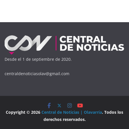
Desde el 1 de septiembre de 2020.
centraldenoticiasolav@gmail.com
Copyright © 2026
Central de Noticias | Olavarría
. Todos los
derechos reservados.