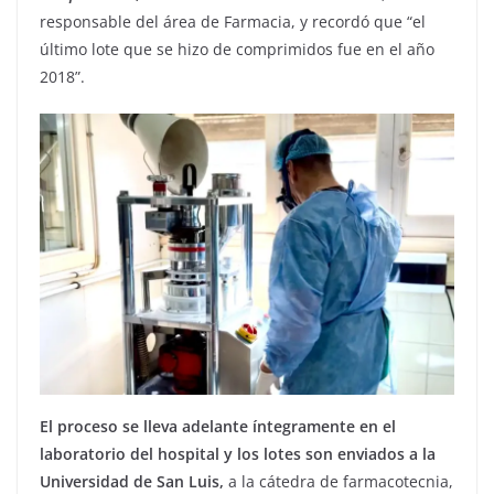
responsable del área de Farmacia, y recordó que “el
último lote que se hizo de comprimidos fue en el año
2018”.
El proceso se lleva adelante íntegramente en el
laboratorio del hospital y los lotes son enviados a la
Universidad de San Luis,
a la cátedra de farmacotecnia,