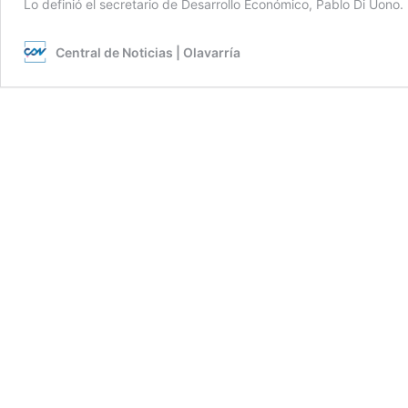
Lo definió el secretario de Desarrollo Económico, Pablo Di Uono.
Central de Noticias | Olavarría