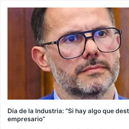
Día de la Industria: “Si hay algo que de
empresario”