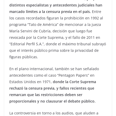
distintos especialistas y antecedentes judiciales han
marcado límites a la censura previa en el país.
Entre
los casos recordados figuran la prohibición en 1992 al
programa “Tato de América” de mencionar a la jueza
María Servini de Cubría, decisión que luego fue
revocada por la Corte Suprema, y el fallo de 2011 en
“Editorial Perfil S.A.”, donde el máximo tribunal subrayó
que el interés público prima sobre la privacidad de
figuras públicas.
En el plano internacional, también se han señalado
antecedentes como el caso “Pentagon Papers” en
Estados Unidos en 1971,
donde la Corte Suprema
rechazó la censura previa, y fallos recientes que
remarcan que las restricciones deben ser
proporcionales y no clausurar el debate público.
La controversia en torno a los audios, que aluden a