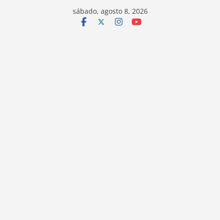
sábado, agosto 8, 2026