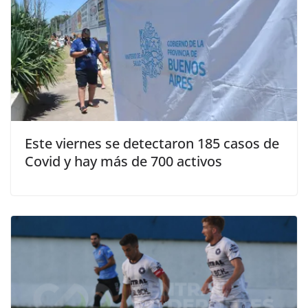
Este viernes se detectaron 185 casos de
Covid y hay más de 700 activos