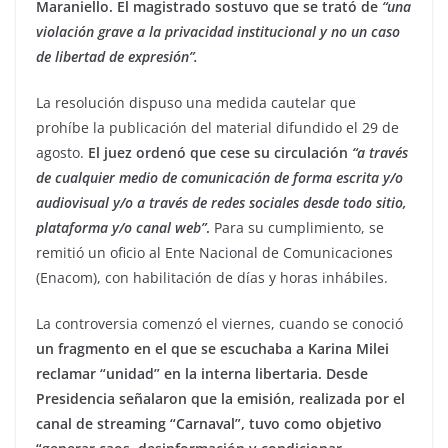
Maraniello. El magistrado sostuvo que se trató de
“una
violación grave a la privacidad institucional y no un caso
de libertad de expresión”.
La resolución dispuso una medida cautelar que
prohíbe la publicación del material difundido el 29 de
agosto.
El juez ordenó que cese su circulación
“a través
de cualquier medio de comunicación de forma escrita y/o
audiovisual y/o a través de redes sociales desde todo sitio,
plataforma y/o canal web”
.
Para su cumplimiento, se
remitió un oficio al Ente Nacional de Comunicaciones
(Enacom), con habilitación de días y horas inhábiles.
La controversia comenzó el viernes, cuando se conoció
un fragmento en el que se escuchaba a Karina Milei
reclamar “unidad” en la interna libertaria. Desde
Presidencia señalaron que la emisión, realizada por el
canal de streaming “Carnaval”, tuvo como objetivo