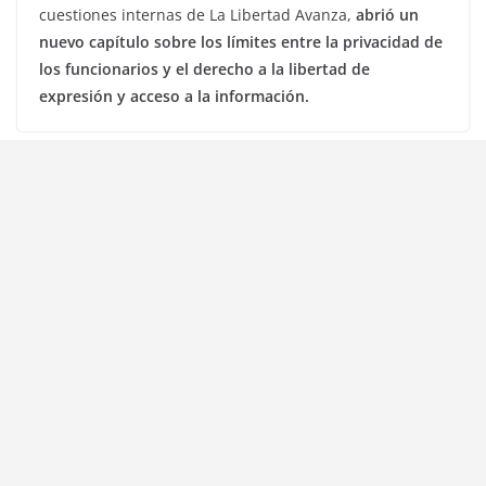
cuestiones internas de La Libertad Avanza,
abrió un
nuevo capítulo sobre los límites entre la privacidad de
los funcionarios y el derecho a la libertad de
expresión y acceso a la información.