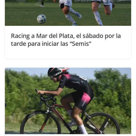
Racing a Mar del Plata, el sábado por la
tarde para iniciar las “Semis”