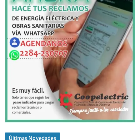
Últimas Novedades