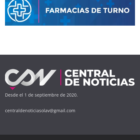
Desde el 1 de septiembre de 2020.
centraldenoticiasolav@gmail.com