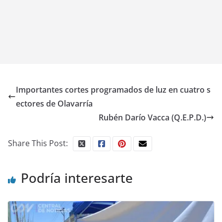
Importantes cortes programados de luz en cuatro s
ectores de Olavarría
Rubén Darío Vacca (Q.E.P.D.)
Share This Post:
Podría interesarte