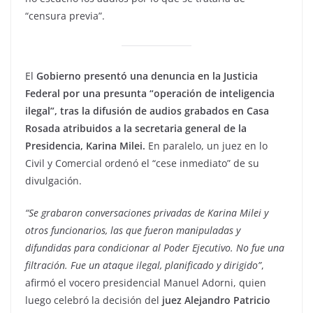
“censura previa”.
El
Gobierno presentó una denuncia en la Justicia
Federal por una presunta “operación de inteligencia
ilegal”, tras la difusión de audios grabados en Casa
Rosada atribuidos a la secretaria general de la
Presidencia, Karina Milei.
En paralelo, un juez en lo
Civil y Comercial ordenó el “cese inmediato” de su
divulgación.
“Se grabaron conversaciones privadas de Karina Milei y
otros funcionarios, las que fueron manipuladas y
difundidas para condicionar al Poder Ejecutivo. No fue una
filtración. Fue un ataque ilegal, planificado y dirigido”
,
afirmó el vocero presidencial Manuel Adorni, quien
luego celebró la decisión del
juez Alejandro Patricio