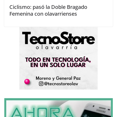
Ciclismo: pasó la Doble Bragado
Femenina con olavarrienses