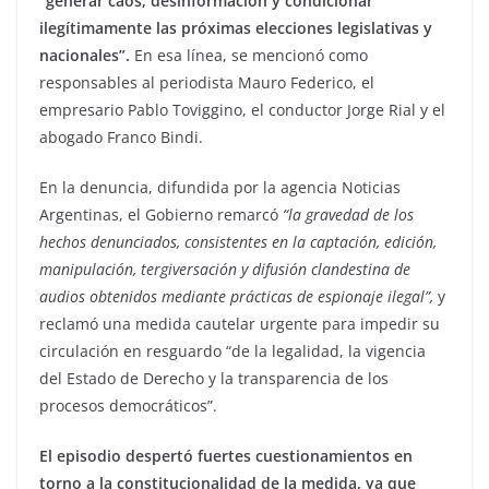
“generar caos, desinformación y condicionar
ilegítimamente las próximas elecciones legislativas y
nacionales”.
En esa línea, se mencionó como
responsables al periodista Mauro Federico, el
empresario Pablo Toviggino, el conductor Jorge Rial y el
abogado Franco Bindi.
En la denuncia, difundida por la agencia Noticias
Argentinas, el Gobierno remarcó
“la gravedad de los
hechos denunciados, consistentes en la captación, edición,
manipulación, tergiversación y difusión clandestina de
audios obtenidos mediante prácticas de espionaje ilegal”,
y
reclamó una medida cautelar urgente para impedir su
circulación en resguardo “de la legalidad, la vigencia
del Estado de Derecho y la transparencia de los
procesos democráticos”.
El episodio despertó fuertes cuestionamientos en
torno a la constitucionalidad de la medida, ya que