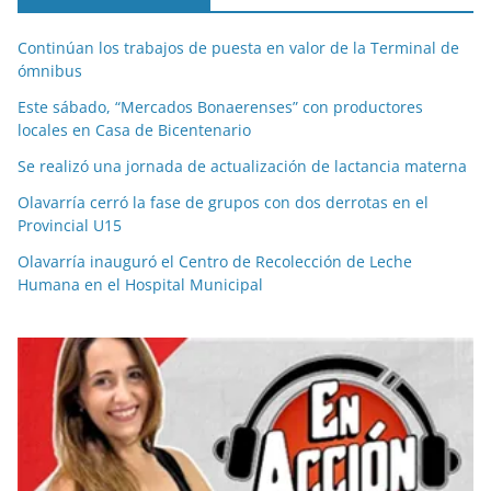
Continúan los trabajos de puesta en valor de la Terminal de
ómnibus
Este sábado, “Mercados Bonaerenses” con productores
locales en Casa de Bicentenario
Se realizó una jornada de actualización de lactancia materna
Olavarría cerró la fase de grupos con dos derrotas en el
Provincial U15
Olavarría inauguró el Centro de Recolección de Leche
Humana en el Hospital Municipal