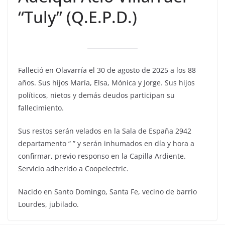
“Tuly” (Q.E.P.D.)
Falleció en Olavarría el 30 de agosto de 2025 a los 88
años. Sus hijos María, Elsa, Mónica y Jorge. Sus hijos
políticos, nietos y demás deudos participan su
fallecimiento.
Sus restos serán velados en la Sala de España 2942
departamento “ ” y serán inhumados en día y hora a
confirmar, previo responso en la Capilla Ardiente.
Servicio adherido a Coopelectric.
Nacido en Santo Domingo, Santa Fe, vecino de barrio
Lourdes, jubilado.