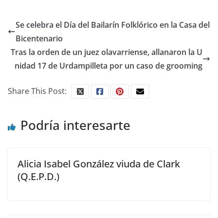
Se celebra el Día del Bailarín Folklórico en la Casa del
Bicentenario
Tras la orden de un juez olavarriense, allanaron la U
nidad 17 de Urdampilleta por un caso de grooming
Share This Post:
Podría interesarte
Alicia Isabel González viuda de Clark
(Q.E.P.D.)