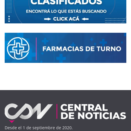
Desde el 1 de septiembre de 2020.