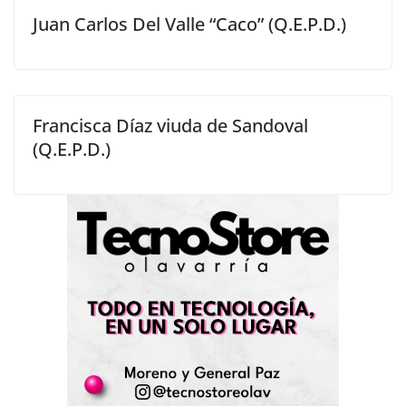
Juan Carlos Del Valle “Caco” (Q.E.P.D.)
Francisca Díaz viuda de Sandoval
(Q.E.P.D.)