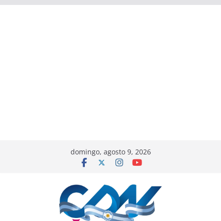
domingo, agosto 9, 2026