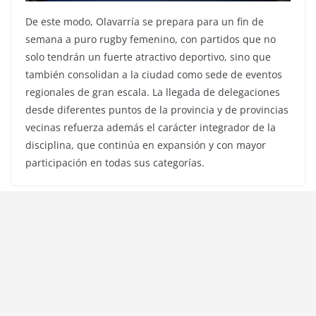
De este modo, Olavarría se prepara para un fin de
semana a puro rugby femenino, con partidos que no
solo tendrán un fuerte atractivo deportivo, sino que
también consolidan a la ciudad como sede de eventos
regionales de gran escala. La llegada de delegaciones
desde diferentes puntos de la provincia y de provincias
vecinas refuerza además el carácter integrador de la
disciplina, que continúa en expansión y con mayor
participación en todas sus categorías.