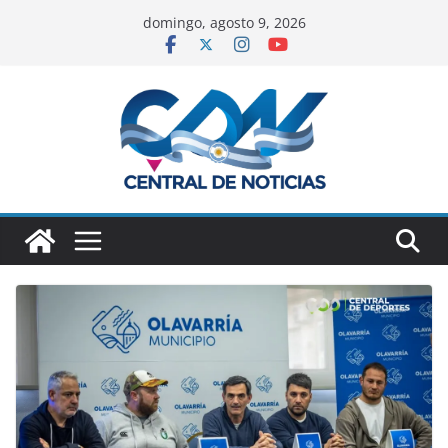
domingo, agosto 9, 2026