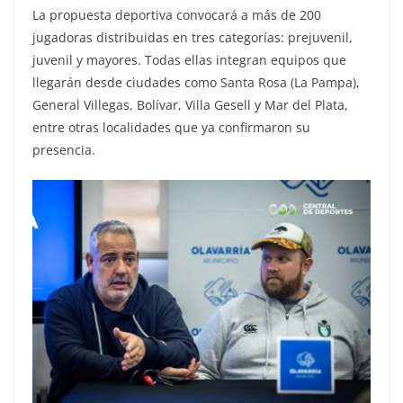
La propuesta deportiva convocará a más de 200
jugadoras distribuidas en tres categorías: prejuvenil,
juvenil y mayores. Todas ellas integran equipos que
llegarán desde ciudades como Santa Rosa (La Pampa),
General Villegas, Bolívar, Villa Gesell y Mar del Plata,
entre otras localidades que ya confirmaron su
presencia.