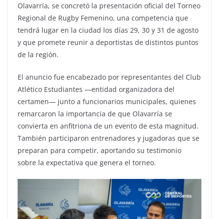
Olavarría, se concretó la presentación oficial del Torneo
Regional de Rugby Femenino, una competencia que
tendrá lugar en la ciudad los días 29, 30 y 31 de agosto
y que promete reunir a deportistas de distintos puntos
de la región.
El anuncio fue encabezado por representantes del Club
Atlético Estudiantes —entidad organizadora del
certamen— junto a funcionarios municipales, quienes
remarcaron la importancia de que Olavarría se
convierta en anfitriona de un evento de esta magnitud.
También participaron entrenadores y jugadoras que se
preparan para competir, aportando su testimonio
sobre la expectativa que genera el torneo.