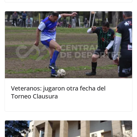
Veteranos: jugaron otra fecha del
Torneo Clausura