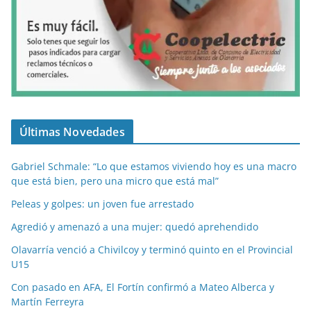
Últimas Novedades
Gabriel Schmale: “Lo que estamos viviendo hoy es una macro
que está bien, pero una micro que está mal”
Peleas y golpes: un joven fue arrestado
Agredió y amenazó a una mujer: quedó aprehendido
Olavarría venció a Chivilcoy y terminó quinto en el Provincial
U15
Con pasado en AFA, El Fortín confirmó a Mateo Alberca y
Martín Ferreyra