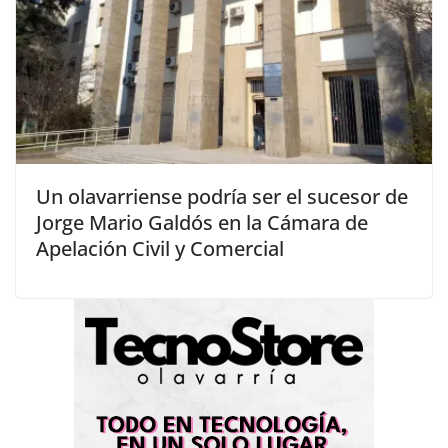
Un olavarriense podría ser el sucesor de
Jorge Mario Galdós en la Cámara de
Apelación Civil y Comercial