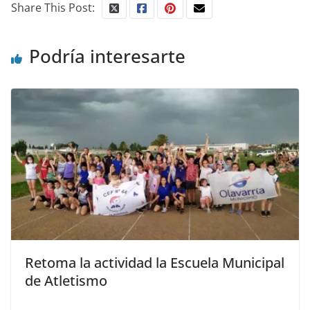
Share This Post:
Podría interesarte
Retoma la actividad la Escuela Municipal
de Atletismo