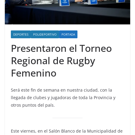
DEPORTES
POLIDEPORTIVO
PORTADA
Presentaron el Torneo
Regional de Rugby
Femenino
Será este fin de semana en nuestra ciudad, con la
llegada de clubes y jugadoras de toda la Provincia y
otros puntos del país.
Este viernes, en el Salón Blanco de la Municipalidad de