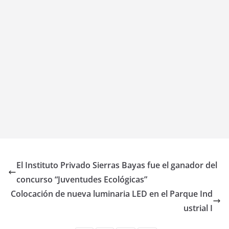
El Instituto Privado Sierras Bayas fue el ganador del
concurso “Juventudes Ecológicas”
Colocación de nueva luminaria LED en el Parque Ind
ustrial I