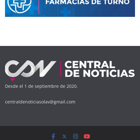
Desde el 1 de septiembre de 2020.
centraldenoticiasolav@gmail.com