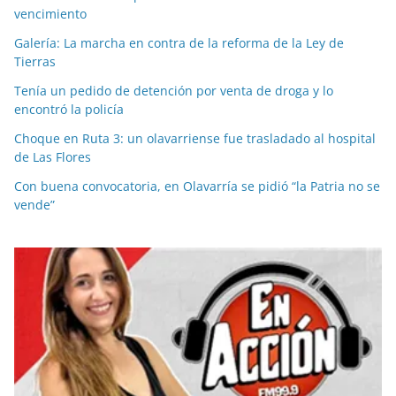
vencimiento
Galería: La marcha en contra de la reforma de la Ley de
Tierras
Tenía un pedido de detención por venta de droga y lo
encontró la policía
Choque en Ruta 3: un olavarriense fue trasladado al hospital
de Las Flores
Con buena convocatoria, en Olavarría se pidió “la Patria no se
vende”