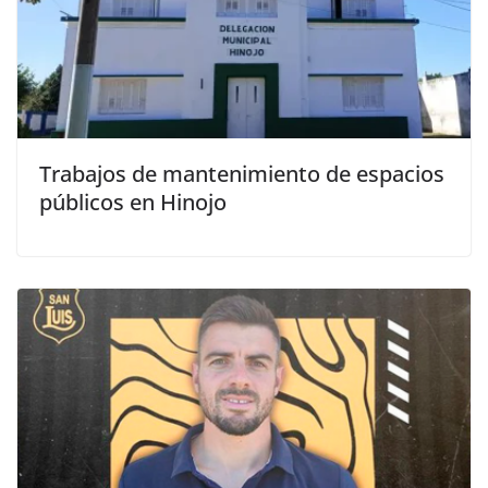
Trabajos de mantenimiento de espacios
públicos en Hinojo