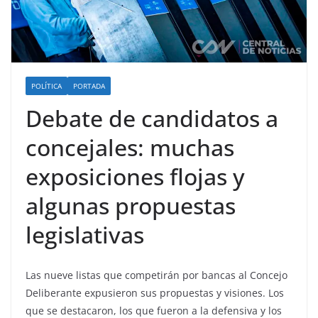
POLÍTICA
PORTADA
Debate de candidatos a
concejales: muchas
exposiciones flojas y
algunas propuestas
legislativas
Las nueve listas que competirán por bancas al Concejo
Deliberante expusieron sus propuestas y visiones. Los
que se destacaron, los que fueron a la defensiva y los