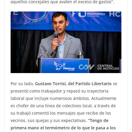
aquellos concejales que avalen el exceso de gastos”.
Por su lado,
Gustavo Torrisi, del Partido Libertario
se
presentó como trabajador y repasó su trayectoria
laboral que incluye numerosos ámbitos. Actualmente
es chofer de una línea de colectivos local, a través de
su trabajó comentó los mensajes que recibe de los
vecinos, sus quejas y sus expectativas.
“Tengo de
primera mano el termómetro de lo que le pasa a los