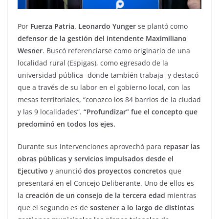
Por
Fuerza Patria, Leonardo Yunger
se plantó como
defensor de la gestión del intendente Maximiliano
Wesner
. Buscó referenciarse como originario de una
localidad rural (Espigas), como egresado de la
universidad pública -donde también trabaja- y destacó
que a través de su labor en el gobierno local, con las
mesas territoriales, “conozco los 84 barrios de la ciudad
y las 9 localidades”.
“Profundizar” fue el concepto que
predominó en todos los ejes.
Durante sus intervenciones aprovechó para
repasar las
obras públicas y servicios impulsados desde el
Ejecutivo
y anunció
dos proyectos concretos
que
presentará en el Concejo Deliberante. Uno de ellos es
la
creación de un consejo de la tercera edad
mientras
que el segundo es de
sostener a lo largo de distintas