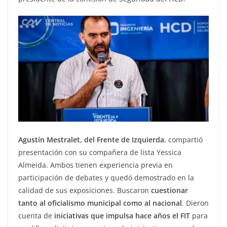
Agustín Mestralet, del Frente de Izquierda
, compartió
presentación con su compañera de lista Yessica
Almeida. Ambos tienen experiencia previa en
participación de debates y quedó demostrado en la
calidad de sus exposiciones. Buscaron
cuestionar
tanto al oficialismo municipal como al nacional
. Dieron
cuenta de
iniciativas que impulsa hace años el FIT
para