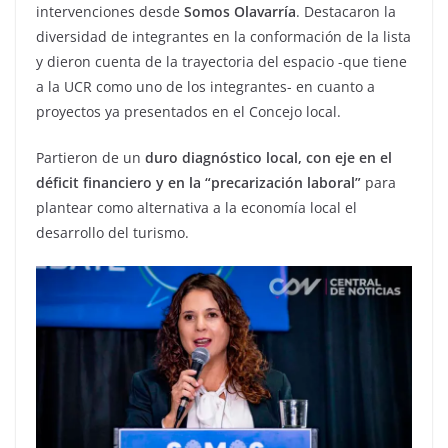
intervenciones desde
Somos Olavarría
. Destacaron la
diversidad de integrantes en la conformación de la lista
y dieron cuenta de la trayectoria del espacio -que tiene
a la UCR como uno de los integrantes- en cuanto a
proyectos ya presentados en el Concejo local.
Partieron de un
duro diagnóstico local, con eje en el
déficit financiero y en la “precarización laboral”
para
plantear como alternativa a la economía local el
desarrollo del turismo.