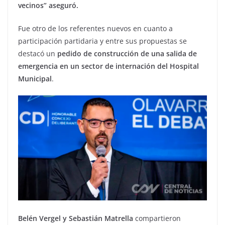
vecinos” aseguró.
Fue otro de los referentes nuevos en cuanto a
participación partidaria y entre sus propuestas se
destacó un
pedido de construcción de una salida de
emergencia en un sector de internación del Hospital
Municipal
.
Belén Vergel y Sebastián Matrella
compartieron