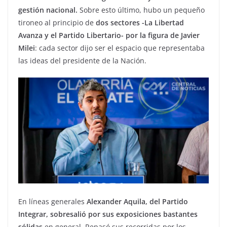
gestión nacional.
Sobre esto último, hubo un pequeño
tironeo al principio de
dos sectores -La Libertad
Avanza y el Partido Libertario- por la figura de Javier
Milei
: cada sector dijo ser el espacio que representaba
las ideas del presidente de la Nación.
En líneas generales
Alexander Aquila, del Partido
Integrar, sobresalió por sus exposiciones bastantes
sólidas
en general. Repasó sus recorridas por los