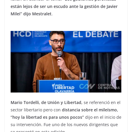
están lejos de ser un escudo ante la gestión de Javier
Milei” dijo Mestralet
.
Mario Tordelli, de Unión y Libertad,
se referenció en el
sector libertario pero con
distancia sobre el mileísmo,
“hoy la libertad es para unos pocos”
dijo en el inicio de
su intervención. Fue uno de los nuevos dirigentes que
se presentó en esta edición