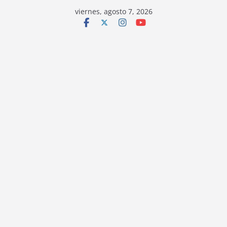
viernes, agosto 7, 2026