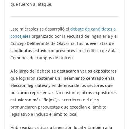
que fueron al ataque.
Este miércoles se desarrolló el
debate de candidatos a
concejales
organizado por la Facultad de Ingeniería y el
Concejo Deliberante de Olavarría. Las
nueve listas de
candidatos estuvieron presentes
en el edificio de Aulas
Comunes del campus de Unicen.
A lo largo del debate
se destacaron varios expositores
,
que lograron
sostener un lineamiento centrado en la
elección legislativa
y en
defensa de los sectores que
buscaron representar
. No obstante
, otros expositores
estuvieron más “flojos”
, se corrieron del eje y
pronunciaron propuestas que excedían el ámbito
legislativo e incluso el ámbito local.
Hubo
varias críticas a la gestión local y también a la