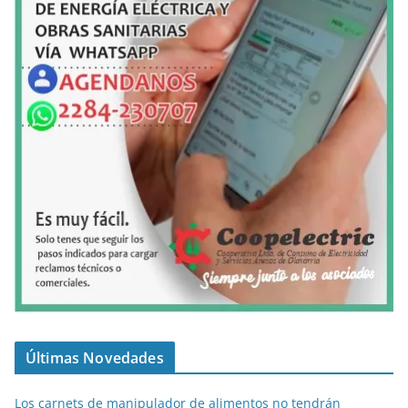
Últimas Novedades
Los carnets de manipulador de alimentos no tendrán