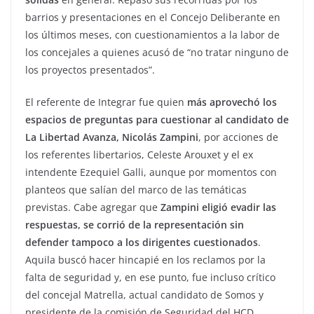
barrios y presentaciones en el Concejo Deliberante en
los últimos meses, con cuestionamientos a la labor de
los concejales a quienes acusó de “no tratar ninguno de
los proyectos presentados”.
El referente de Integrar fue quien
más aprovechó los
espacios de preguntas para cuestionar al candidato de
La Libertad Avanza, Nicolás Zampini
, por acciones de
los referentes libertarios, Celeste Arouxet y el ex
intendente Ezequiel Galli, aunque por momentos con
planteos que salían del marco de las temáticas
previstas. Cabe agregar que
Zampini eligió evadir las
respuestas, se corrió de la representación sin
defender tampoco a los dirigentes cuestionados
.
Aquila buscó hacer hincapié en los reclamos por la
falta de seguridad y, en ese punto, fue incluso crítico
del concejal Matrella, actual candidato de Somos y
presidente de la comisión de Seguridad del HCD.