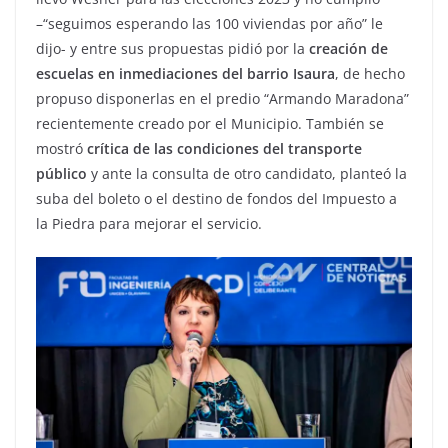
–“seguimos esperando las 100 viviendas por año” le
dijo- y entre sus propuestas pidió por la
creación de
escuelas en inmediaciones del barrio Isaura
, de hecho
propuso disponerlas en el predio “Armando Maradona”
recientemente creado por el Municipio. También se
mostró
crítica de las condiciones del transporte
público
y ante la consulta de otro candidato, planteó la
suba del boleto o el destino de fondos del Impuesto a
la Piedra para mejorar el servicio.