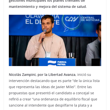
gestiones municipales los planes trienales de
mantenimiento y mejora del sistema de salud
.
Nicolás Zampini, por la Libertad Avanza
, inició su
intervención destacando que es parte “de la única lista
que representa las ideas de Javier Milei”. Entre las
propuestas que presentó el candidato a concejal se
refirió a crear “una ordenanza de equilibrio fiscal que
sancione al intendente que despilfarre la plata y a