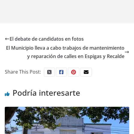
El debate de candidatos en fotos
El Municipio lleva a cabo trabajos de mantenimiento
y reparación de calles en Espigas y Recalde
Share This Post:
Podría interesarte