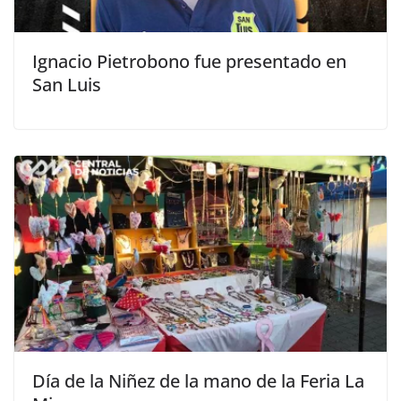
Ignacio Pietrobono fue presentado en
San Luis
Día de la Niñez de la mano de la Feria La