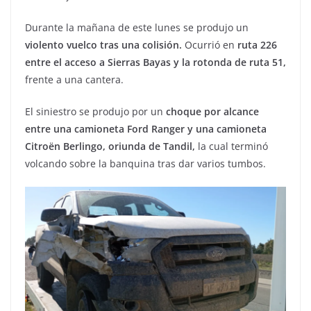
Durante la mañana de este lunes se produjo un
violento vuelco tras una colisión.
Ocurrió en
ruta 226
entre el acceso a Sierras Bayas y la rotonda de ruta 51,
frente a una cantera.
El siniestro se produjo por un
choque por alcance
entre una camioneta Ford Ranger y una camioneta
Citroën Berlingo, oriunda de Tandil,
la cual terminó
volcando sobre la banquina tras dar varios tumbos.