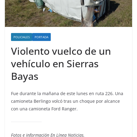
POLICIALES
PORTADA
Violento vuelco de un
vehículo en Sierras
Bayas
Fue durante la mañana de este lunes en ruta 226. Una
camioneta Berlingo volcó tras un choque por alcance
con una camioneta Ford Ranger.
Fotos e información En Línea Noticias.