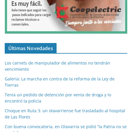
Últimas Novedades
Los carnets de manipulador de alimentos no tendrán
vencimiento
Galería: La marcha en contra de la reforma de la Ley de
Tierras
Tenía un pedido de detención por venta de droga y lo
encontró la policía
Choque en Ruta 3: un olavarriense fue trasladado al hospital
de Las Flores
Con buena convocatoria, en Olavarría se pidió “la Patria no se