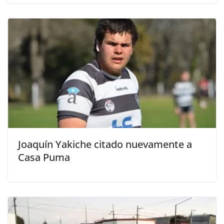
Joaquín Yakiche citado nuevamente a
Casa Puma