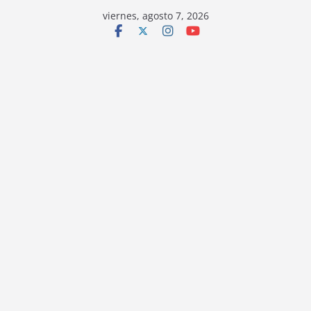
viernes, agosto 7, 2026