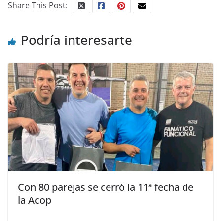
Share This Post:
Podría interesarte
Con 80 parejas se cerró la 11ª fecha de
la Acop