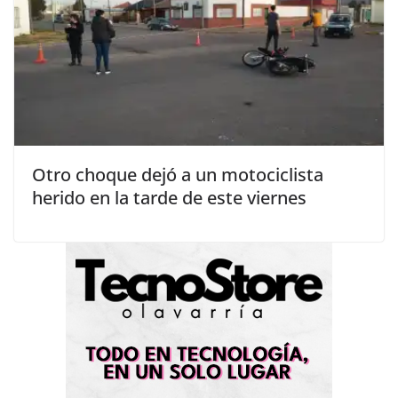
Otro choque dejó a un motociclista
herido en la tarde de este viernes