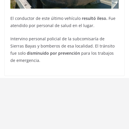
El conductor de este último vehículo
resultó ileso.
Fue
atendido por personal de salud en el lugar.
Intervino personal policial de la subcomisaría de
Sierras Bayas y bomberos de esa localidad. El tránsito
fue solo
disminuido por prevención
para los trabajos
de emergencia.