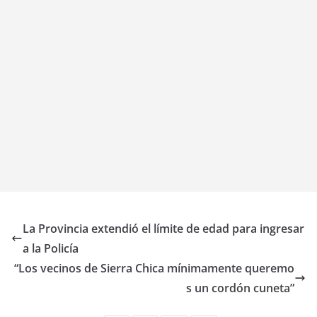
La Provincia extendió el límite de edad para ingresar
a la Policía
“Los vecinos de Sierra Chica mínimamente queremo
s un cordón cuneta”