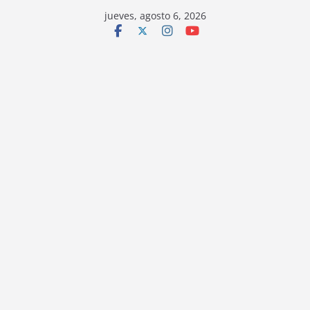
jueves, agosto 6, 2026