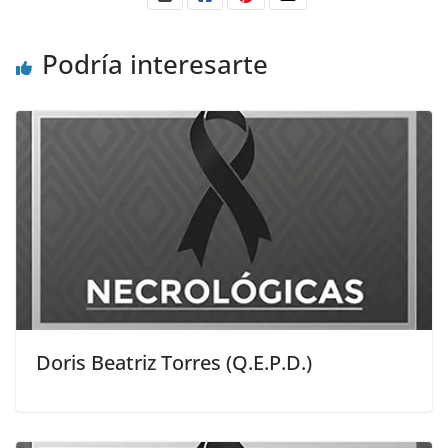
Podría interesarte
Doris Beatriz Torres (Q.E.P.D.)