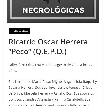
NECROLÓGICAS
Ricardo Oscar Herrera
“Peco” (Q.E.P.D.)
Falleció en Olavarría el 18 de agosto de 2025 a los 77
años.
Sus hermanos María Rosa, Miguel Ángel, Lidia Raquel y
Susana Herrera. Sus sobrinos Jessica, Vanesa, Cristian,
Verónica, Marcela Herrera y Ramiro Cos. Sus sobrinos
políticos Lisandro Altavista y Ramiro Cambitelli. Sus
amigos y demás deudos participan su fallecimiento.