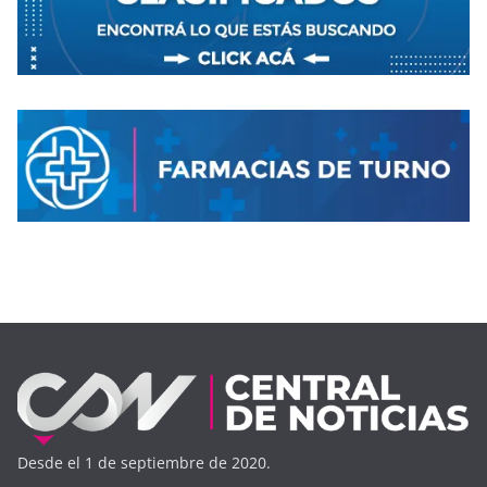
Desde el 1 de septiembre de 2020.