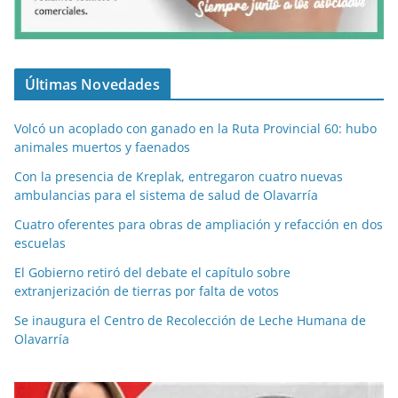
Últimas Novedades
Volcó un acoplado con ganado en la Ruta Provincial 60: hubo
animales muertos y faenados
Con la presencia de Kreplak, entregaron cuatro nuevas
ambulancias para el sistema de salud de Olavarría
Cuatro oferentes para obras de ampliación y refacción en dos
escuelas
El Gobierno retiró del debate el capítulo sobre
extranjerización de tierras por falta de votos
Se inaugura el Centro de Recolección de Leche Humana de
Olavarría