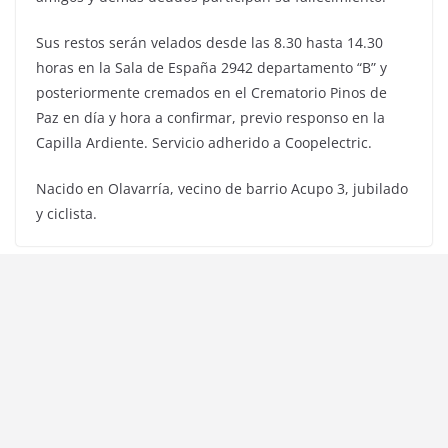
Sus restos serán velados desde las 8.30 hasta 14.30
horas en la Sala de España 2942 departamento “B” y
posteriormente cremados en el Crematorio Pinos de
Paz en día y hora a confirmar, previo responso en la
Capilla Ardiente. Servicio adherido a Coopelectric.
Nacido en Olavarría, vecino de barrio Acupo 3, jubilado
y ciclista.