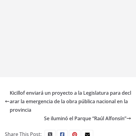
Kicillof enviará un proyecto a la Legislatura para decl
arar la emergencia de la obra pública nacional en la
provincia
Se iluminó el Parque “Raúl Alfonsín”
Share This Post: