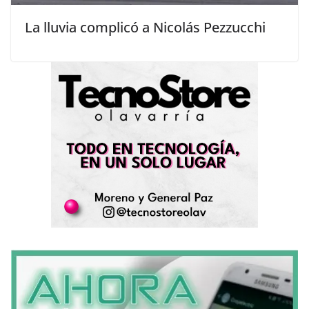
La lluvia complicó a Nicolás Pezzucchi