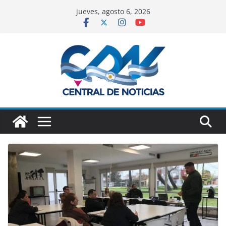
jueves, agosto 6, 2026