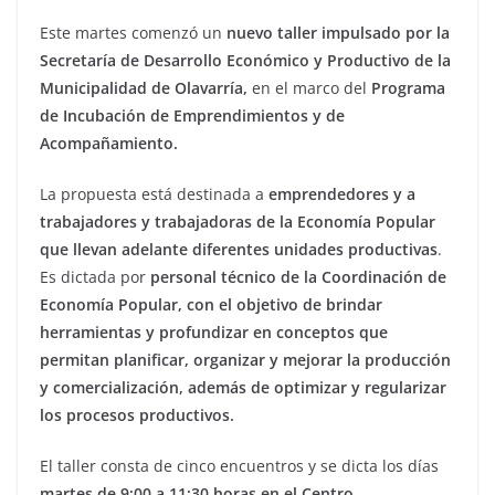
Este martes comenzó un
nuevo taller impulsado por la
Secretaría de Desarrollo Económico y Productivo de la
Municipalidad de Olavarría,
en el marco del
Programa
de Incubación de Emprendimientos y de
Acompañamiento.
La propuesta está destinada a
emprendedores y a
trabajadores y trabajadoras de la Economía Popular
que llevan adelante diferentes unidades productivas
.
Es dictada por
personal técnico de la Coordinación de
Economía Popular, con el objetivo de brindar
herramientas y profundizar en conceptos que
permitan planificar, organizar y mejorar la producción
y comercialización, además de optimizar y regularizar
los procesos productivos.
El taller consta de cinco encuentros y se dicta los días
martes de 9:00 a 11:30 horas en el Centro