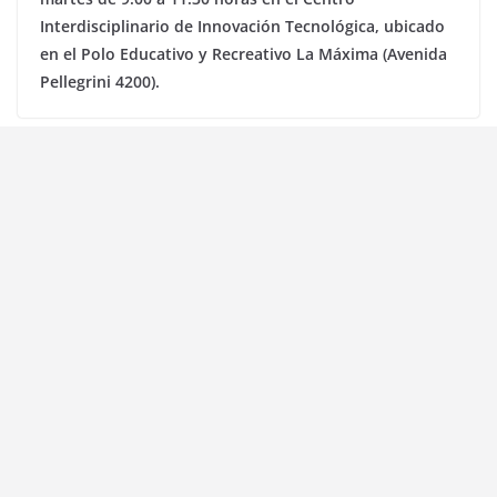
Interdisciplinario de Innovación Tecnológica, ubicado
en el Polo Educativo y Recreativo La Máxima (Avenida
Pellegrini 4200).