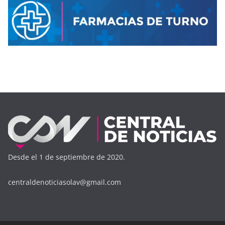
Desde el 1 de septiembre de 2020.
centraldenoticiasolav@gmail.com