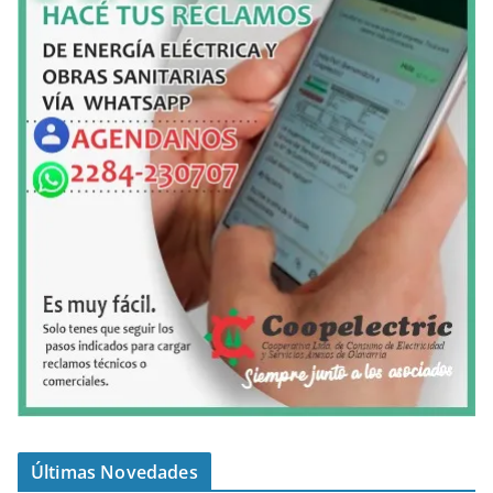
Últimas Novedades