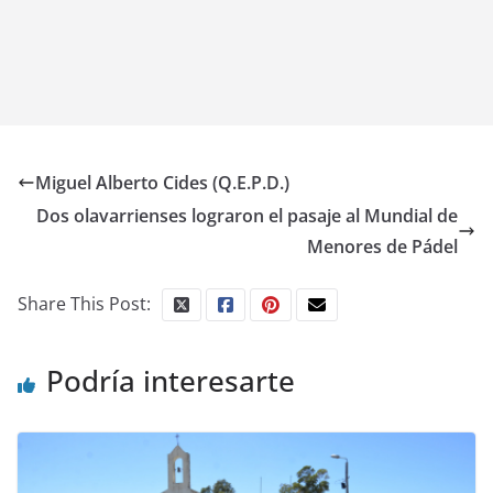
Miguel Alberto Cides (Q.E.P.D.)
Dos olavarrienses lograron el pasaje al Mundial de
Menores de Pádel
Share This Post:
Podría interesarte