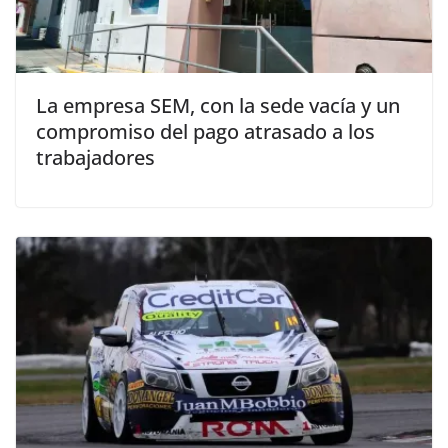
La empresa SEM, con la sede vacía y un
compromiso del pago atrasado a los
trabajadores