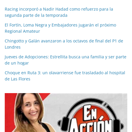
Racing incorporó a Nadir Hadad como refuerzo para la
segunda parte de la temporada
El Fortín, Loma Negra y Embajadores jugarán el próximo
Regional Amateur
Chingotto y Galán avanzaron a los octavos de final del P1 de
Londres
Jueves de Adopciones: Estrellita busca una familia y ser parte
de un hogar
Choque en Ruta 3: un olavarriense fue trasladado al hospital
de Las Flores