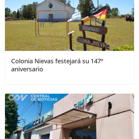
Colonia Nievas festejará su 147º
aniversario