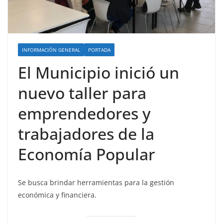
INFORMACIÓN GENERAL
PORTADA
El Municipio inició un
nuevo taller para
emprendedores y
trabajadores de la
Economía Popular
Se busca brindar herramientas para la gestión
económica y financiera.