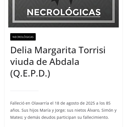
NECROLÓGICAS
Delia Margarita Torrisi
viuda de Abdala
(Q.E.P.D.)
Falleció en Olavarría el 18 de agosto de 2025 a los 85
años. Sus hijos María y Jorge; sus nietos Álvaro, Simón y
Mateo; y demás deudos participan su fallecimiento.