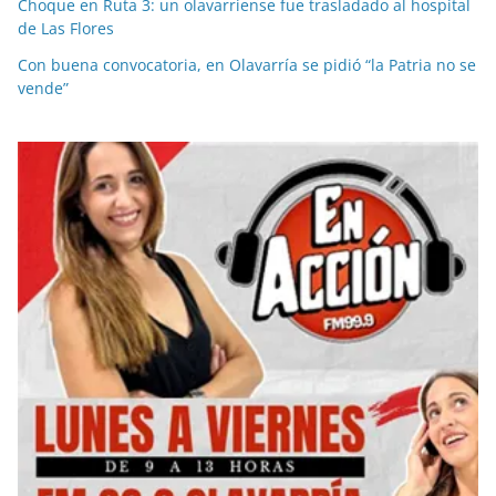
Choque en Ruta 3: un olavarriense fue trasladado al hospital
de Las Flores
Con buena convocatoria, en Olavarría se pidió “la Patria no se
vende”