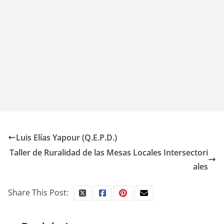
Luis Elías Yapour (Q.E.P.D.)
Taller de Ruralidad de las Mesas Locales Intersectori
ales
Share This Post: