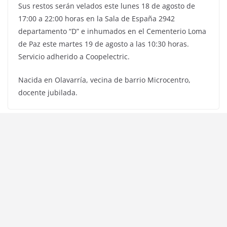
Sus restos serán velados este lunes 18 de agosto de
17:00 a 22:00 horas en la Sala de España 2942
departamento “D” e inhumados en el Cementerio Loma
de Paz este martes 19 de agosto a las 10:30 horas.
Servicio adherido a Coopelectric.
Nacida en Olavarría, vecina de barrio Microcentro,
docente jubilada.