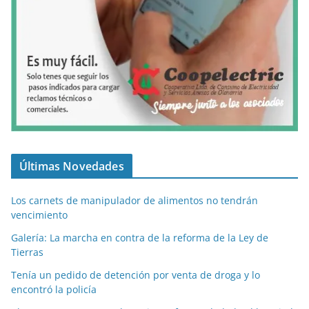
Últimas Novedades
Los carnets de manipulador de alimentos no tendrán
vencimiento
Galería: La marcha en contra de la reforma de la Ley de
Tierras
Tenía un pedido de detención por venta de droga y lo
encontró la policía