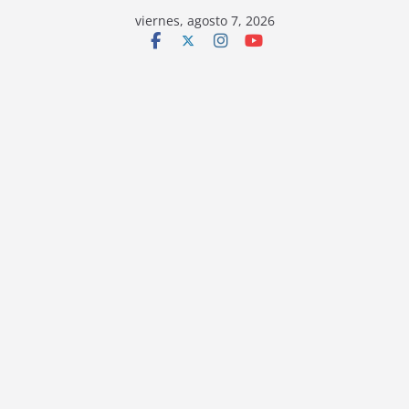
viernes, agosto 7, 2026