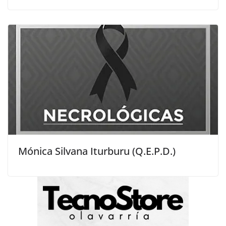
Mónica Silvana Iturburu (Q.E.P.D.)