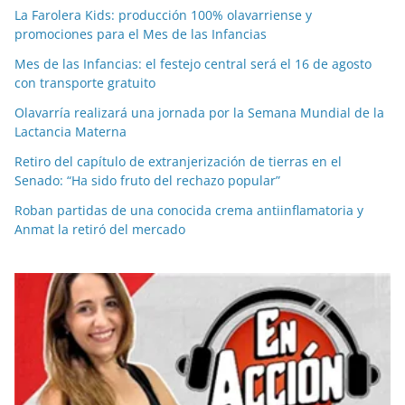
La Farolera Kids: producción 100% olavarriense y
promociones para el Mes de las Infancias
Mes de las Infancias: el festejo central será el 16 de agosto
con transporte gratuito
Olavarría realizará una jornada por la Semana Mundial de la
Lactancia Materna
Retiro del capítulo de extranjerización de tierras en el
Senado: “Ha sido fruto del rechazo popular”
Roban partidas de una conocida crema antiinflamatoria y
Anmat la retiró del mercado