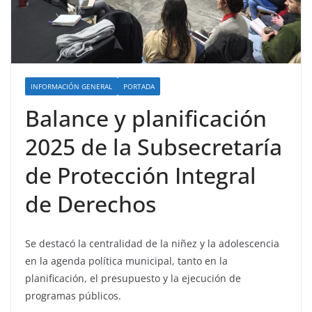
INFORMACIÓN GENERAL
PORTADA
Balance y planificación
2025 de la Subsecretaría
de Protección Integral
de Derechos
Se destacó la centralidad de la niñez y la adolescencia
en la agenda política municipal, tanto en la
planificación, el presupuesto y la ejecución de
programas públicos.