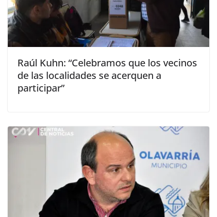
Raúl Kuhn: “Celebramos que los vecinos
de las localidades se acerquen a
participar”