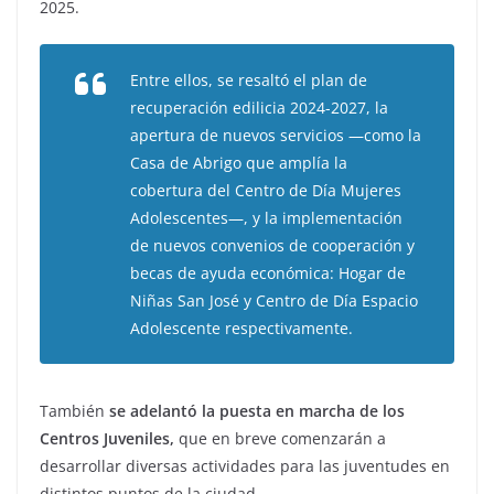
2025.
Entre ellos, se resaltó el plan de
recuperación edilicia 2024-2027, la
apertura de nuevos servicios —como la
Casa de Abrigo que amplía la
cobertura del Centro de Día Mujeres
Adolescentes—, y la implementación
de nuevos convenios de cooperación y
becas de ayuda económica: Hogar de
Niñas San José y Centro de Día Espacio
Adolescente respectivamente.
También
se adelantó la puesta en marcha de los
Centros Juveniles,
que en breve comenzarán a
desarrollar diversas actividades para las juventudes en
distintos puntos de la ciudad.