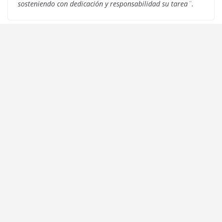
sosteniendo con dedicación y responsabilidad su tarea¨.