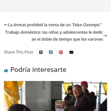
La Anmat prohibió la venta de un “falso Ozempic”
Trabajo doméstico: las niñas y adolescentes le dedic
an el doble de tiempo que los varones
Share This Post:
Podría interesarte