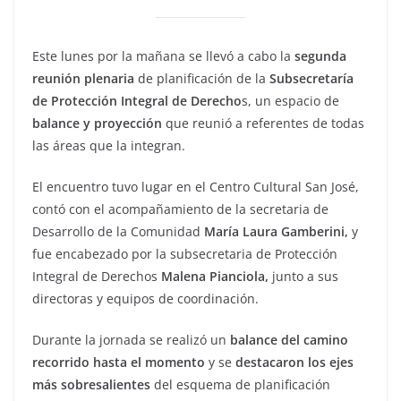
Este lunes por la mañana se llevó a cabo la
segunda
reunión plenaria
de planificación de la
Subsecretaría
de Protección Integral de Derecho
s, un espacio de
balance y proyección
que reunió a referentes de todas
las áreas que la integran.
El encuentro tuvo lugar en el Centro Cultural San José,
contó con el acompañamiento de la secretaria de
Desarrollo de la Comunidad
María Laura Gamberini,
y
fue encabezado por la subsecretaria de Protección
Integral de Derechos
Malena Pianciola,
junto a sus
directoras y equipos de coordinación.
Durante la jornada se realizó un
balance del camino
recorrido hasta el momento
y se
destacaron los ejes
más sobresalientes
del esquema de planificación