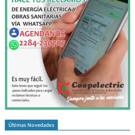
Últimas Novedades