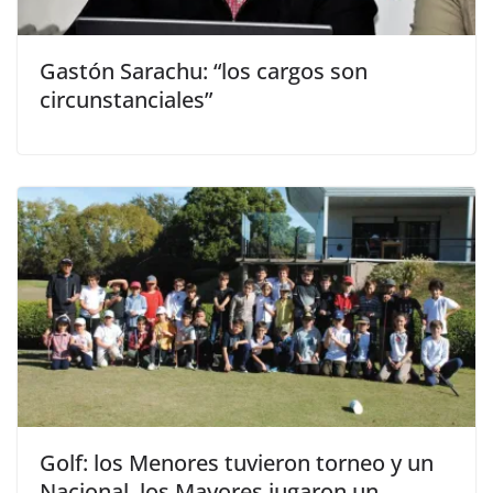
Gastón Sarachu: “los cargos son
circunstanciales”
Golf: los Menores tuvieron torneo y un
Nacional, los Mayores jugaron un