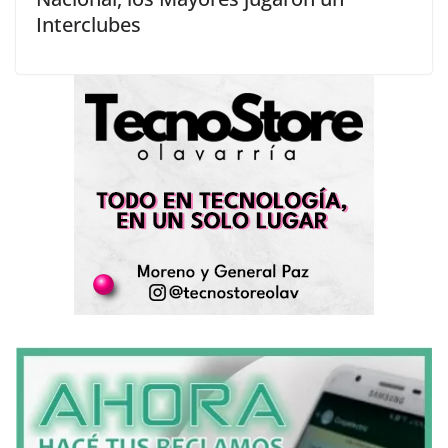
Interclubes