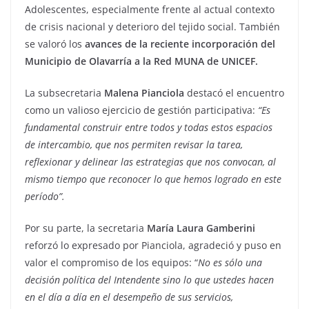
Adolescentes, especialmente frente al actual contexto
de crisis nacional y deterioro del tejido social. También
se valoró los
avances de la reciente incorporación del
Municipio de Olavarría a la Red MUNA de UNICEF.
La subsecretaria
Malena Pianciola
destacó el encuentro
como un valioso ejercicio de gestión participativa:
“Es
fundamental construir entre todos y todas estos espacios
de intercambio, que nos permiten revisar la tarea,
reflexionar y delinear las estrategias que nos convocan, al
mismo tiempo que reconocer lo que hemos logrado en este
período”.
Por su parte, la secretaria
María Laura Gamberini
reforzó lo expresado por Pianciola, agradeció y puso en
valor el compromiso de los equipos: “
No es sólo una
decisión política del Intendente sino lo que ustedes hacen
en el día a día en el desempeño de sus servicios,