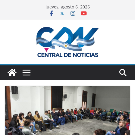
jueves, agosto 6, 2026