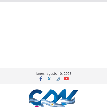
lunes, agosto 10, 2026