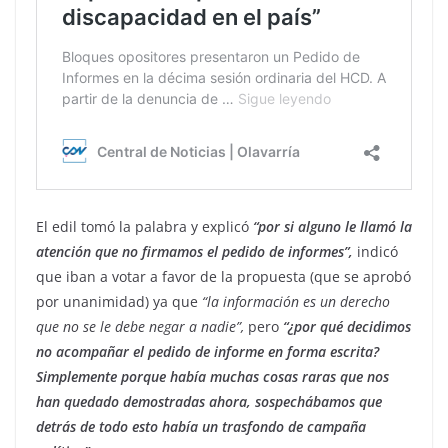
El edil tomó la palabra y explicó
“por si alguno le llamó la
atención que no firmamos el pedido de informes”,
indicó
que iban a votar a favor de la propuesta (que se aprobó
por unanimidad) ya que
“la información es un derecho
que no se le debe negar a nadie”,
pero
“¿por qué decidimos
no acompañar el pedido de informe en forma escrita?
Simplemente porque había muchas cosas raras que nos
han quedado demostradas ahora, sospechábamos que
detrás de todo esto había un trasfondo de campaña