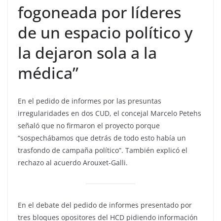
fogoneada por líderes
de un espacio político y
la dejaron sola a la
médica”
En el pedido de informes por las presuntas
irregularidades en dos CUD, el concejal Marcelo Petehs
señaló que no firmaron el proyecto porque
“sospechábamos que detrás de todo esto había un
trasfondo de campaña político”. También explicó el
rechazo al acuerdo Arouxet-Galli.
En el debate del pedido de informes presentado por
tres bloques opositores del HCD pidiendo información