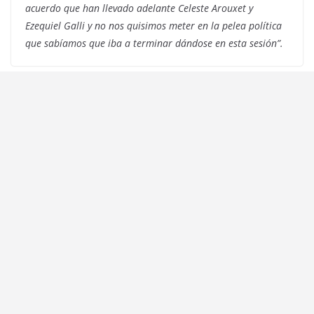
acuerdo que han llevado adelante Celeste Arouxet y
Ezequiel Galli y no nos quisimos meter en la pelea política
que sabíamos que iba a terminar dándose en esta sesión”.