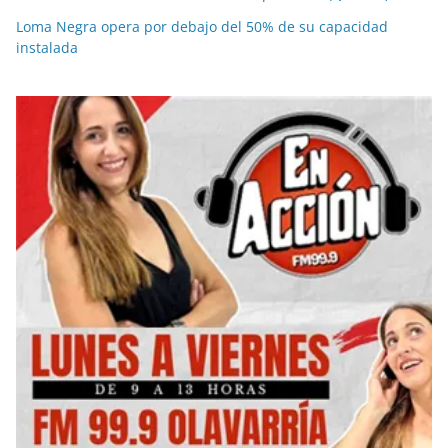
Loma Negra opera por debajo del 50% de su capacidad
instalada