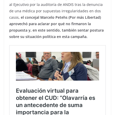
al Ejecutivo por la auditoría de ANDIS tras la denuncia
de una médica por supuestas irregularidades en dos
casos,
el concejal Marcelo Petehs (Por más Libertad)
aprovechó para aclarar por qué no firmaron la
propuesta y, en este sentido, también sentar postura
sobre su situación política en esta campaña.