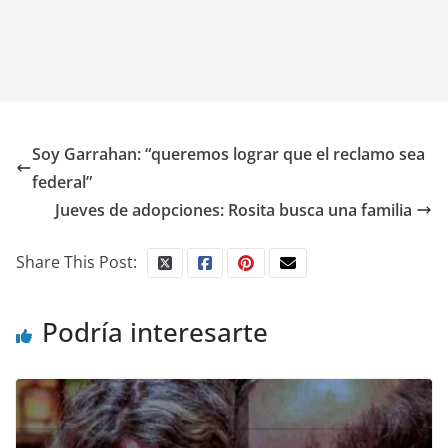
Soy Garrahan: “queremos lograr que el reclamo sea
federal”
Jueves de adopciones: Rosita busca una familia
Share This Post:
Podría interesarte