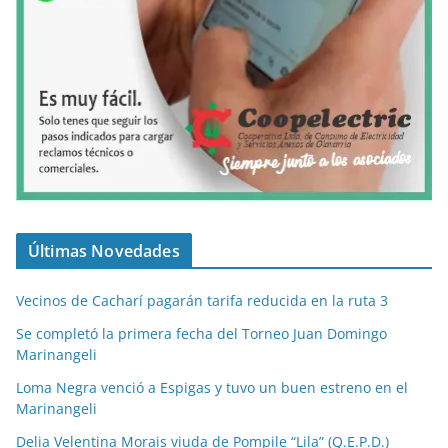
Últimas Novedades
Vecinos de Cacharí pagarán tarifa reducida en la ruta 3
Se completó la primera fecha del Torneo Juan Domingo
Marinangeli
Loma Negra venció a Espigas y tuvo un buen estreno en el
Marinangeli
Delia Velentina Morais viuda de Pompile “Lila” (Q.E.P.D.)