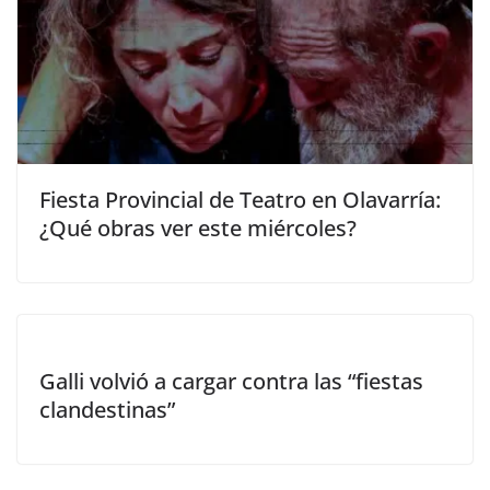
Fiesta Provincial de Teatro en Olavarría:
¿Qué obras ver este miércoles?
Galli volvió a cargar contra las “fiestas
clandestinas”