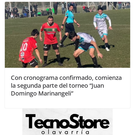
Con cronograma confirmado, comienza
la segunda parte del torneo “Juan
Domingo Marinangeli”