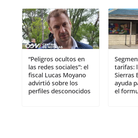
“Peligros ocultos en
Segment
las redes sociales”: el
tarifas: 
fiscal Lucas Moyano
Sierras 
advirtió sobre los
ayuda p
perfiles desconocidos
el formu