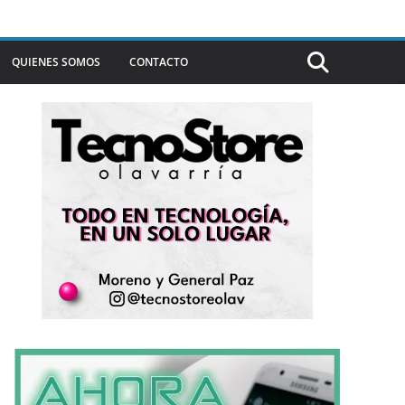
QUIENES SOMOS
CONTACTO