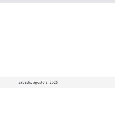
sábado, agosto 8, 2026