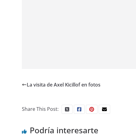
La visita de Axel Kicillof en fotos
Share This Post:
Podría interesarte