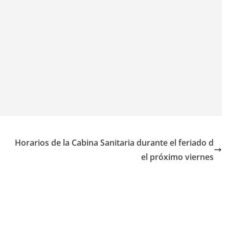
Horarios de la Cabina Sanitaria durante el feriado d
el próximo viernes