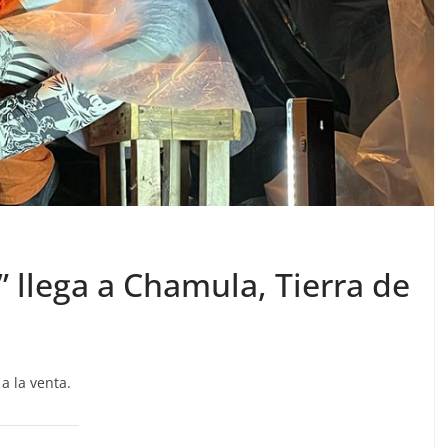
” llega a Chamula, Tierra de
a la venta.