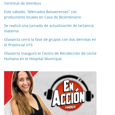
Terminal de ómnibus
Este sábado, “Mercados Bonaerenses” con
productores locales en Casa de Bicentenario
Se realizó una jornada de actualización de lactancia
materna
Olavarría cerró la fase de grupos con dos derrotas en
el Provincial U15
Olavarría inauguró el Centro de Recolección de Leche
Humana en el Hospital Municipal