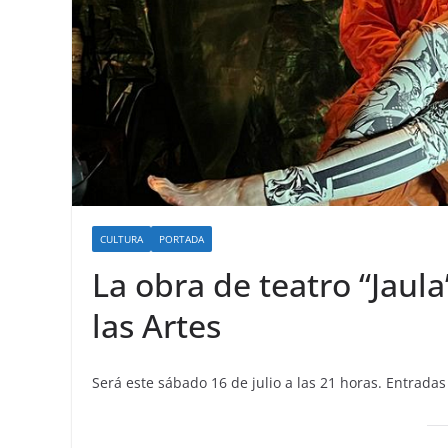
CULTURA
PORTADA
La obra de teatro “Jaula
las Artes
Será este sábado 16 de julio a las 21 horas. Entradas 