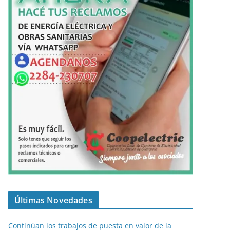
Últimas Novedades
Continúan los trabajos de puesta en valor de la