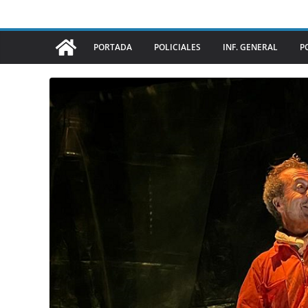
PORTADA
POLICIALES
INF. GENERAL
P