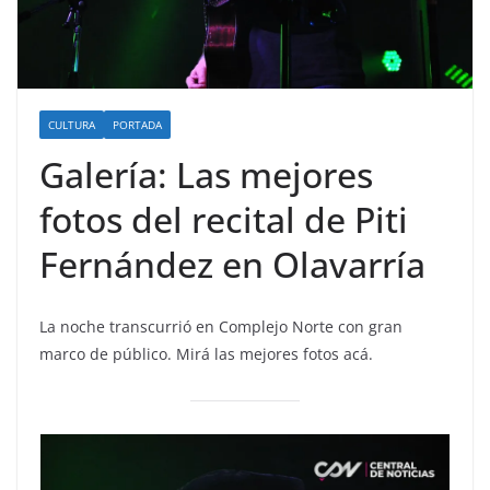
CULTURA
PORTADA
Galería: Las mejores
fotos del recital de Piti
Fernández en Olavarría
La noche transcurrió en Complejo Norte con gran
marco de público. Mirá las mejores fotos acá.