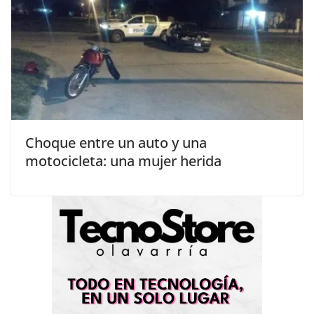
Choque entre un auto y una
motocicleta: una mujer herida