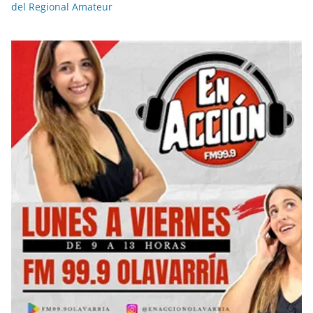
del Regional Amateur