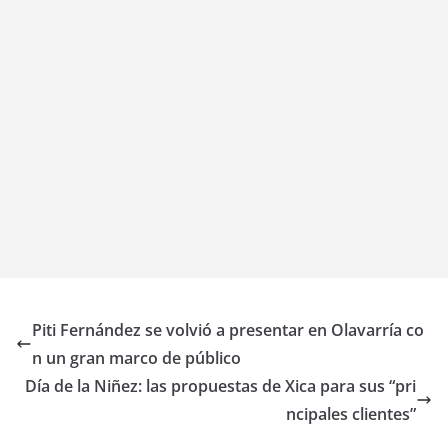
Piti Fernández se volvió a presentar en Olavarría co
n un gran marco de público
Día de la Niñez: las propuestas de Xica para sus “pri
ncipales clientes”