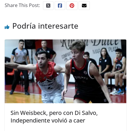
Share This Post:
Podría interesarte
Sin Weisbeck, pero con Di Salvo,
Independiente volvió a caer