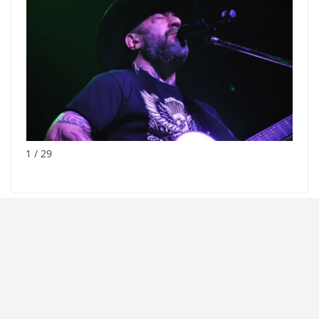
1 / 29