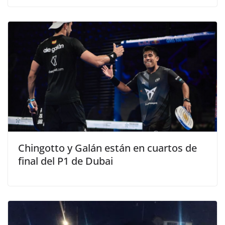
Chingotto y Galán están en cuartos de
final del P1 de Dubai