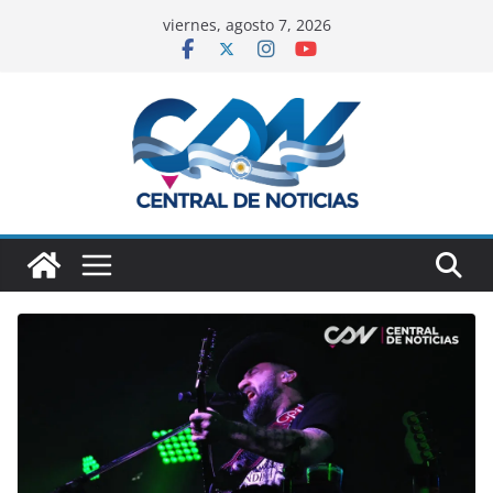
viernes, agosto 7, 2026