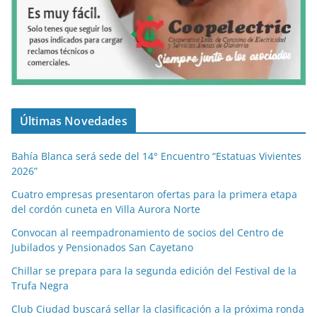
Últimas Novedades
Bahía Blanca será sede del 14° Encuentro “Estatuas Vivientes
2026”
Cuatro empresas presentaron ofertas para la primera etapa
del cordón cuneta en Villa Aurora Norte
Convocan al reempadronamiento de socios del Centro de
Jubilados y Pensionados San Cayetano
Chillar se prepara para la segunda edición del Festival de la
Trufa Negra
Club Ciudad buscará sellar la clasificación a la próxima ronda