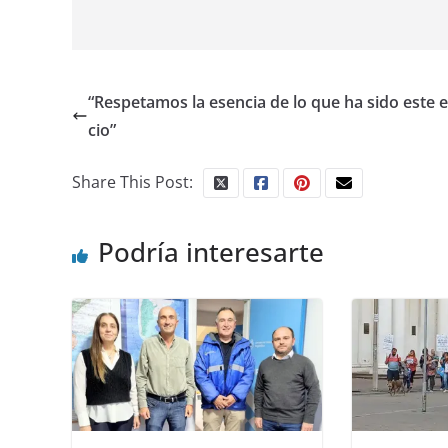
“Respetamos la esencia de lo que ha sido este e
cio”
Share This Post:
Podría interesarte