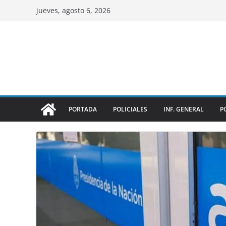
jueves, agosto 6, 2026
PORTADA
POLICIALES
INF. GENERAL
P