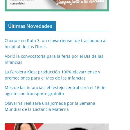
Últimas Novedades
Choque en Ruta 3: un olavarriense fue trasladado al
hospital de Las Flores
Abrió la convocatoria para la feria por el Día de las
Infancias
La Farolera Kids: producción 100% olavarriense y
promociones para el Mes de las Infancias
Mes de las Infancias: el festejo central será el 16 de
agosto con transporte gratuito
Olavarría realizará una jornada por la Semana
Mundial de la Lactancia Materna