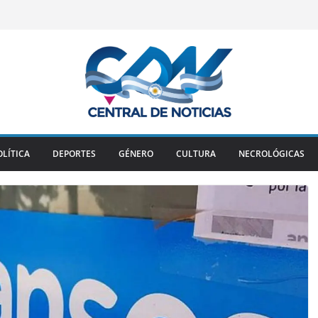
OLÍTICA
DEPORTES
GÉNERO
CULTURA
NECROLÓGICAS