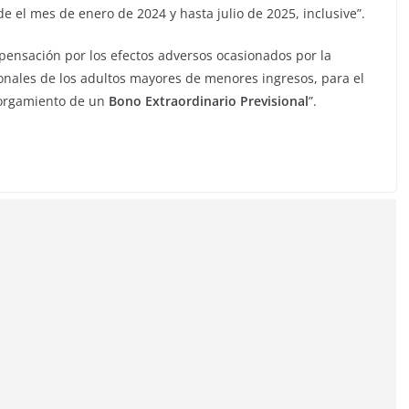
 el mes de enero de 2024 y hasta julio de 2025, inclusive”.
ensación por los efectos adversos ocasionados por la
ionales de los adultos mayores de menores ingresos, para el
torgamiento de un
Bono Extraordinario Previsional
”.