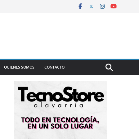
QUIENES SOMOS
CONTACTO