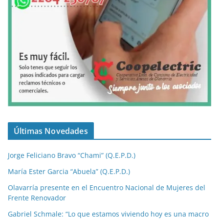
Últimas Novedades
Jorge Feliciano Bravo “Chami” (Q.E.P.D.)
María Ester Garcia “Abuela” (Q.E.P.D.)
Olavarría presente en el Encuentro Nacional de Mujeres del
Frente Renovador
Gabriel Schmale: “Lo que estamos viviendo hoy es una macro