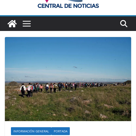
INFORMACIÓN GENERAL
PORTADA