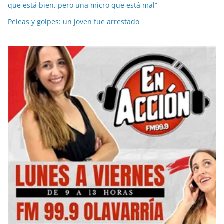
que está bien, pero una micro que está mal”
Peleas y golpes: un joven fue arrestado