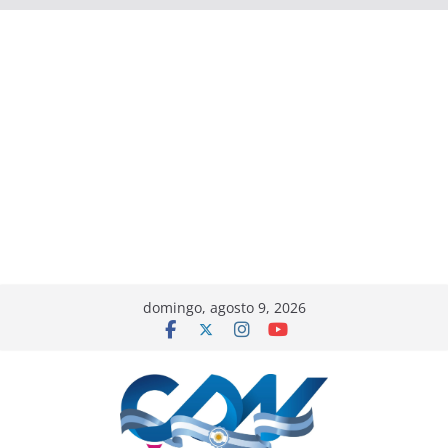
domingo, agosto 9, 2026