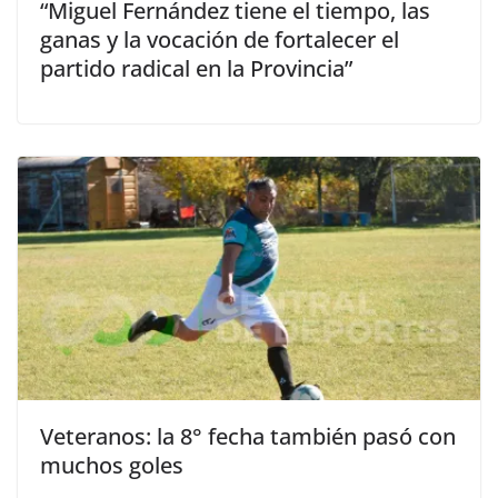
“Miguel Fernández tiene el tiempo, las
ganas y la vocación de fortalecer el
partido radical en la Provincia”
Veteranos: la 8° fecha también pasó con
muchos goles