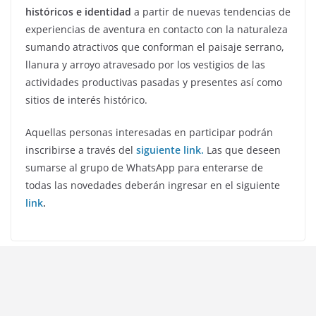
históricos e identidad
a partir de nuevas tendencias de
experiencias de aventura en contacto con la naturaleza
sumando atractivos que conforman el paisaje serrano,
llanura y arroyo atravesado por los vestigios de las
actividades productivas pasadas y presentes así como
sitios de interés histórico.
Aquellas personas interesadas en participar podrán
inscribirse a través del
siguiente link.
Las que deseen
sumarse al grupo de WhatsApp para enterarse de
todas las novedades deberán ingresar en el siguiente
link
.