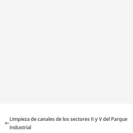
Limpieza de canales de los sectores II y V del Parque
Industrial