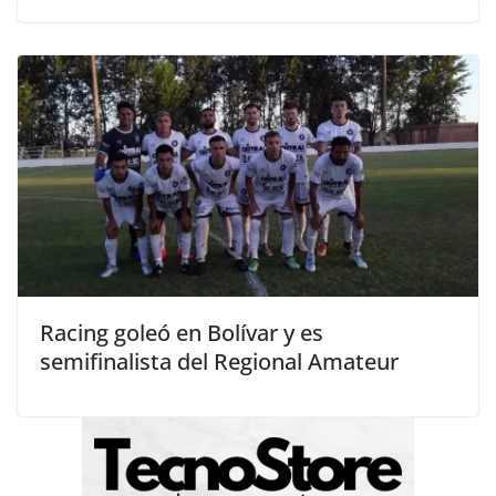
Racing goleó en Bolívar y es
semifinalista del Regional Amateur