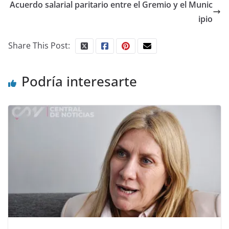
Acuerdo salarial paritario entre el Gremio y el Munic
ipio
Share This Post:
Podría interesarte