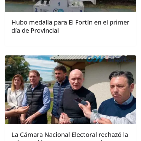
Hubo medalla para El Fortín en el primer
día de Provincial
La Cámara Nacional Electoral rechazó la