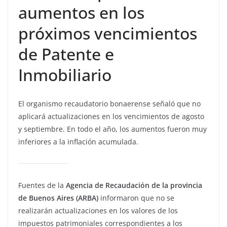
aumentos en los
próximos vencimientos
de Patente e
Inmobiliario
El organismo recaudatorio bonaerense señaló que no
aplicará actualizaciones en los vencimientos de agosto
y septiembre. En todo el año, los aumentos fueron muy
inferiores a la inflación acumulada.
Fuentes de la
Agencia de Recaudación de la provincia
de Buenos Aires (ARBA)
informaron que no se
realizarán actualizaciones en los valores de los
impuestos patrimoniales correspondientes a los