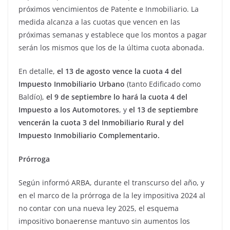
próximos vencimientos de Patente e Inmobiliario. La
medida alcanza a las cuotas que vencen en las
próximas semanas y establece que los montos a pagar
serán los mismos que los de la última cuota abonada.
En detalle,
el 13 de agosto vence la cuota 4 del
Impuesto Inmobiliario Urbano
(tanto Edificado como
Baldío),
el 9 de septiembre lo hará la cuota 4 del
Impuesto a los Automotores
, y
el 13 de septiembre
vencerán la cuota 3 del Inmobiliario Rural y del
Impuesto Inmobiliario Complementario.
Prórroga
Según informó ARBA, durante el transcurso del año, y
en el marco de la prórroga de la ley impositiva 2024 al
no contar con una nueva ley 2025, el esquema
impositivo bonaerense mantuvo sin aumentos los