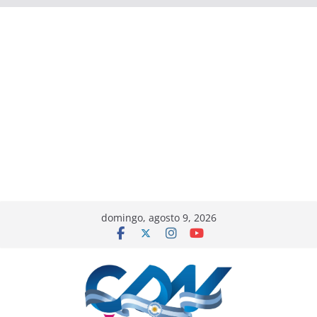
domingo, agosto 9, 2026