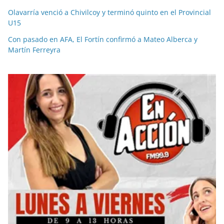
Olavarría venció a Chivilcoy y terminó quinto en el Provincial
U15
Con pasado en AFA, El Fortín confirmó a Mateo Alberca y
Martín Ferreyra