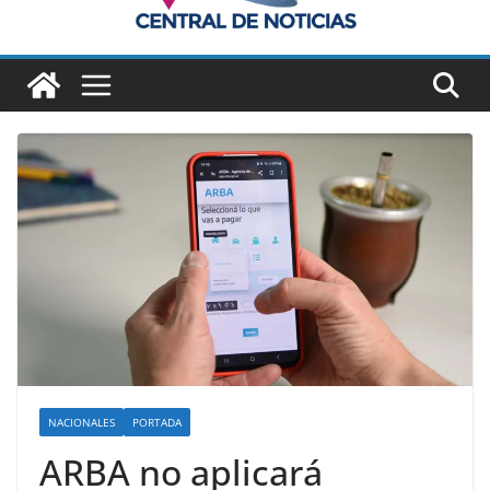
NACIONALES
PORTADA
ARBA no aplicará