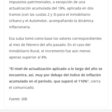
impuestos patrimoniales, a excepción de una
actualización acumulada del 18%, aplicada en dos
tramos (con las cuotas 2 y 3) para el Inmobiliario
Urbano y el Automotor, acompañando la dinámica
inflacionaria.
Esa suba tomó como base los valores correspondientes
al mes de febrero del año pasado. En el caso del
Inmobiliario Rural, el incremento fue aún menor,
apenas superior al 8%.
“El nivel de actualización aplicado a lo largo del año se
encuentra, así, muy por debajo del índice de inflación
acumulado en el período, que superó el 110%”,
cierra
el comunicado.
Fuente: DIB.