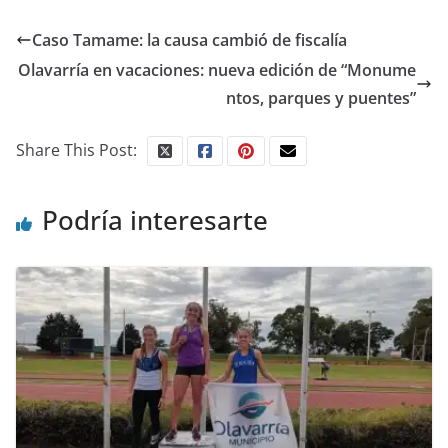
Caso Tamame: la causa cambió de fiscalía
Olavarría en vacaciones: nueva edición de “Monume
ntos, parques y puentes”
Share This Post:
Podría interesarte