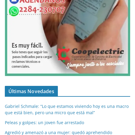
Últimas Novedades
Gabriel Schmale: “Lo que estamos viviendo hoy es una macro
que está bien, pero una micro que está mal”
Peleas y golpes: un joven fue arrestado
Agredió y amenazó a una mujer: quedó aprehendido