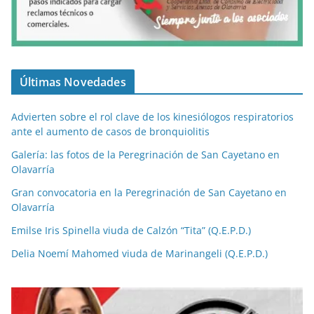
Últimas Novedades
Advierten sobre el rol clave de los kinesiólogos respiratorios
ante el aumento de casos de bronquiolitis
Galería: las fotos de la Peregrinación de San Cayetano en
Olavarría
Gran convocatoria en la Peregrinación de San Cayetano en
Olavarría
Emilse Iris Spinella viuda de Calzón “Tita” (Q.E.P.D.)
Delia Noemí Mahomed viuda de Marinangeli (Q.E.P.D.)