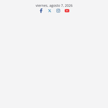
viernes, agosto 7, 2026