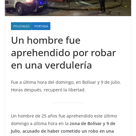
POLICIALES
PORTADA
Un hombre fue
aprehendido por robar
en una verdulería
Fue a última hora del domingo, en Bolívar y 9 de julio.
Horas después, recuperó la libertad.
Un hombre de 25 años fue aprehendido este último
domingo a última hora en la
zona de Bolívar y 9 de
Julio, acusado de haber cometido un robo en una