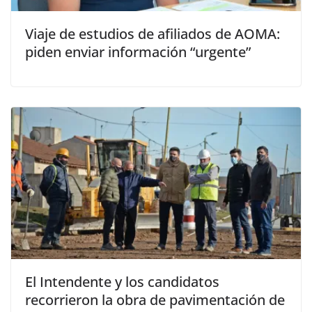
Viaje de estudios de afiliados de AOMA:
piden enviar información “urgente”
El Intendente y los candidatos
recorrieron la obra de pavimentación de