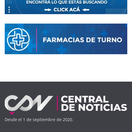
Desde el 1 de septiembre de 2020.