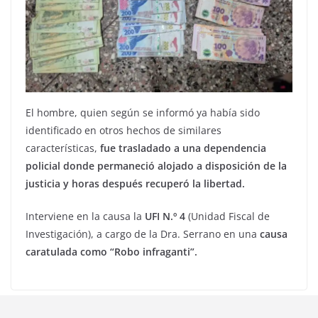
El hombre, quien según se informó ya había sido
identificado en otros hechos de similares
características,
fue trasladado a una dependencia
policial donde permaneció alojado a disposición de la
justicia y horas después recuperó la libertad.
Interviene en la causa la
UFI N.º 4
(Unidad Fiscal de
Investigación), a cargo de la Dra. Serrano en una
causa
caratulada como “Robo infraganti”.