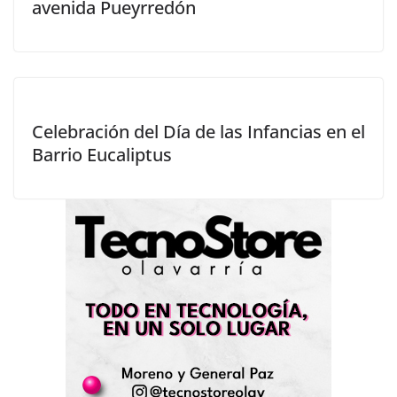
avenida Pueyrredón
Celebración del Día de las Infancias en el
Barrio Eucaliptus