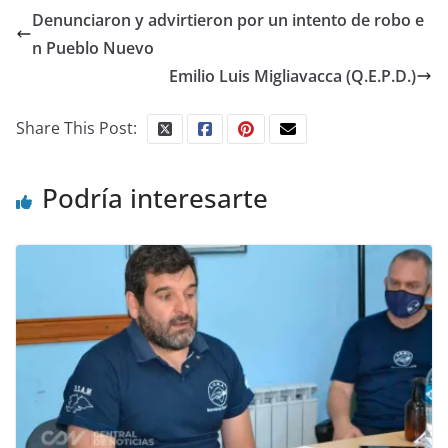
Denunciaron y advirtieron por un intento de robo e
n Pueblo Nuevo
Emilio Luis Migliavacca (Q.E.P.D.)
Share This Post:
Podría interesarte