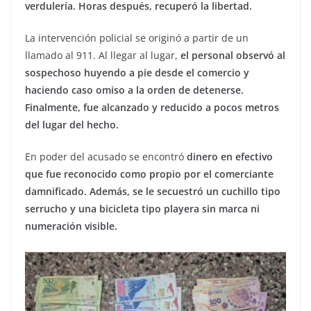
verdulería. Horas después, recuperó la libertad.
La intervención policial se originó a partir de un
llamado al 911. Al llegar al lugar,
el personal observó al
sospechoso huyendo a pie desde el comercio y
haciendo caso omiso a la orden de detenerse.
Finalmente, fue alcanzado y reducido a pocos metros
del lugar del hecho.
En poder del acusado se encontró
dinero en efectivo
que fue reconocido como propio por el comerciante
damnificado. Además, se le secuestró un cuchillo tipo
serrucho y una bicicleta tipo playera sin marca ni
numeración visible.