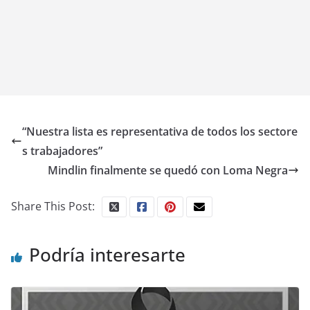
“Nuestra lista es representativa de todos los sectore
s trabajadores”
Mindlin finalmente se quedó con Loma Negra
Share This Post:
Podría interesarte