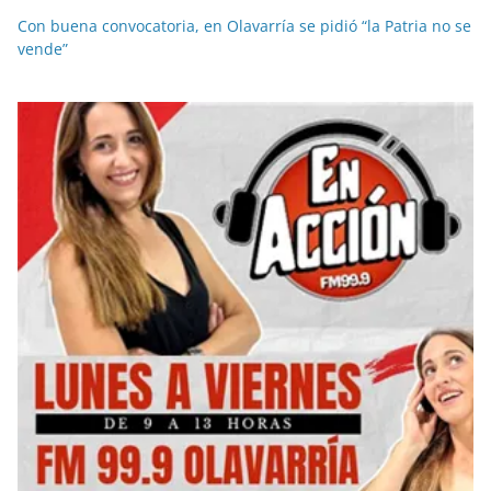
Con buena convocatoria, en Olavarría se pidió “la Patria no se
vende”