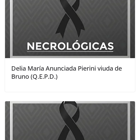
Delia María Anunciada Pierini viuda de
Bruno (Q.E.P.D.)