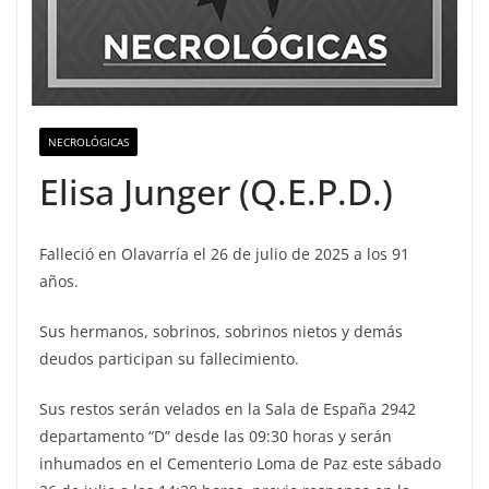
NECROLÓGICAS
Elisa Junger (Q.E.P.D.)
Falleció en Olavarría el 26 de julio de 2025 a los 91
años.
Sus hermanos, sobrinos, sobrinos nietos y demás
deudos participan su fallecimiento.
Sus restos serán velados en la Sala de España 2942
departamento “D” desde las 09:30 horas y serán
inhumados en el Cementerio Loma de Paz este sábado