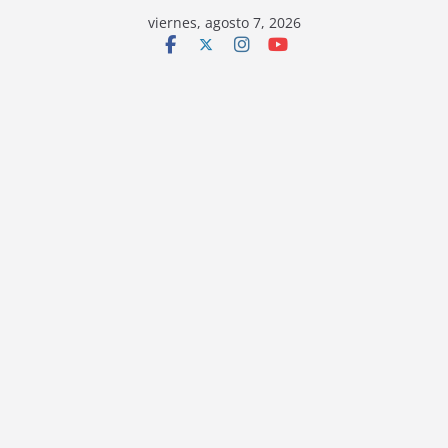
viernes, agosto 7, 2026