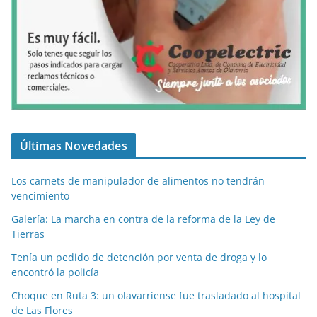
Últimas Novedades
Los carnets de manipulador de alimentos no tendrán
vencimiento
Galería: La marcha en contra de la reforma de la Ley de
Tierras
Tenía un pedido de detención por venta de droga y lo
encontró la policía
Choque en Ruta 3: un olavarriense fue trasladado al hospital
de Las Flores