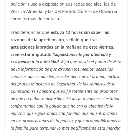
policial”.
Puso a disposición sus redes sociales, las de
Yessica Almeida, y las del Partido Obrero de Olavarría
como formas de contacto.
Tras denunciar que
estuvo 12 horas sin saber las
razones de la aprehensión, señaló que tras
actuaciones labradas en la mañana de este viernes,
cree estar imputado
“supuestamente por atentado y
resistencia a la autoridad.
Algo que, desde el punto de vista
de la información de que circulan los medios, desde las
cámaras que se pueden acceder del control urbano, incluso
del propio Ministerio de Seguridad, de las cámaras de la
Comisaría, es evidente que yo fui totalmente un promotor
de que no hubiera disturbios. Le decía a quienes sí estaban
confrontando con la policía que no era el objetivo de la
marcha, que siguiéramos a la familia, que no entráramos
en las provocaciones de la policía, y que acompañáramos a
la familia para terminar lo más pacíficamente esta marcha