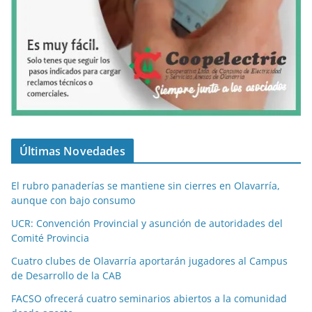
Últimas Novedades
El rubro panaderías se mantiene sin cierres en Olavarría,
aunque con bajo consumo
UCR: Convención Provincial y asunción de autoridades del
Comité Provincia
Cuatro clubes de Olavarría aportarán jugadores al Campus
de Desarrollo de la CAB
FACSO ofrecerá cuatro seminarios abiertos a la comunidad