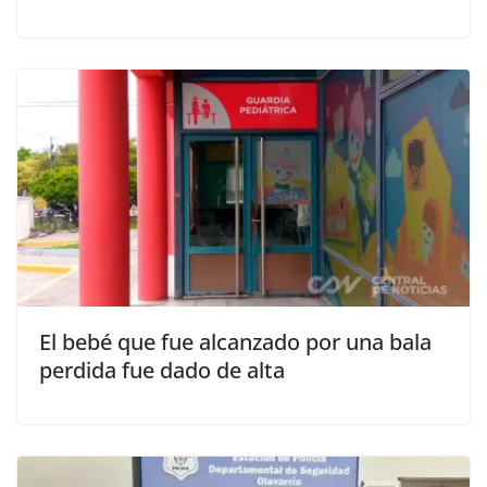
El bebé que fue alcanzado por una bala
perdida fue dado de alta