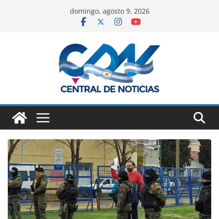
domingo, agosto 9, 2026