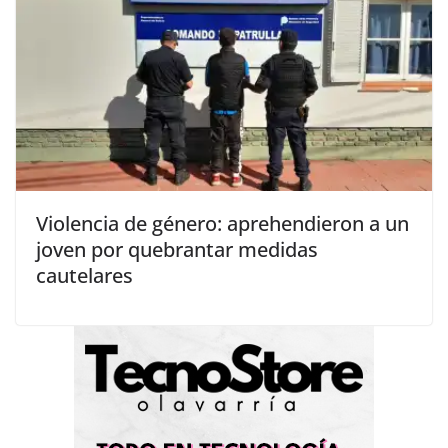
Violencia de género: aprehendieron a un
joven por quebrantar medidas
cautelares