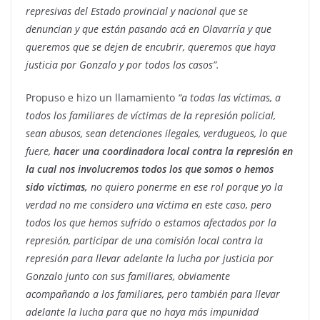
represivas del Estado provincial y nacional que se
denuncian y que están pasando acá en Olavarría y que
queremos que se dejen de encubrir, queremos que haya
justicia por Gonzalo y por todos los casos”.
Propuso e hizo un llamamiento
“a todas las víctimas, a
todos los familiares de víctimas de la represión policial,
sean abusos, sean detenciones ilegales, verdugueos, lo que
fuere,
hacer una coordinadora local contra la represión en
la cual nos involucremos todos los que somos o hemos
sido víctimas,
no quiero ponerme en ese rol porque yo la
verdad no me considero una víctima en este caso, pero
todos los que hemos sufrido o estamos afectados por la
represión, participar de una comisión local contra la
represión para llevar adelante la lucha por justicia por
Gonzalo junto con sus familiares, obviamente
acompañando a los familiares, pero también para llevar
adelante la lucha para que no haya más impunidad