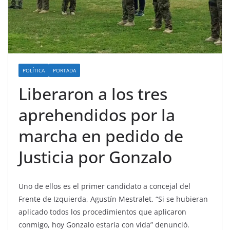
POLÍTICA
PORTADA
Liberaron a los tres
aprehendidos por la
marcha en pedido de
Justicia por Gonzalo
Uno de ellos es el primer candidato a concejal del
Frente de Izquierda, Agustín Mestralet. “Si se hubieran
aplicado todos los procedimientos que aplicaron
conmigo, hoy Gonzalo estaría con vida” denunció.