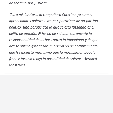
de reclamo por justicia”.
“Para mí, Lautaro, la compañera Caterina, yo somos
aprehendidos políticos. No por participar de un partido
político, sino porque acá lo que se está juzgando es el
delito de opinión. El hecho de señalar claramente la
responsabilidad de luchar contra la impunidad y de que
acá se quiere garantizar un operativo de encubrimiento
que les molesta muchísimo que la movilización popular
frene e incluso tenga la posibilidad de voltear”
destacó
Mestralet.