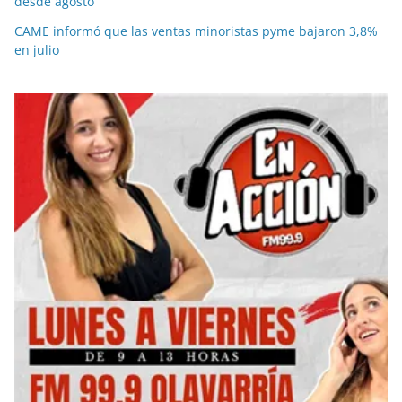
desde agosto
CAME informó que las ventas minoristas pyme bajaron 3,8%
en julio