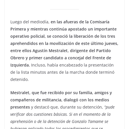
Luego del mediodía,
en las afueras de la Comisaría
Primera y mientras continúa apostado un importante
operativo policial, se conoció la liberación de los tres
aprehendidos en la movilización de este último jueves,
entre ellos Agustín Mestralet, dirigente del Partido
Obrero y primer candidato a concejal del Frente de
Izquierda.
Incluso, había encabezado la presentación
de la lista minutos antes de la marcha donde terminó
detenido.
Mestralet, que fue recibido por su familia, amigos y
compañeros de militancia, dialogó con los medios
presentes
y destacó que, durante su detención,
“pude
verificar dos cuestiones básicas. Si en el momento de la
aprehensión o de la detención de Gonzalo Tamame se
hubieran aplicado todos los procedimientos que se