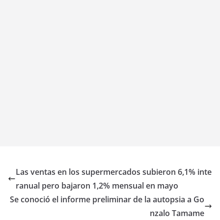
Las ventas en los supermercados subieron 6,1% inte
ranual pero bajaron 1,2% mensual en mayo
Se conoció el informe preliminar de la autopsia a Go
nzalo Tamame