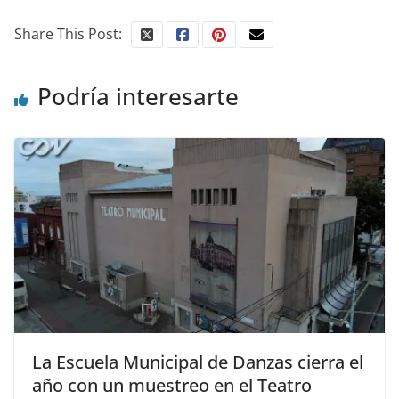
Share This Post:
Podría interesarte
La Escuela Municipal de Danzas cierra el
año con un muestreo en el Teatro