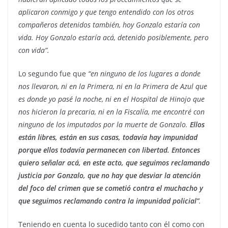
aplicaron conmigo y que tengo entendido con los otros
compañeros detenidos también, hoy Gonzalo estaría con
vida. Hoy Gonzalo estaría acá, detenido posiblemente, pero
con vida”.
Lo segundo fue que
“en ninguno de los lugares a donde
nos llevaron, ni en la Primera, ni en la Primera de Azul que
es donde yo pasé la noche, ni en el Hospital de Hinojo que
nos hicieron la precaria, ni en la Fiscalía, me encontré con
ninguno de los imputados por la muerte de Gonzalo.
Ellos
están libres, están en sus casas, todavía hay impunidad
porque ellos todavía permanecen con libertad. Entonces
quiero señalar acá, en este acto, que seguimos reclamando
justicia por Gonzalo, que no hay que desviar la atención
del foco del crimen que se cometió contra el muchacho y
que seguimos reclamando contra la impunidad policial”
.
Teniendo en cuenta lo sucedido tanto con él como con