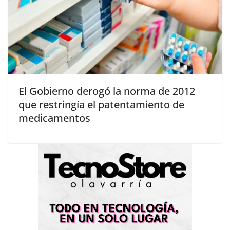
El Gobierno derogó la norma de 2012
que restringía el patentamiento de
medicamentos