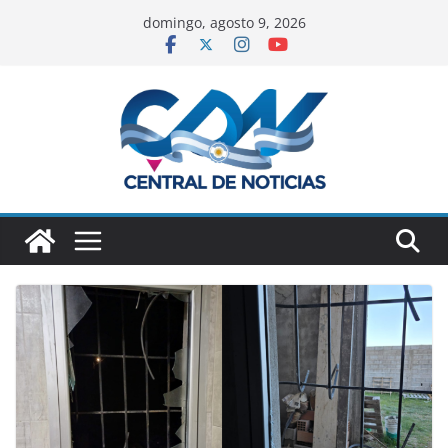
domingo, agosto 9, 2026