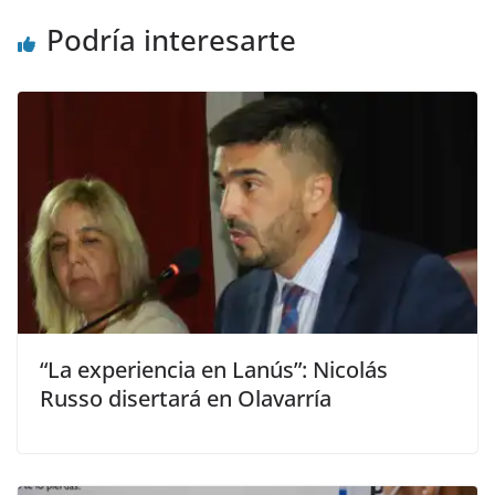
Podría interesarte
“La experiencia en Lanús”: Nicolás
Russo disertará en Olavarría