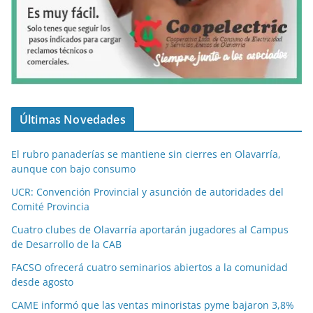
Últimas Novedades
El rubro panaderías se mantiene sin cierres en Olavarría,
aunque con bajo consumo
UCR: Convención Provincial y asunción de autoridades del
Comité Provincia
Cuatro clubes de Olavarría aportarán jugadores al Campus
de Desarrollo de la CAB
FACSO ofrecerá cuatro seminarios abiertos a la comunidad
desde agosto
CAME informó que las ventas minoristas pyme bajaron 3,8%