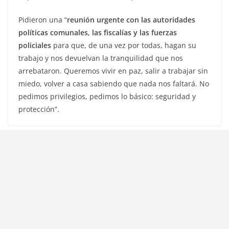
Pidieron una “
reunión urgente con las autoridades
políticas comunales, las fiscalías y las fuerzas
policiales
para que, de una vez por todas, hagan su
trabajo y nos devuelvan la tranquilidad que nos
arrebataron. Queremos vivir en paz, salir a trabajar sin
miedo, volver a casa sabiendo que nada nos faltará. No
pedimos privilegios, pedimos lo básico: seguridad y
protección”.