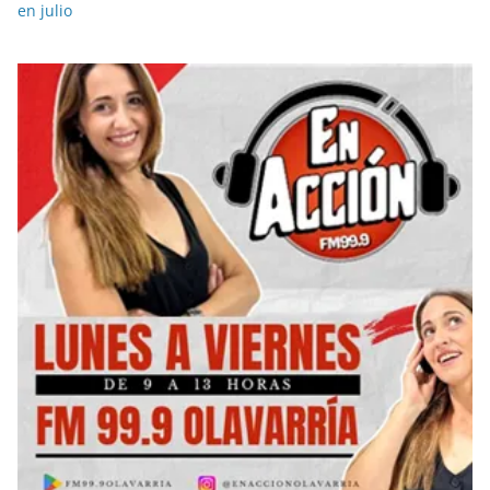
en julio