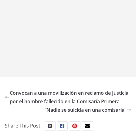
Convocan a una movilización en reclamo de Justicia
por el hombre fallecido en la Comisaría Primera
“Nadie se suicida en una comisaria”
Share This Post: