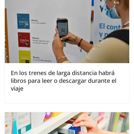
En los trenes de larga distancia habrá
libros para leer o descargar durante el
viaje