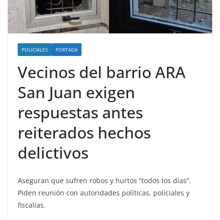
POLICIALES
PORTADA
Vecinos del barrio ARA
San Juan exigen
respuestas antes
reiterados hechos
delictivos
Aseguran que sufren robos y hurtos “todos los días”.
Piden reunión con autoridades políticas, policiales y
fiscalías.